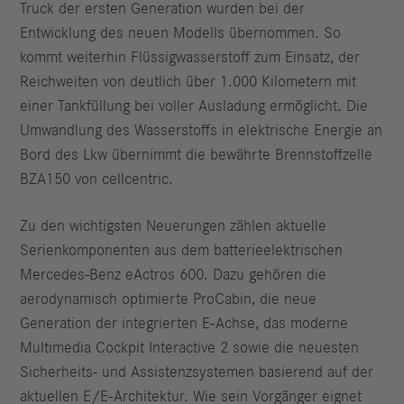
Truck der ersten Generation wurden bei der
Entwicklung des neuen Modells übernommen. So
kommt weiterhin Flüssigwasserstoff zum Einsatz, der
Reichweiten von deutlich über 1.000 Kilometern mit
einer Tankfüllung bei voller Ausladung ermöglicht. Die
Umwandlung des Wasserstoffs in elektrische Energie an
Bord des Lkw übernimmt die bewährte Brennstoffzelle
BZA150 von cellcentric.
Zu den wichtigsten Neuerungen zählen aktuelle
Serienkomponenten aus dem batterieelektrischen
Mercedes-Benz eActros 600. Dazu gehören die
aerodynamisch optimierte ProCabin, die neue
Generation der integrierten E-Achse, das moderne
Multimedia Cockpit Interactive 2 sowie die neuesten
Sicherheits- und Assistenzsystemen basierend auf der
aktuellen E/E-Architektur. Wie sein Vorgänger eignet