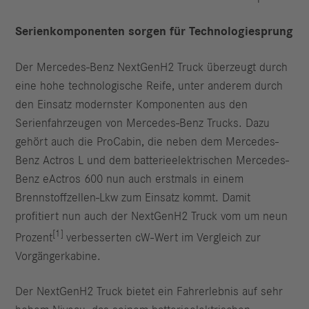
Serienkomponenten sorgen für Technologiesprung
Der Mercedes-Benz NextGenH2 Truck überzeugt durch
eine hohe technologische Reife, unter anderem durch
den Einsatz modernster Komponenten aus den
Serienfahrzeugen von Mercedes-Benz Trucks. Dazu
gehört auch die ProCabin, die neben dem Mercedes-
Benz Actros L und dem batterieelektrischen Mercedes-
Benz eActros 600 nun auch erstmals in einem
Brennstoffzellen-Lkw zum Einsatz kommt. Damit
profitiert nun auch der NextGenH2 Truck vom um neun
[1]
Prozent
verbesserten cW-Wert im Vergleich zur
Vorgängerkabine.
Der NextGenH2 Truck bietet ein Fahrerlebnis auf sehr