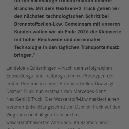
für die nachhaltige Transformation unserer
Branche. Mit dem NextGenH2 Truck gehen wir
den nächsten technologischen Schritt bei
Brennstoffzellen-Lkw. Gemeinsam mit unseren
Kunden wollen wir ab Ende 2026 die Kleinserie
mit hoher Reichweite und seriennaher
Technologie in den täglichen Transporteinsatz
bringen.“
Leinfelden-Echterdingen — Nach dem erfolgreichen
Entwicklungs- und Testprogramm mit Prototypen der
ersten Generation seiner Brennstoffzellen-Lkw zeigt
Daimler Truck nun erstmals den Mercedes-Benz
NextGenH2 Truck. Der Wasserstoff-Lkw markiert einen
weiteren Entwicklungsschritt von Daimler Truck auf dem
Weg zum nachhaltigen Transport mit
wasserstoffbasierten Antrieben. Im Rahmen einer