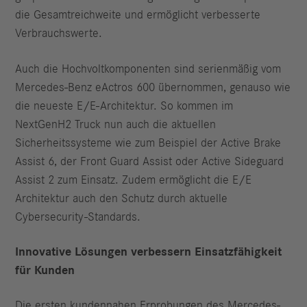
die Gesamtreichweite und ermöglicht verbesserte
Verbrauchswerte.
Auch die Hochvoltkomponenten sind serienmäßig vom
Mercedes-Benz eActros 600 übernommen, genauso wie
die neueste E/E-Architektur. So kommen im
NextGenH2 Truck nun auch die aktuellen
Sicherheitssysteme wie zum Beispiel der Active Brake
Assist 6, der Front Guard Assist oder Active Sideguard
Assist 2 zum Einsatz. Zudem ermöglicht die E/E
Architektur auch den Schutz durch aktuelle
Cybersecurity-Standards.
Innovative Lösungen verbessern Einsatzfähigkeit
für Kunden
Die ersten kundennahen Erprobungen des Mercedes-