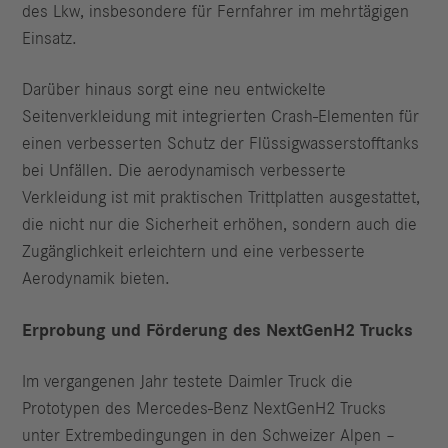
des Lkw, insbesondere für Fernfahrer im mehrtägigen
Einsatz.
Darüber hinaus sorgt eine neu entwickelte
Seitenverkleidung mit integrierten Crash-Elementen für
einen verbesserten Schutz der Flüssigwasserstofftanks
bei Unfällen. Die aerodynamisch verbesserte
Verkleidung ist mit praktischen Trittplatten ausgestattet,
die nicht nur die Sicherheit erhöhen, sondern auch die
Zugänglichkeit erleichtern und eine verbesserte
Aerodynamik bieten.
Erprobung und Förderung des NextGenH2 Trucks
Im vergangenen Jahr testete Daimler Truck die
Prototypen des Mercedes-Benz NextGenH2 Trucks
unter Extrembedingungen in den Schweizer Alpen –