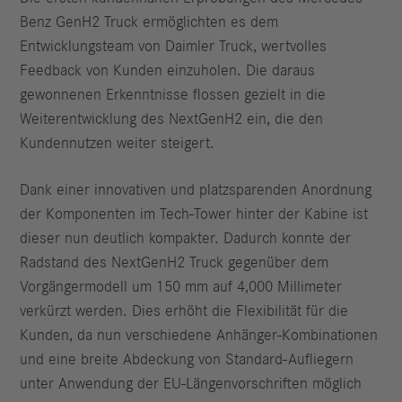
Benz GenH2 Truck ermöglichten es dem
Entwicklungsteam von Daimler Truck, wertvolles
Feedback von Kunden einzuholen. Die daraus
gewonnenen Erkenntnisse flossen gezielt in die
Weiterentwicklung des NextGenH2 ein, die den
Kundennutzen weiter steigert.
Dank einer innovativen und platzsparenden Anordnung
der Komponenten im Tech-Tower hinter der Kabine ist
dieser nun deutlich kompakter. Dadurch konnte der
Radstand des NextGenH2 Truck gegenüber dem
Vorgängermodell um 150 mm auf 4,000 Millimeter
verkürzt werden. Dies erhöht die Flexibilität für die
Kunden, da nun verschiedene Anhänger-Kombinationen
und eine breite Abdeckung von Standard-Aufliegern
unter Anwendung der EU-Längenvorschriften möglich