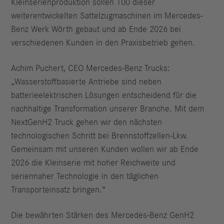
Kleinserienproduktion sollen 100 dieser
weiterentwickelten Sattelzugmaschinen im Mercedes-
Benz Werk Wörth gebaut und ab Ende 2026 bei
verschiedenen Kunden in den Praxisbetrieb gehen.
Achim Puchert, CEO Mercedes-Benz Trucks:
„Wasserstoffbasierte Antriebe sind neben
batterieelektrischen Lösungen entscheidend für die
nachhaltige Transformation unserer Branche. Mit dem
NextGenH2 Truck gehen wir den nächsten
technologischen Schritt bei Brennstoffzellen-Lkw.
Gemeinsam mit unseren Kunden wollen wir ab Ende
2026 die Kleinserie mit hoher Reichweite und
seriennaher Technologie in den täglichen
Transporteinsatz bringen.“
Die bewährten Stärken des Mercedes-Benz GenH2