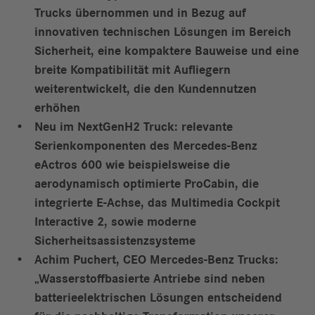
Trucks übernommen und in Bezug auf
innovativen technischen Lösungen im Bereich
Sicherheit, eine kompaktere Bauweise und eine
breite Kompatibilität mit Aufliegern
weiterentwickelt, die den Kundennutzen
erhöhen
Neu im NextGenH2 Truck: relevante
Serienkomponenten des Mercedes-Benz
eActros 600 wie beispielsweise die
aerodynamisch optimierte ProCabin, die
integrierte E-Achse, das Multimedia Cockpit
Interactive 2, sowie moderne
Sicherheitsassistenzsysteme
Achim Puchert, CEO Mercedes-Benz Trucks:
„Wasserstoffbasierte Antriebe sind neben
batterieelektrischen Lösungen entscheidend