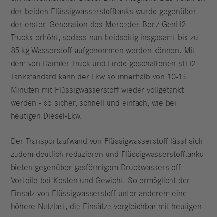
der beiden Flüssigwasserstofftanks wurde gegenüber
der ersten Generation des Mercedes-Benz GenH2
Trucks erhöht, sodass nun beidseitig insgesamt bis zu
85 kg Wasserstoff aufgenommen werden können. Mit
dem von Daimler Truck und Linde geschaffenen sLH2
Tankstandard kann der Lkw so innerhalb von 10-15
Minuten mit Flüssigwasserstoff wieder vollgetankt
werden - so sicher, schnell und einfach, wie bei
heutigen Diesel-Lkw.
Der Transportaufwand von Flüssigwasserstoff lässt sich
zudem deutlich reduzieren und Flüssigwasserstofftanks
bieten gegenüber gasförmigem Druckwasserstoff
Vorteile bei Kosten und Gewicht. So ermöglicht der
Einsatz von Flüssigwasserstoff unter anderem eine
höhere Nutzlast, die Einsätze vergleichbar mit heutigen