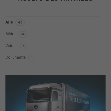
Alle
41
Bilder
34
Videos
6
Dokumente
1