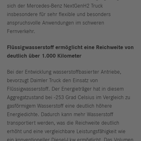
sich der Mercedes-Benz NextGenH2 Truck
insbesondere für sehr flexible und besonders
anspruchsvolle Anwendungen im schweren
Fernverkehr.
Flüssigwasserstoff ermöglicht eine Reichweite von
deutlich über 1.000 Kilometer
Bei der Entwicklung wasserstoffbasierter Antriebe,
bevorzugt Daimler Truck den Einsatz von
Flüssigwasserstoff. Der Energieträger hat in diesem
Aggregatzustand bei -253 Grad Celsius im Vergleich zu
gasförmigem Wasserstoff eine deutlich höhere
Energiedichte. Dadurch kann mehr Wasserstoff
transportiert werden, was die Reichweite deutlich
erhöht und eine vergleichbare Leistungsfähigkeit wie
ein konventioneller Diesel-Lkw ermöglicht. Das Volumen