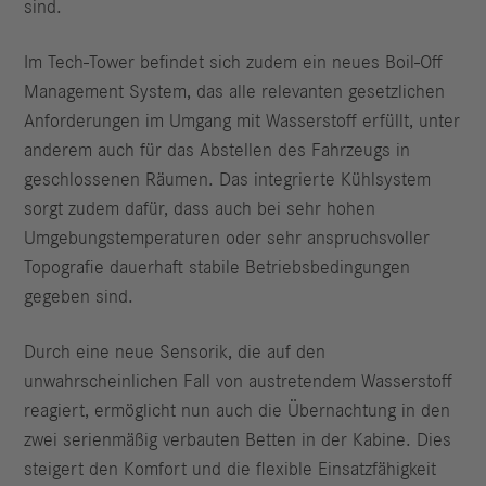
sind.
Im Tech-Tower befindet sich zudem ein neues Boil-Off
Management System, das alle relevanten gesetzlichen
Anforderungen im Umgang mit Wasserstoff erfüllt, unter
anderem auch für das Abstellen des Fahrzeugs in
geschlossenen Räumen. Das integrierte Kühlsystem
sorgt zudem dafür, dass auch bei sehr hohen
Umgebungstemperaturen oder sehr anspruchsvoller
Topografie dauerhaft stabile Betriebsbedingungen
gegeben sind.
Durch eine neue Sensorik, die auf den
unwahrscheinlichen Fall von austretendem Wasserstoff
reagiert, ermöglicht nun auch die Übernachtung in den
zwei serienmäßig verbauten Betten in der Kabine. Dies
steigert den Komfort und die flexible Einsatzfähigkeit