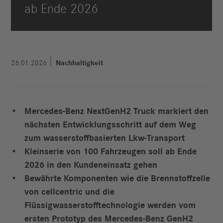
ab Ende 2026
26.01.2026
Nachhaltigkeit
Mercedes-Benz NextGenH2 Truck markiert den
nächsten Entwicklungsschritt auf dem Weg
zum wasserstoffbasierten Lkw-Transport
Kleinserie von 100 Fahrzeugen soll ab Ende
2026 in den Kundeneinsatz gehen
Bewährte Komponenten wie die Brennstoffzelle
von cellcentric und die
Flüssigwasserstofftechnologie werden vom
ersten Prototyp des Mercedes-Benz GenH2