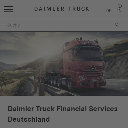
DE
EN

Daimler Truck Financial Services
Deutschland