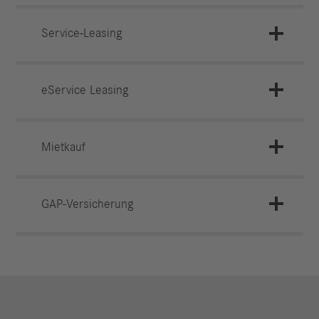
Service-Leasing
eService Leasing
Mietkauf
GAP-Versicherung