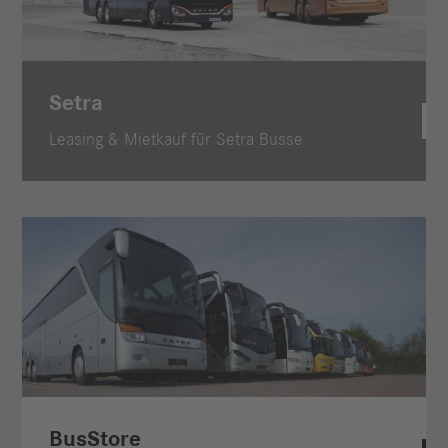
Setra
Leasing & Mietkauf für Setra Busse
BusStore