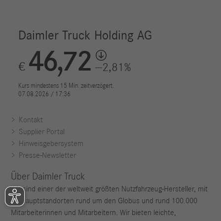
Kontakt
Supplier Portal
Hinweisgebersystem
Presse-Newsletter
Über Daimler Truck
Wir sind einer der weltweit größten Nutzfahrzeug-Hersteller, mit
35 Hauptstandorten rund um den Globus und rund 100.000
Mitarbeiterinnen und Mitarbeitern. Wir bieten leichte,