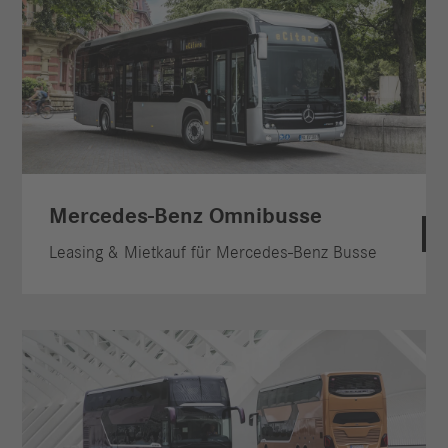
Mercedes-Benz Omnibusse
Leasing & Mietkauf für Mercedes-Benz Busse