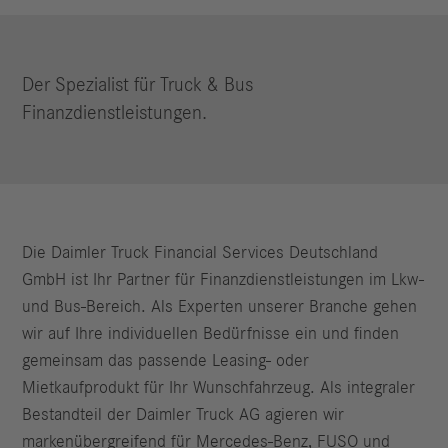
Der Spezialist für Truck & Bus
Finanzdienstleistungen.
Die Daimler Truck Financial Services Deutschland
GmbH ist Ihr Partner für Finanzdienstleistungen im Lkw-
und Bus-Bereich. Als Experten unserer Branche gehen
wir auf Ihre individuellen Bedürfnisse ein und finden
gemeinsam das passende Leasing- oder
Mietkaufprodukt für Ihr Wunschfahrzeug. Als integraler
Bestandteil der Daimler Truck AG agieren wir
markenübergreifend für Mercedes-Benz, FUSO und