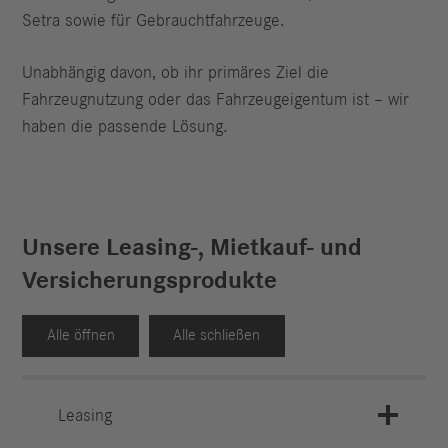
Setra sowie für Gebrauchtfahrzeuge.
Unabhängig davon, ob ihr primäres Ziel die
Fahrzeugnutzung oder das Fahrzeugeigentum ist – wir
haben die passende Lösung.
Unsere Leasing-, Mietkauf- und
Versicherungsprodukte
Alle öffnen
Alle schließen
Leasing