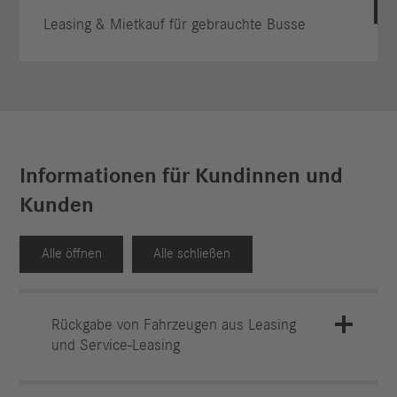
Leasing & Mietkauf für gebrauchte Busse
Informationen für Kundinnen und
Kunden
Alle öffnen
Alle schließen
Rückgabe von Fahrzeugen aus Leasing
und Service-Leasing