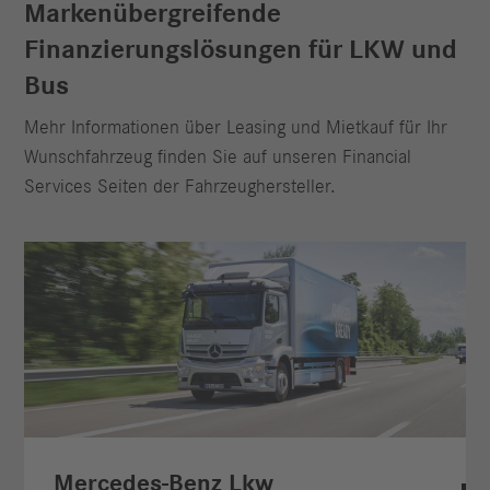
Markenübergreifende
Finanzierungslösungen für LKW und
Bus
Mehr Informationen über Leasing und Mietkauf für Ihr
Wunschfahrzeug finden Sie auf unseren Financial
Services Seiten der Fahrzeughersteller.
Mercedes-Benz Lkw