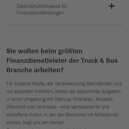
Datenschutzhinweise für
Finanzdienstleistungen
Sie wollen beim größten
Finanzdienstleister der Truck & Bus
Branche arbeiten?
Für kreative Köpfe, die Verantwortung übernehmen und
mit anpacken möchten, bieten wir spannende Aufgaben
in einer Umgebung mit Start-up Charakter. Respekt,
Offenheit und Vertrauen - eine wertebasierte und
weltoffene Kultur, in der die Menschen im Mittelpunkt
stehen, liegt uns am Herzen.