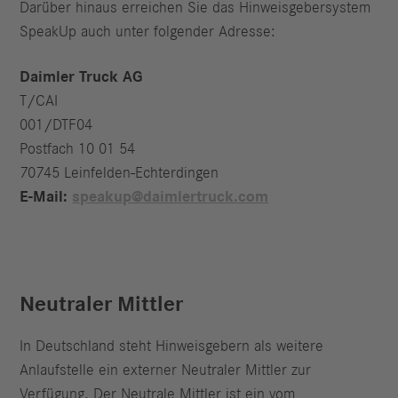
Darüber hinaus erreichen Sie das Hinweisgebersystem
SpeakUp auch unter folgender Adresse:
Daimler Truck AG
T/CAI
001/DTF04
Postfach 10 01 54
70745 Leinfelden-Echterdingen
E-Mail:
speakup@daimlertruck.com
Neutraler Mittler
In Deutschland steht Hinweisgebern als weitere
Anlaufstelle ein externer Neutraler Mittler zur
Verfügung. Der Neutrale Mittler ist ein vom