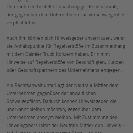
Unternehmen bestellter unabhängiger Rechtsanwalt,
der gegenüber dem Unternehmen zur Verschwiegenheit
verpflichtet ist.
Auch ihm können sich Hinweisgeber anvertrauen, wenn
sie Anhaltspunkte für Regelverstöße im Zusammenhang
mit dem Daimler Truck Konzern haben. Er nimmt
Hinweise auf Regelverstöße von Beschäftigten, Kunden
oder Geschäftspartnern des Unternehmens entgegen.
Als Rechtsanwalt unterliegt der Neutrale Mittler dem
Unternehmen gegenüber der anwaltlichen
Schweigepflicht. Dadurch können Hinweisgeber, die
unerkannt bleiben möchten, gegenüber dem
Unternehmen anonym bleiben. Mit Zustimmung des
Hinweisgebers leitet der Neutrale Mittler den Hinweis –