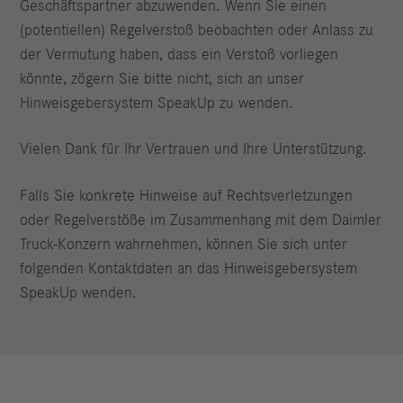
Geschäftspartner abzuwenden. Wenn Sie einen
(potentiellen) Regelverstoß beobachten oder Anlass zu
der Vermutung haben, dass ein Verstoß vorliegen
könnte, zögern Sie bitte nicht, sich an unser
Hinweisgebersystem SpeakUp zu wenden.
Vielen Dank für Ihr Vertrauen und Ihre Unterstützung.
Falls Sie konkrete Hinweise auf Rechtsverletzungen
oder Regelverstöße im Zusammenhang mit dem Daimler
Truck-Konzern wahrnehmen, können Sie sich unter
folgenden Kontaktdaten an das Hinweisgebersystem
SpeakUp wenden.