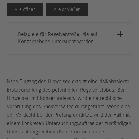
Alle öffnen
Alle schließen
Beispiele für Regelverstöße, die auf
Konzernebene untersucht werden
Nach Eingang des Hinweises erfolgt eine risikobasierte
Erstbeurteilung des potentiellen Regelverstoßes. Bei
Hinweisen mit Konzernrelevanz wird eine rechtliche
Vorprüfung des Sachverhaltes durchgeführt. Wenn sich
der Verdacht bei der Prüfung erhärtet, wird der Fall mit
einem konkreten Untersuchungsauftrag der zuständigen
Untersuchungseinheit (Konzernrevision oder