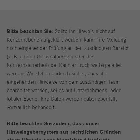
Bitte beachten Sie:
Sollte Ihr Hinweis nicht auf
Konzernebene aufgeklärt werden, kann Ihre Meldung
nach eingehender Prüfung an den zuständigen Bereich
(z. B. an den Personalbereich oder die
Konzernsicherheit) bei Daimler Truck weitergeleitet
werden. Wir stellen dadurch sicher, dass alle
eingehenden Hinweise von dem zuständigen Team
bearbeitet werden, sei es auf Unternehmens- oder
lokaler Ebene. Ihre Daten werden dabei ebenfalls
vertraulich behandelt.
Bitte beachten Sie zudem, dass unser
Hinweisgebersystem aus rechtlichen Gründen