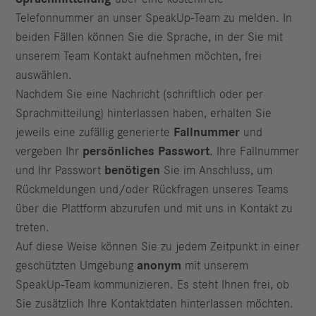
Telefonnummer an unser SpeakUp-Team zu melden. In
beiden Fällen können Sie die Sprache, in der Sie mit
unserem Team Kontakt aufnehmen möchten, frei
auswählen.
Nachdem Sie eine Nachricht (schriftlich oder per
Sprachmitteilung) hinterlassen haben, erhalten Sie
jeweils eine zufällig generierte
Fallnummer
und
vergeben Ihr
persönliches Passwort
. Ihre Fallnummer
und Ihr Passwort
benötigen
Sie im Anschluss, um
Rückmeldungen und/oder Rückfragen unseres Teams
über die Plattform abzurufen und mit uns in Kontakt zu
treten.
Auf diese Weise können Sie zu jedem Zeitpunkt in einer
geschützten Umgebung
anonym
mit unserem
SpeakUp-Team kommunizieren. Es steht Ihnen frei, ob
Sie zusätzlich Ihre Kontaktdaten hinterlassen möchten.