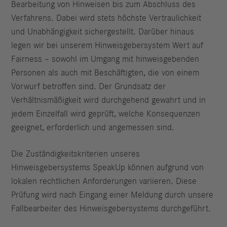
Bearbeitung von Hinweisen bis zum Abschluss des
Verfahrens. Dabei wird stets höchste Vertraulichkeit
und Unabhängigkeit sichergestellt. Darüber hinaus
legen wir bei unserem Hinweisgebersystem Wert auf
Fairness – sowohl im Umgang mit hinweisgebenden
Personen als auch mit Beschäftigten, die von einem
Vorwurf betroffen sind. Der Grundsatz der
Verhältnismäßigkeit wird durchgehend gewahrt und in
jedem Einzelfall wird geprüft, welche Konsequenzen
geeignet, erforderlich und angemessen sind.
Die Zuständigkeitskriterien unseres
Hinweisgebersystems SpeakUp können aufgrund von
lokalen rechtlichen Anforderungen variieren. Diese
Prüfung wird nach Eingang einer Meldung durch unsere
Fallbearbeiter des Hinweisgebersystems durchgeführt.