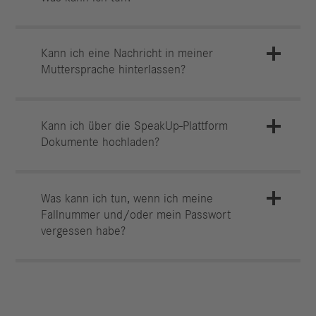
Kann ich eine Nachricht in meiner
Muttersprache hinterlassen?
Kann ich über die SpeakUp-Plattform
Dokumente hochladen?
Was kann ich tun, wenn ich meine
Fallnummer und/oder mein Passwort
vergessen habe?