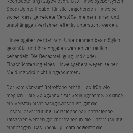
Rechtsabteilung) zugewiesen. Das Hinweisgebersystem
SpeakUp stellt dabei für alle eingehenden Hinweise
sicher, dass gemeldete Verstöße in einem fairen und
unabhängigen Verfahren effektiv untersucht werden.
Hinweisgeber werden vom Unternehmen bestmöglich
geschützt und ihre Angaben werden vertraulich
behandelt. Die Benachteiligung und/ oder
Einschüchterung eines Hinweisgebers wegen seiner
Meldung wird nicht hingenommen.
Der vom Vorwurf Betroffene erhält – so früh wie
möglich – die Gelegenheit zur Stellungnahme. Solange
ein Verstoß nicht nachgewiesen ist, gilt die
Unschuldsvermutung. Belastende wie entlastende
Tatsachen werden gleichermaßen in die Untersuchung
einbezogen. Das SpeakUp-Team begleitet die