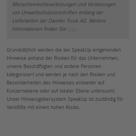
Menschenrechtsverletzungen und Verletzungen
von Umweltschutzvorschriften entlang der
Lieferketten der Daimler Truck AG. Weitere
Informationen finden Sie
hier
.
Grundsätzlich werden die bei SpeakUp eingehenden
Hinweise anhand der Risiken für das Unternehmen,
unsere Beschäftigten und andere Personen
kategorisiert und werden je nach den Risiken und
Besonderheiten des Hinweises entweder auf
Konzernebene oder auf lokaler Ebene untersucht.
Unser Hinweisgebersystem SpeakUp ist zuständig für
Verstöße mit einem hohen Risiko.