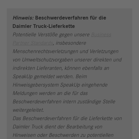
Hinweis:
Beschwerdeverfahren für die
Daimler Truck-Lieferkette
Potentielle Verstöße gegen unsere
Business
Partner Standards
, insbesondere
Menschenrechtsverletzungen und Verletzungen
von Umweltschutzvorgaben unserer direkten und
indirekten Lieferanten,
könn
en ebenfalls an
SpeakUp gemeldet werden. Beim
Hinweisgebersystem SpeakUp eingehende
Meldungen werden an die für das
Beschwerdeverfahren intern zuständige Stelle
weitergeleitet.
Das Beschwerdeverfahren für die Lieferkette von
Daimler Truck dient der Bearbeitung von
Hinweisen oder Beschwerden zu potentiellen