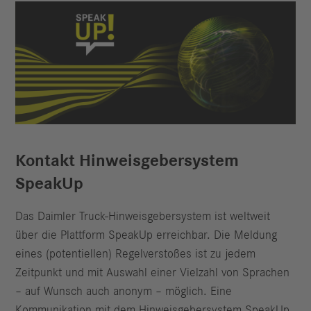
Kontakt Hinweisgebersystem
SpeakUp
Das Daimler Truck-Hinweisgebersystem ist weltweit
über die Plattform SpeakUp erreichbar. Die Meldung
eines (potentiellen) Regelverstoßes ist zu jedem
Zeitpunkt und mit Auswahl einer Vielzahl von Sprachen
– auf Wunsch auch anonym – möglich. Eine
Kommunikation mit dem Hinweisgebersystem SpeakUp