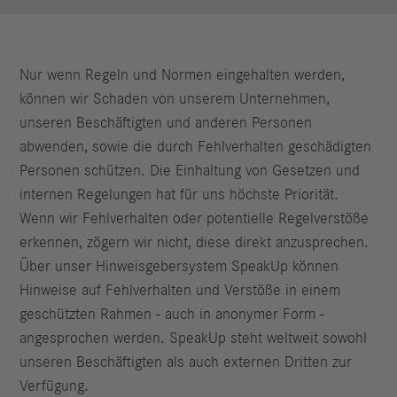
Nur wenn Regeln und Normen eingehalten werden,
können wir Schaden von unserem Unternehmen,
unseren Beschäftigten und anderen Personen
abwenden, sowie die durch Fehlverhalten geschädigten
Personen schützen. Die Einhaltung von Gesetzen und
internen Regelungen hat für uns höchste Priorität.
Wenn wir Fehlverhalten oder potentielle Regelverstöße
erkennen, zögern wir nicht, diese direkt anzusprechen.
Über unser Hinweisgebersystem SpeakUp können
Hinweise auf Fehlverhalten und Verstöße in einem
geschützten Rahmen - auch in anonymer Form -
angesprochen werden. SpeakUp steht weltweit sowohl
unseren Beschäftigten als auch externen Dritten zur
Verfügung.