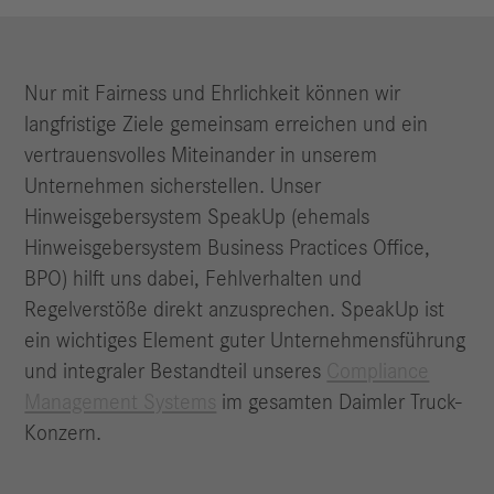
Nur mit Fairness und Ehrlichkeit können wir
langfristige Ziele gemeinsam erreichen und ein
vertrauensvolles Miteinander in unserem
Unternehmen sicherstellen. Unser
Hinweisgebersystem SpeakUp (ehemals
Hinweisgebersystem Business Practices Office,
BPO) hilft uns dabei, Fehlverhalten und
Regelverstöße direkt anzusprechen. SpeakUp ist
ein wichtiges Element guter Unternehmensführung
und integraler Bestandteil unseres
Compliance
Management Systems
im gesamten Daimler Truck-
Konzern.