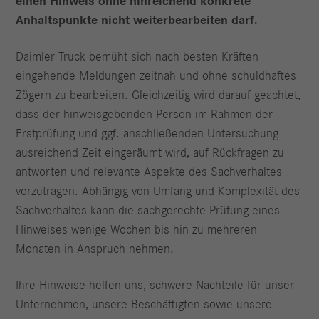
einen Hinweis ohne hinreichend konkrete
Anhaltspunkte nicht weiterbearbeiten darf.
Daimler Truck bemüht sich nach besten Kräften
eingehende Meldungen zeitnah und ohne schuldhaftes
Zögern zu bearbeiten. Gleichzeitig wird darauf geachtet,
dass der hinweisgebenden Person im Rahmen der
Erstprüfung und ggf. anschließenden Untersuchung
ausreichend Zeit eingeräumt wird, auf Rückfragen zu
antworten und relevante Aspekte des Sachverhaltes
vorzutragen. Abhängig von Umfang und Komplexität des
Sachverhaltes kann die sachgerechte Prüfung eines
Hinweises wenige Wochen bis hin zu mehreren
Monaten in Anspruch nehmen.
Ihre Hinweise helfen uns, schwere Nachteile für unser
Unternehmen, unsere Beschäftigten sowie unsere