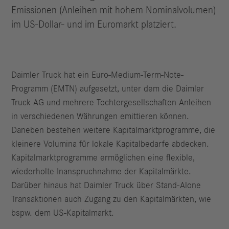
Emissionen (Anleihen mit hohem Nominalvolumen)
im US-Dollar- und im Euromarkt platziert.
Daimler Truck hat ein Euro-Medium-Term-Note-
Programm (EMTN) aufgesetzt, unter dem die Daimler
Truck AG und mehrere Tochtergesellschaften Anleihen
in verschiedenen Währungen emittieren können.
Daneben bestehen weitere Kapitalmarktprogramme, die
kleinere Volumina für lokale Kapitalbedarfe abdecken.
Kapitalmarktprogramme ermöglichen eine flexible,
wiederholte Inanspruchnahme der Kapitalmärkte.
Darüber hinaus hat Daimler Truck über Stand-Alone
Transaktionen auch Zugang zu den Kapitalmärkten, wie
bspw. dem US-Kapitalmarkt.