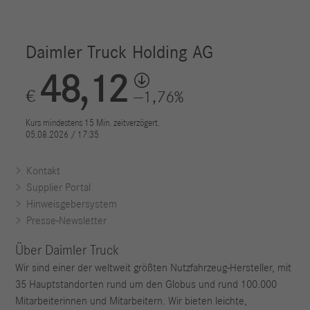
Kontakt
Supplier Portal
Hinweisgebersystem
Presse-Newsletter
Über Daimler Truck
Wir sind einer der weltweit größten Nutzfahrzeug-Hersteller, mit
35 Hauptstandorten rund um den Globus und rund 100.000
Mitarbeiterinnen und Mitarbeitern. Wir bieten leichte,