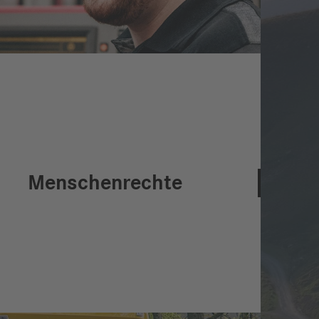
Menschenrechte