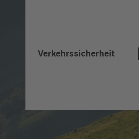
Verkehrssicherheit