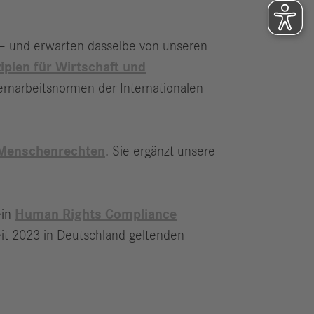
– und erwarten dasselbe von unseren
ipien für Wirtschaft und
rnarbeitsnormen der Internationalen
 Menschenrechten
. Sie ergänzt unsere
ein
Human Rights Compliance
it 2023 in Deutschland geltenden