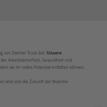
g von Daimler Truck bei:
Unsere
 der Arbeitssicherheit, Gesundheit und
dem sie ihr volles Potenzial entfalten können.
tet sind und die Zukunft der Branche