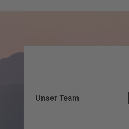
Unser Team