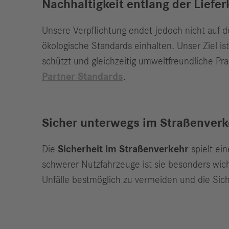
Nachhaltigkeit entlang der Liefer
Unsere Verpflichtung endet jedoch nicht auf d
ökologische Standards einhalten. Unser Ziel i
schützt und gleichzeitig umweltfreundliche Pr
Partner Standards
.
Sicher unterwegs im Straßenverk
Die
Sicherheit im Straßenverkehr
spielt ein
schwerer Nutzfahrzeuge ist sie besonders wich
Unfälle bestmöglich zu vermeiden und die Siche