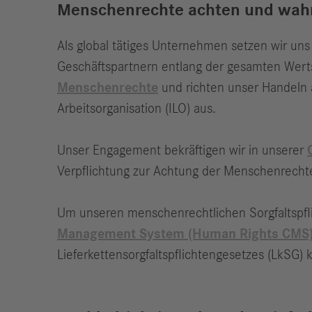
Menschenrechte achten und wahr
Als global tätiges Unternehmen setzen wir un
Geschäftspartnern entlang der gesamten Wer
Menschenrechte
und richten unser Handeln 
Arbeitsorganisation (ILO) aus.
Unser Engagement bekräftigen wir in unserer
Verpflichtung zur Achtung der Menschenrecht
Um unseren menschenrechtlichen Sorgfaltspfl
Management System (Human Rights CMS
Lieferkettensorgfaltspflichtengesetzes (LkSG) k