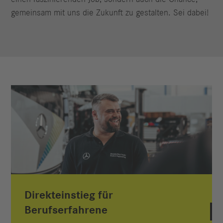
gemeinsam mit uns die Zukunft zu gestalten. Sei dabei!
Direkteinstieg für
Berufserfahrene