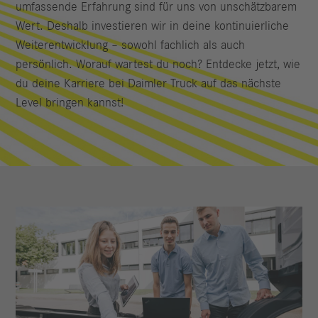
umfassende Erfahrung sind für uns von unschätzbarem
Wert. Deshalb investieren wir in deine kontinuierliche
Weiterentwicklung – sowohl fachlich als auch
persönlich. Worauf wartest du noch? Entdecke jetzt, wie
du deine Karriere bei Daimler Truck auf das nächste
Level bringen kannst!