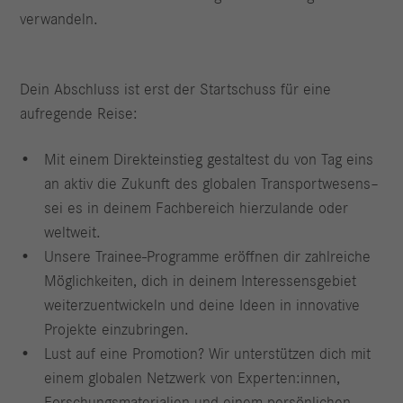
verwandeln.
Dein Abschluss ist erst der Startschuss für eine
aufregende Reise:
Mit einem Direkteinstieg gestaltest du von Tag eins
an aktiv die Zukunft des globalen Transportwesens–
sei es in deinem Fachbereich hierzulande oder
weltweit.
Unsere Trainee-Programme eröffnen dir zahlreiche
Möglichkeiten, dich in deinem Interessensgebiet
weiterzuentwickeln und deine Ideen in innovative
Projekte einzubringen.
Lust auf eine Promotion? Wir unterstützen dich mit
einem globalen Netzwerk von Experten:innen,