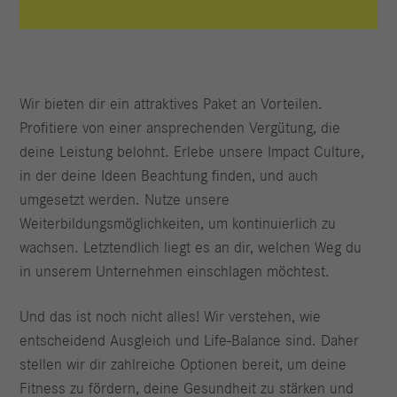
Wir bieten dir ein attraktives Paket an Vorteilen.
Profitiere von einer ansprechenden Vergütung, die
deine Leistung belohnt. Erlebe unsere Impact Culture,
in der deine Ideen Beachtung finden, und auch
umgesetzt werden. Nutze unsere
Weiterbildungsmöglichkeiten, um kontinuierlich zu
wachsen. Letztendlich liegt es an dir, welchen Weg du
in unserem Unternehmen einschlagen möchtest.
Und das ist noch nicht alles! Wir verstehen, wie
entscheidend Ausgleich und Life-Balance sind. Daher
stellen wir dir zahlreiche Optionen bereit, um deine
Fitness zu fördern, deine Gesundheit zu stärken und