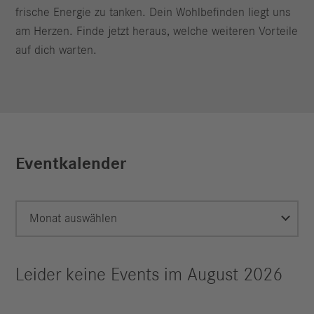
frische Energie zu tanken. Dein Wohlbefinden liegt uns
am Herzen. Finde jetzt heraus, welche weiteren Vorteile
auf dich warten.
Eventkalender
Monat auswählen
Leider keine Events im August 2026