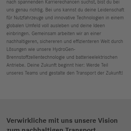
nach spannenden Karrierechancen suchst, bist du bei
uns genau richtig. Bei uns kannst du deine Leidenschaft
für Nutzfahrzeuge und innovative Technologien in einem
globalen Umfeld voll ausleben und deine Ideen
einbringen. Gemeinsam arbeiten wir an einer
nachhaltigeren, sichereren und effizienteren Welt durch
Lösungen wie unsere HydroGen-
Brennstoffzellentechnologie und batterieelektrischen
Antriebe. Deine Zukunft beginnt hier: Werde Teil
unseres Teams und gestalte den Transport der Zukunft!
Verwirkliche mit uns unsere Vision
zum nachhaltigen Transport