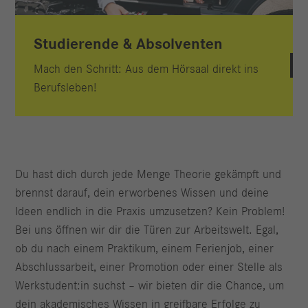
Studierende & Absolventen
Mach den Schritt: Aus dem Hörsaal direkt ins
Berufsleben!
Du hast dich durch jede Menge Theorie gekämpft und
brennst darauf, dein erworbenes Wissen und deine
Ideen endlich in die Praxis umzusetzen? Kein Problem!
Bei uns öffnen wir dir die Türen zur Arbeitswelt. Egal,
ob du nach einem Praktikum, einem Ferienjob, einer
Abschlussarbeit, einer Promotion oder einer Stelle als
Werkstudent:in suchst – wir bieten dir die Chance, um
dein akademisches Wissen in greifbare Erfolge zu