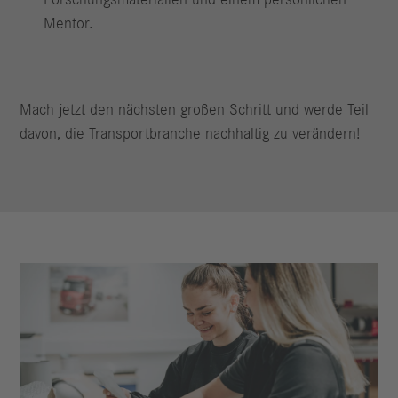
Forschungsmaterialien und einem persönlichen
Mentor.
Mach jetzt den nächsten großen Schritt und werde Teil
davon, die Transportbranche nachhaltig zu verändern!