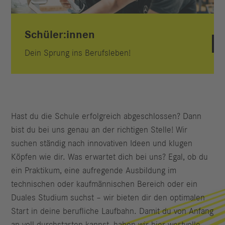
Schüler:innen
Dein Sprung ins Berufsleben!
Hast du die Schule erfolgreich abgeschlossen? Dann
bist du bei uns genau an der richtigen Stelle! Wir
suchen ständig nach innovativen Ideen und klugen
Köpfen wie dir. Was erwartet dich bei uns? Egal, ob du
ein Praktikum, eine aufregende Ausbildung im
technischen oder kaufmännischen Bereich oder ein
Duales Studium suchst – wir bieten dir den optimalen
Start in deine berufliche Laufbahn. Damit du von Anfang
an voll durchstarten kannst, haben wir hier wertvolle