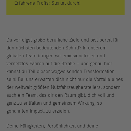
Erfahrene Profis: Startet durch!
Du verfolgst große berufliche Ziele und bist bereit für
den nächsten bedeutenden Schritt? In unserem
globalen Team bringen wir emissionsfreies und
vernetztes Fahren auf die Straße – und genau hier
kannst du Teil dieser wegweisenden Transformation
sein! Bei uns erwarten dich nicht nur die Vorteile eines
der weltweit größten Nutzfahrzeugherstellers, sondern
auch ein Team, das dir den Raum gibt, dich voll und
ganz zu entfalten und gemeinsam Wirkung, so
genannten Impact, zu erzielen.
Deine Fähigkeiten, Persönlichkeit und deine