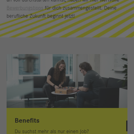
Bewerbungstipps
für dich zusammengestellt. Deine
berufliche Zukunft beginnt jetzt!
Benefits
Du suchst mehr als nur einen Job?