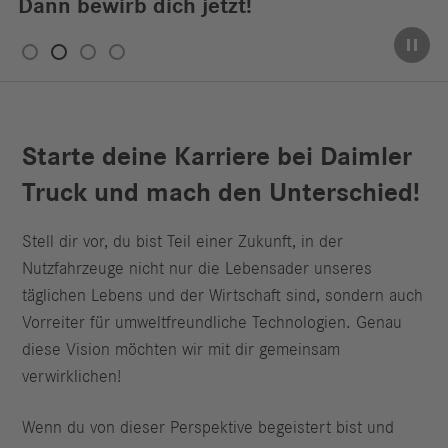
Dann bewirb dich jetzt!
Starte deine Karriere bei Daimler
Truck und mach den Unterschied!
Stell dir vor, du bist Teil einer Zukunft, in der
Nutzfahrzeuge nicht nur die Lebensader unseres
täglichen Lebens und der Wirtschaft sind, sondern auch
Vorreiter für umweltfreundliche Technologien. Genau
diese Vision möchten wir mit dir gemeinsam
verwirklichen!
Wenn du von dieser Perspektive begeistert bist und