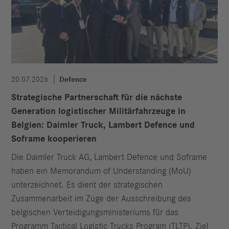
20.07.2026
Defence
Strategische Partnerschaft für die nächste
Generation logistischer Militärfahrzeuge in
Belgien: Daimler Truck, Lambert Defence und
Soframe kooperieren
Die Daimler Truck AG, Lambert Defence und Soframe
haben ein Memorandum of Understanding (MoU)
unterzeichnet. Es dient der strategischen
Zusammenarbeit im Zuge der Ausschreibung des
belgischen Verteidigungsministeriums für das
Programm Tactical Logistic Trucks Program (TLTP). Ziel