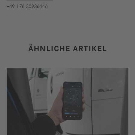
+49 176 30936446
ÄHNLICHE ARTIKEL