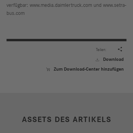
verfügbar: www.media.daimlertruck.com und www.setra-
bus.com

Teilen:
Download

Zum Download-Center hinzufügen

ASSETS DES ARTIKELS