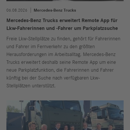
06.08.2026
Mercedes-Benz Trucks
Mercedes-Benz Trucks erweitert Remote App für
Lkw-Fahrerinnen und -Fahrer um Parkplatzsuche
Freie Lkw-Stellplätze zu finden, gehört für Fahrerinnen
und Fahrer im Fernverkehr zu den größten
Herausforderungen im Arbeitsalltag. Mercedes-Benz
Trucks erweitert deshalb seine Remote App um eine
neue Parkplatzfunktion, die Fahrerinnen und Fahrer
künftig bei der Suche nach verfügbaren Lkw-
Stellplätzen unterstützt.