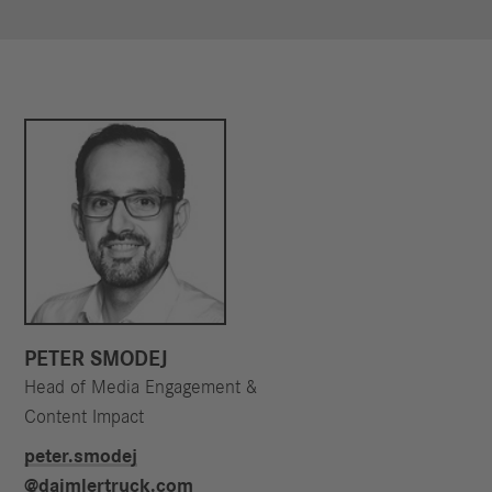
PETER SMODEJ
Head of Media Engagement &
Content Impact
peter.smodej​
@daimlertruck.com