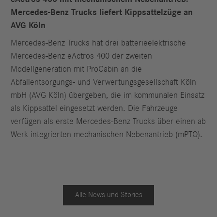
Mercedes-Benz Trucks liefert Kippsattelzüge an
AVG Köln
Mercedes-Benz Trucks hat drei batterieelektrische
Mercedes-Benz eActros 400 der zweiten
Modellgeneration mit ProCabin an die
Abfallentsorgungs- und Verwertungsgesellschaft Köln
mbH (AVG Köln) übergeben, die im kommunalen Einsatz
als Kippsattel eingesetzt werden. Die Fahrzeuge
verfügen als erste Mercedes-Benz Trucks über einen ab
Werk integrierten mechanischen Nebenantrieb (mPTO).
Alle News und Stories