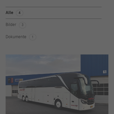
Alle
4
Bilder
3
Dokumente
1