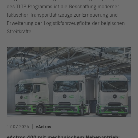
des TLTP-Programms ist die Beschaffung moderner
taktischer Transportfahrzeuge zur Erneuerung und
Erweiterung der Logistikfahrzeugflotte der belgischen
Streitkräfte.
17.07.2026
eActros
eActros 400 mit mechanischem Nebenantrieb: