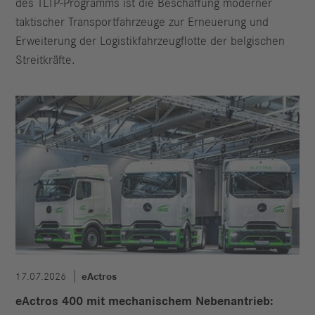
des TLTP-Programms ist die Beschaffung moderner
taktischer Transportfahrzeuge zur Erneuerung und
Erweiterung der Logistikfahrzeugflotte der belgischen
Streitkräfte.
17.07.2026
eActros
eActros 400 mit mechanischem Nebenantrieb: