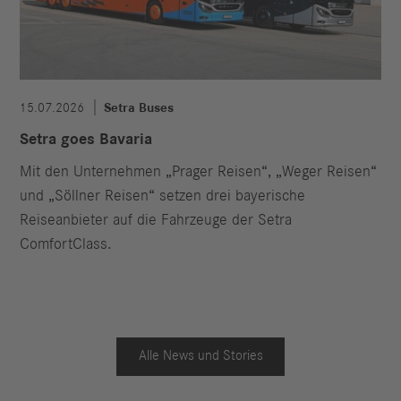
15.07.2026
Setra Buses
Setra goes Bavaria
Mit den Unternehmen „Prager Reisen“, „Weger Reisen“
und „Söllner Reisen“ setzen drei bayerische
Reiseanbieter auf die Fahrzeuge der Setra
ComfortClass.
Alle News und Stories