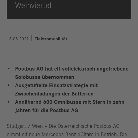
Weinviertel
18.08.2022
Elektromobilität
Postbus AG hat elf vollelektrisch angetriebene
Solobusse übernommen
Ausgetüftelte Einsatzstrategie mit
Zwischenladungen der Batterien
Annähernd 600 Omnibusse mit Stern in zehn
Jahren für die Postbus AG
Stuttgart / Wien – Die Österreichische Postbus AG
nimmt elf neue Mercedes‑Benz eCitaro in Betrieb. Die