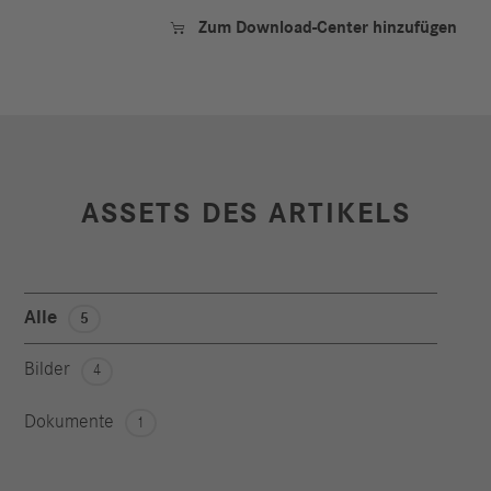
Zum Download-Center hinzufügen

ASSETS DES ARTIKELS
Alle
5
Bilder
4
Dokumente
1