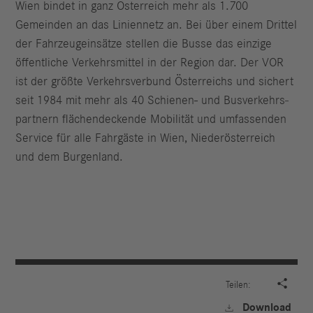
Wien bindet in ganz Österreich mehr als 1.700
Gemeinden an das Liniennetz an. Bei über einem Drittel
der Fahrzeugeinsätze stellen die Busse das einzige
öffentliche Verkehrsmittel in der Region dar. Der VOR
ist der größte Verkehrsverbund Österreichs und sichert
seit 1984 mit mehr als 40 Schienen- und Busverkehrs­
partnern flächendeckende Mobilität und umfassenden
Service für alle Fahrgäste in Wien, Niederösterreich
und dem Burgenland.

Teilen:
Download
