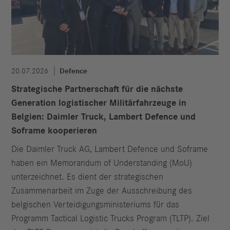
20.07.2026
Defence
Strategische Partnerschaft für die nächste
Generation logistischer Militärfahrzeuge in
Belgien: Daimler Truck, Lambert Defence und
Soframe kooperieren
Die Daimler Truck AG, Lambert Defence und Soframe
haben ein Memorandum of Understanding (MoU)
unterzeichnet. Es dient der strategischen
Zusammenarbeit im Zuge der Ausschreibung des
belgischen Verteidigungsministeriums für das
Programm Tactical Logistic Trucks Program (TLTP). Ziel