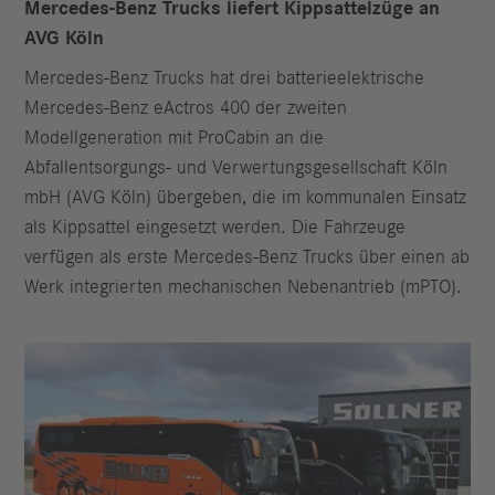
Mercedes-Benz Trucks liefert Kippsattelzüge an
AVG Köln
Mercedes-Benz Trucks hat drei batterieelektrische
Mercedes-Benz eActros 400 der zweiten
Modellgeneration mit ProCabin an die
Abfallentsorgungs- und Verwertungsgesellschaft Köln
mbH (AVG Köln) übergeben, die im kommunalen Einsatz
als Kippsattel eingesetzt werden. Die Fahrzeuge
verfügen als erste Mercedes-Benz Trucks über einen ab
Werk integrierten mechanischen Nebenantrieb (mPTO).