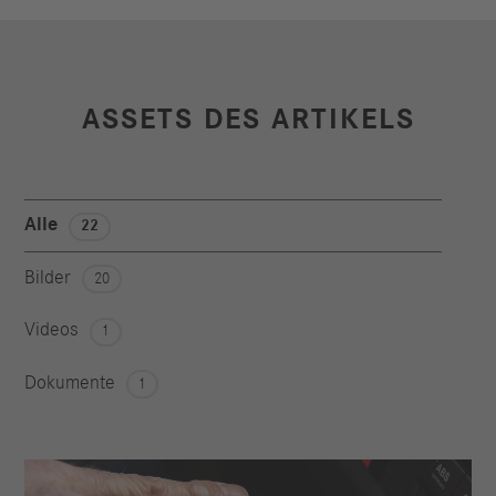
ASSETS DES ARTIKELS
Alle
22
Bilder
20
Videos
1
Dokumente
1