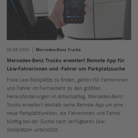
06.08.2026
Mercedes-Benz Trucks
Mercedes-Benz Trucks erweitert Remote App für
Lkw-Fahrerinnen und -Fahrer um Parkplatzsuche
Freie Lkw-Stellplätze zu finden, gehört für Fahrerinnen
und Fahrer im Fernverkehr zu den größten
Herausforderungen im Arbeitsalltag. Mercedes-Benz
Trucks erweitert deshalb seine Remote App um eine
neue Parkplatzfunktion, die Fahrerinnen und Fahrer
künftig bei der Suche nach verfügbaren Lkw-
Stellplätzen unterstützt.