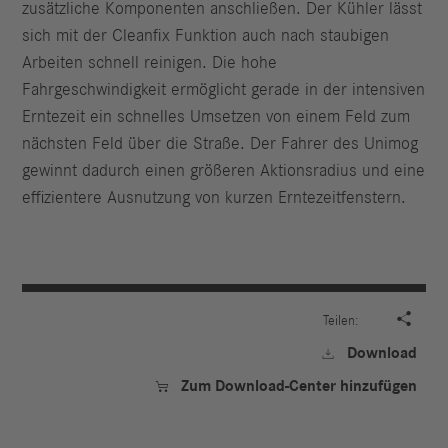
zusätzliche Komponenten anschließen. Der Kühler lässt
sich mit der Cleanfix Funktion auch nach staubigen
Arbeiten schnell reinigen. Die hohe
Fahrgeschwindigkeit ermöglicht gerade in der intensiven
Erntezeit ein schnelles Umsetzen von einem Feld zum
nächsten Feld über die Straße. Der Fahrer des Unimog
gewinnt dadurch einen größeren Aktionsradius und eine
effizientere Ausnutzung von kurzen Erntezeitfenstern.

Teilen:
Download

Zum Download-Center hinzufügen
