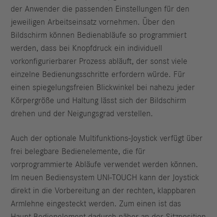
der Anwender die passenden Einstellungen für den
jeweiligen Arbeitseinsatz vornehmen. Über den
Bildschirm können Bedienabläufe so programmiert
werden, dass bei Knopfdruck ein individuell
vorkonfigurierbarer Prozess abläuft, der sonst viele
einzelne Bedienungsschritte erfordern würde. Für
einen spiegelungsfreien Blickwinkel bei nahezu jeder
Körpergröße und Haltung lässt sich der Bildschirm
drehen und der Neigungsgrad verstellen.
Auch der optionale Multifunktions-Joystick verfügt über
frei belegbare Bedienelemente, die für
vorprogrammierte Abläufe verwendet werden können.
Im neuen Bediensystem UNI-TOUCH kann der Joystick
direkt in die Vorbereitung an der rechten, klappbaren
Armlehne eingesteckt werden. Zum einen ist das