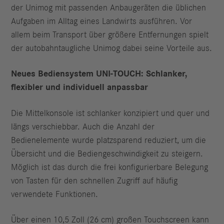
der Unimog mit passenden Anbaugeräten die üblichen
Aufgaben im Alltag eines Landwirts ausführen. Vor
allem beim Transport über größere Entfernungen spielt
der autobahntaugliche Unimog dabei seine Vorteile aus.
Neues Bediensystem UNI-TOUCH: Schlanker,
flexibler und individuell anpassbar
Die Mittelkonsole ist schlanker konzipiert und quer und
längs verschiebbar. Auch die Anzahl der
Bedienelemente wurde platzsparend reduziert, um die
Übersicht und die Bediengeschwindigkeit zu steigern.
Möglich ist das durch die frei konfigurierbare Belegung
von Tasten für den schnellen Zugriff auf häufig
verwendete Funktionen.
Über einen 10,5 Zoll (26 cm) großen Touchscreen kann