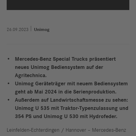
26.09.2023
Unimog
Mercedes-Benz Special Trucks präsentiert
neues Unimog Bediensystem auf der
Agritechnica.
Unimog Geräteträger mit neuem Bediensystem
geht ab Mai 2024 in die Serienproduktion.
Außerdem auf Landwirtschaftsmesse zu sehen:
Unimog U 535 mit Traktor-Typenzulassung und
354 PS und Unimog U 530 mit Hydrofeder.
Leinfelden-Echterdingen / Hannover – Mercedes-Benz