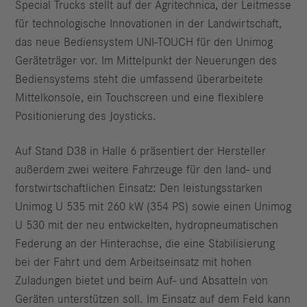
Special Trucks stellt auf der Agritechnica, der Leitmesse
für technologische Innovationen in der Landwirtschaft,
das neue Bediensystem UNI-TOUCH für den Unimog
Geräteträger vor. Im Mittelpunkt der Neuerungen des
Bediensystems steht die umfassend überarbeitete
Mittelkonsole, ein Touchscreen und eine flexiblere
Positionierung des Joysticks.
Auf Stand D38 in Halle 6 präsentiert der Hersteller
außerdem zwei weitere Fahrzeuge für den land- und
forstwirtschaftlichen Einsatz: Den leistungsstarken
Unimog U 535 mit 260 kW (354 PS) sowie einen Unimog
U 530 mit der neu entwickelten, hydropneumatischen
Federung an der Hinterachse, die eine Stabilisierung
bei der Fahrt und dem Arbeitseinsatz mit hohen
Zuladungen bietet und beim Auf- und Absatteln von
Geräten unterstützen soll. Im Einsatz auf dem Feld kann