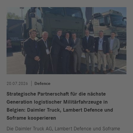
20.07.2026
Defence
Strategische Partnerschaft für die nächste
Generation logistischer Militärfahrzeuge in
Belgien: Daimler Truck, Lambert Defence und
Soframe kooperieren
Die Daimler Truck AG, Lambert Defence und Soframe