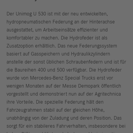
Der Unimog U 530 ist mit der neu entwickelten,
hydropneumatischen Federung an der Hinterachse
ausgestattet, um Arbeitseinsätze effizienter und
komfortabler zu machen. Die Hydrofeder ist als
Zusatzoption erhältlich. Das neue Federungssystem
basiert auf Gasspeichern und Hydraulikzylindern
anstelle der sonst üblichen Schraubenfedern und ist für
die Baureihen 400 und 500 verfügbar. Die Hydrofeder
wurde von Mercedes-Benz Special Trucks erst vor
wenigen Monaten auf der Messe Demopark öffentlich
vorgestellt und demonstriert nun auf der Agritechnica
ihre Vorteile. Die spezielle Federung hält den
Fahrzeugrahmen stabil auf der gleichen Höhe,
unabhängig von der Zuladung und deren Position. Das
sorgt für ein stabileres Fahrverhalten, insbesondere bei