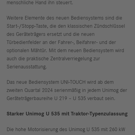
menschliche Hand ihn steuert.
Weitere Elemente des neuen Bediensystems sind die
Start-/Stopp-Taste, die den klassischen Zündschlüssel
des Geräteträgers ersetzt und die neuen
Türbedienfelder an der Fahrer-, Beifahrer- und der
optionalen Mähtür. Mit dem neuen Bediensystem wird
auch die praktische Zentralverriegelung zur
Serienausstattung.
Das neue Bediensystem UNI-TOUCH wird ab dem
zweiten Quartal 2024 serienmäßig in jedem Unimog der
Geräteträgerbaureihe U 219 – U 535 verbaut sein.
Starker Unimog U 535 mit Traktor-Typenzulassung
Die hohe Motorisierung des Unimog U 535 mit 260 kW