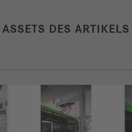
ASSETS DES ARTIKELS