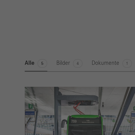
Alle
Bilder
Dokumente
5
4
1