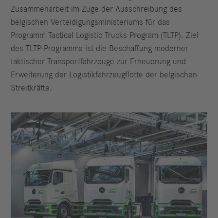
Zusammenarbeit im Zuge der Ausschreibung des
belgischen Verteidigungsministeriums für das
Programm Tactical Logistic Trucks Program (TLTP). Ziel
des TLTP-Programms ist die Beschaffung moderner
taktischer Transportfahrzeuge zur Erneuerung und
Erweiterung der Logistikfahrzeugflotte der belgischen
Streitkräfte.