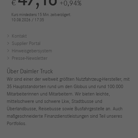
Kontakt
Supplier Portal
Hinweisgebersystem
Presse-Newsletter
Über Daimler Truck
Wir sind einer der weltweit größten Nutzfahrzeug-Hersteller, mit
35 Hauptstandorten rund um den Globus und rund 100.000
Mitarbeiterinnen und Mitarbeitern. Wir bieten leichte,
mittelschwere und schwere Lkw, Stadtbusse und
Überlandbusse, Reisebusse sowie Busfahrgestelle an. Auch
maßgeschneiderte Finanzdienstleistungen sind Teil unseres
Portfolios.