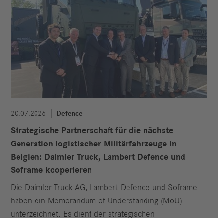
20.07.2026
Defence
Strategische Partnerschaft für die nächste
Generation logistischer Militärfahrzeuge in
Belgien: Daimler Truck, Lambert Defence und
Soframe kooperieren
Die Daimler Truck AG, Lambert Defence und Soframe
haben ein Memorandum of Understanding (MoU)
unterzeichnet. Es dient der strategischen