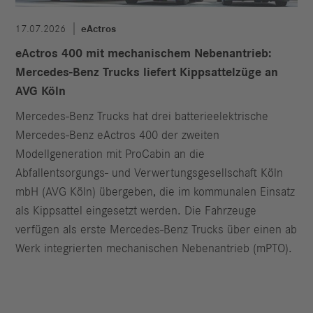
17.07.2026
eActros
eActros 400 mit mechanischem Nebenantrieb:
Mercedes-Benz Trucks liefert Kippsattelzüge an
AVG Köln
Mercedes-Benz Trucks hat drei batterieelektrische
Mercedes-Benz eActros 400 der zweiten
Modellgeneration mit ProCabin an die
Abfallentsorgungs- und Verwertungsgesellschaft Köln
mbH (AVG Köln) übergeben, die im kommunalen Einsatz
als Kippsattel eingesetzt werden. Die Fahrzeuge
verfügen als erste Mercedes-Benz Trucks über einen ab
Werk integrierten mechanischen Nebenantrieb (mPTO).