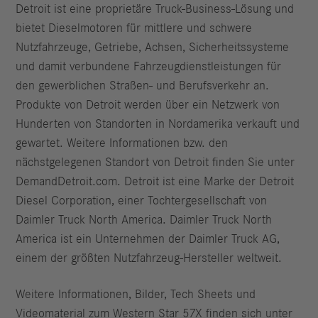
Detroit ist eine proprietäre Truck-Business-Lösung und
bietet Dieselmotoren für mittlere und schwere
Nutzfahrzeuge, Getriebe, Achsen, Sicherheitssysteme
und damit verbundene Fahrzeugdienstleistungen für
den gewerblichen Straßen- und Berufsverkehr an.
Produkte von Detroit werden über ein Netzwerk von
Hunderten von Standorten in Nordamerika verkauft und
gewartet. Weitere Informationen bzw. den
nächstgelegenen Standort von Detroit finden Sie unter
DemandDetroit.com. Detroit ist eine Marke der Detroit
Diesel Corporation, einer Tochtergesellschaft von
Daimler Truck North America. Daimler Truck North
America ist ein Unternehmen der Daimler Truck AG,
einem der größten Nutzfahrzeug-Hersteller weltweit.
Weitere Informationen, Bilder, Tech Sheets und
Videomaterial zum Western Star 57X finden sich unter