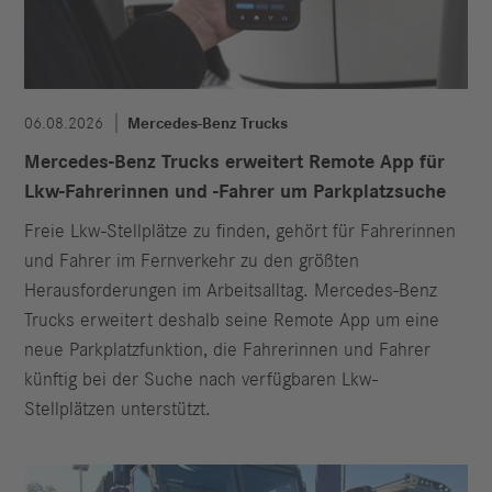
06.08.2026
Mercedes-Benz Trucks
Mercedes-Benz Trucks erweitert Remote App für
Lkw-Fahrerinnen und -Fahrer um Parkplatzsuche
Freie Lkw-Stellplätze zu finden, gehört für Fahrerinnen
und Fahrer im Fernverkehr zu den größten
Herausforderungen im Arbeitsalltag. Mercedes-Benz
Trucks erweitert deshalb seine Remote App um eine
neue Parkplatzfunktion, die Fahrerinnen und Fahrer
künftig bei der Suche nach verfügbaren Lkw-
Stellplätzen unterstützt.