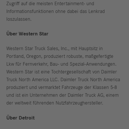
Zugriff auf die meisten Entertainment- und
Informationsfunktionen ohne dabei das Lenkrad
loszulassen.
Über Western Star
Western Star Truck Sales, Inc., mit Hauptsitz in
Portland, Oregon, produziert robuste, maßgefertigte
Lkw für Fernverkehr, Bau- und Spezial-Anwendungen.
Western Star ist eine Tochtergesellschaft von Daimler
Truck North America LLC. Daimler Truck North America
produziert und vermarktet Fahrzeuge der Klassen 5-8
und ist ein Unternehmen der Daimler Truck AG, einem
der weltweit führenden Nutzfahrzeughersteller.
Über Detroit