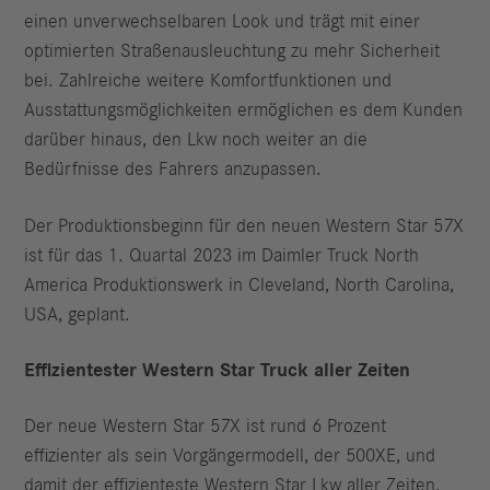
einen unverwechselbaren Look und trägt mit einer
optimierten Straßenausleuchtung zu mehr Sicherheit
bei. Zahlreiche weitere Komfortfunktionen und
Ausstattungsmöglichkeiten ermöglichen es dem Kunden
darüber hinaus, den Lkw noch weiter an die
Bedürfnisse des Fahrers anzupassen.
Der Produktionsbeginn für den neuen Western Star 57X
ist für das 1. Quartal 2023 im Daimler Truck North
America Produktionswerk in Cleveland, North Carolina,
USA, geplant.
Effizientester Western Star Truck aller Zeiten
Der neue Western Star 57X ist rund 6 Prozent
effizienter als sein Vorgängermodell, der 500XE, und
damit der effizienteste Western Star Lkw aller Zeiten.