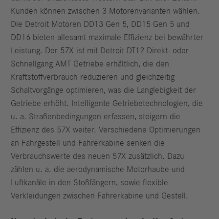
Kunden können zwischen 3 Motorenvarianten wählen.
Die Detroit Motoren DD13 Gen 5, DD15 Gen 5 und
DD16 bieten allesamt maximale Effizienz bei bewährter
Leistung. Der 57X ist mit Detroit DT12 Direkt- oder
Schnellgang AMT Getriebe erhältlich, die den
Kraftstoffverbrauch reduzieren und gleichzeitig
Schaltvorgänge optimieren, was die Langlebigkeit der
Getriebe erhöht. Intelligente Getriebetechnologien, die
u. a. Straßenbedingungen erfassen, steigern die
Effizienz des 57X weiter. Verschiedene Optimierungen
an Fahrgestell und Fahrerkabine senken die
Verbrauchswerte des neuen 57X zusätzlich. Dazu
zählen u. a. die aerodynamische Motorhaube und
Luftkanäle in den Stoßfängern, sowie flexible
Verkleidungen zwischen Fahrerkabine und Gestell.