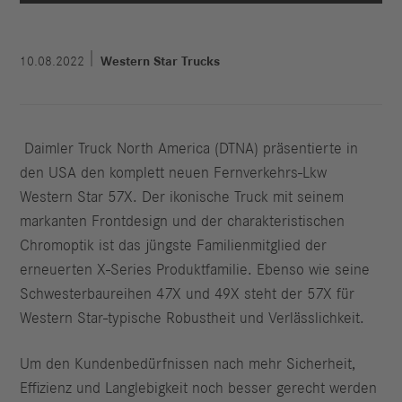
10.08.2022
Western Star Trucks
Daimler Truck North America (DTNA) präsentierte in
den USA den komplett neuen Fernverkehrs-Lkw
Western Star 57X. Der ikonische Truck mit seinem
markanten Frontdesign und der charakteristischen
Chromoptik ist das jüngste Familienmitglied der
erneuerten X-Series Produktfamilie. Ebenso wie seine
Schwesterbaureihen 47X und 49X steht der 57X für
Western Star-typische Robustheit und Verlässlichkeit.
Um den Kundenbedürfnissen nach mehr Sicherheit,
Effizienz und Langlebigkeit noch besser gerecht werden