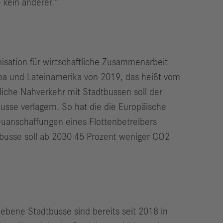
 kein anderer.“
isation für wirtschaftliche Zusammenarbeit
opa und Lateinamerika von 2019, das heißt vom
iche Nahverkehr mit Stadtbussen soll der
Busse verlagern. So hat die die Europäische
uanschaffungen eines Flottenbetreibers
busse soll ab 2030 45 Prozent weniger CO2
ebene Stadtbusse sind bereits seit 2018 in