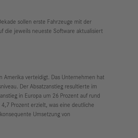
 Dekade sollen erste Fahrzeuge mit der
 die jeweils neueste Software aktualisiert
in Amerika verteidigt. Das Unternehmen hat
niveau. Der Absatzanstieg resultierte im
anstieg in Europa um 26 Prozent auf rund
,7 Prozent erzielt, was eine deutliche
die konsequente Umsetzung von