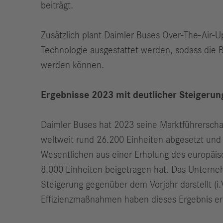
beiträgt.
Zusätzlich plant Daimler Buses Over-The-Air-Up
Technologie ausgestattet werden, sodass die B
werden können.
Ergebnisse 2023 mit deutlicher Steigerun
Daimler Buses hat 2023 seine Marktführerscha
weltweit rund 26.200 Einheiten abgesetzt und 
Wesentlichen aus einer Erholung des europäis
8.000 Einheiten beigetragen hat. Das Unterneh
Steigerung gegenüber dem Vorjahr darstellt (i
Effizienzmaßnahmen haben dieses Ergebnis er