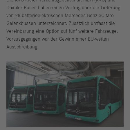
Daimler Buses haben einen Vertrag über die Lieferung
von 28 batterieelektrischen Mercedes-Benz eCitaro
Gelenkbussen unterzeichnet. Zusätzlich umfasst die
Vereinbarung eine Option auf fünf weitere Fahrzeuge.
Vorausgegangen war der Gewinn einer EU-weiten
Ausschreibung.