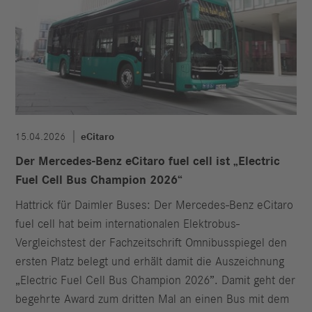
15.04.2026
eCitaro
Der Mercedes-Benz eCitaro fuel cell ist „Electric
Fuel Cell Bus Champion 2026“
Hattrick für Daimler Buses: Der Mercedes-Benz eCitaro
fuel cell hat beim internationalen Elektrobus-
Vergleichstest der Fachzeitschrift Omnibusspiegel den
ersten Platz belegt und erhält damit die Auszeichnung
„Electric Fuel Cell Bus Champion 2026”. Damit geht der
begehrte Award zum dritten Mal an einen Bus mit dem