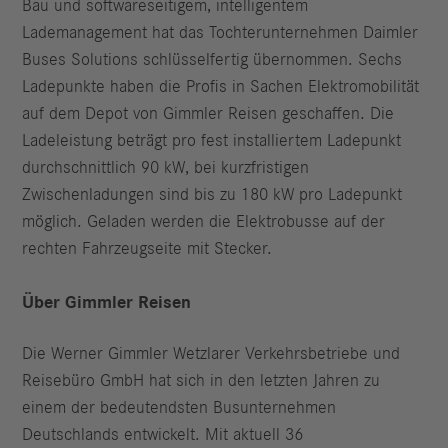
Bau und softwareseitigem, intelligentem
Lademanagement hat das Tochterunternehmen Daimler
Buses Solutions schlüsselfertig übernommen. Sechs
Ladepunkte haben die Profis in Sachen Elektromobilität
auf dem Depot von Gimmler Reisen geschaffen. Die
Ladeleistung beträgt pro fest installiertem Ladepunkt
durchschnittlich 90 kW, bei kurzfristigen
Zwischenladungen sind bis zu 180 kW pro Ladepunkt
möglich. Geladen werden die Elektrobusse auf der
rechten Fahrzeugseite mit Stecker.
Über Gimmler Reisen
Die Werner Gimmler Wetzlarer Verkehrsbetriebe und
Reisebüro GmbH hat sich in den letzten Jahren zu
einem der bedeutendsten Busunternehmen
Deutschlands entwickelt. Mit aktuell 36