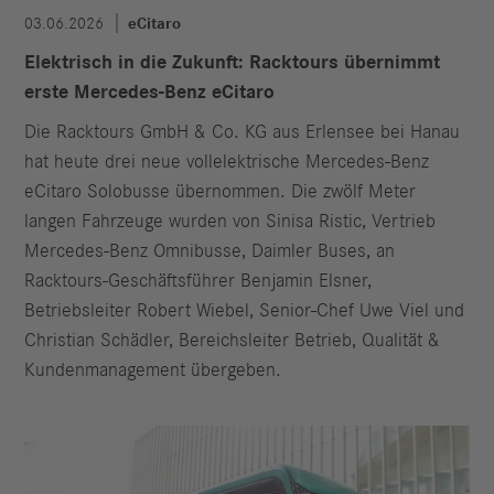
03.06.2026
eCitaro
Elektrisch in die Zukunft: Racktours übernimmt
erste Mercedes-Benz eCitaro
Die Racktours GmbH & Co. KG aus Erlensee bei Hanau
hat heute drei neue vollelektrische Mercedes-Benz
eCitaro Solobusse übernommen. Die zwölf Meter
langen Fahrzeuge wurden von Sinisa Ristic, Vertrieb
Mercedes-Benz Omnibusse, Daimler Buses, an
Racktours-Geschäftsführer Benjamin Elsner,
Betriebsleiter Robert Wiebel, Senior-Chef Uwe Viel und
Christian Schädler, Bereichsleiter Betrieb, Qualität &
Kundenmanagement übergeben.