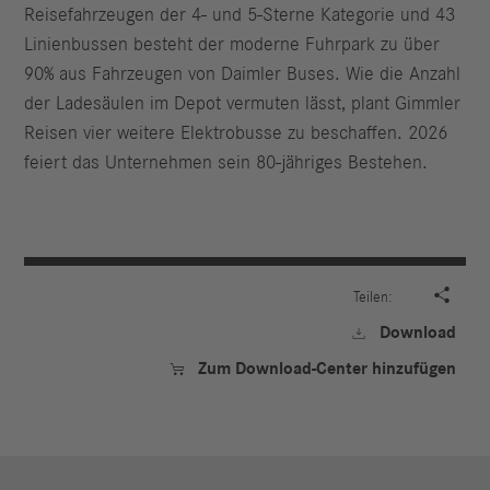
Reisefahrzeugen der 4- und 5-Sterne Kategorie und 43
Linienbussen besteht der moderne Fuhrpark zu über
90% aus Fahrzeugen von Daimler Buses. Wie die Anzahl
der Ladesäulen im Depot vermuten lässt, plant Gimmler
Reisen vier weitere Elektrobusse zu beschaffen. 2026
feiert das Unternehmen sein 80-jähriges Bestehen.

Teilen:
Download

Zum Download-Center hinzufügen
