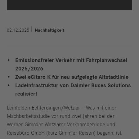
02.12.2025
Nachhaltigkeit
Emissionsfreier Verkehr mit Fahrplanwechsel
2025/2026
Zwei eCitaro K für neu aufgelegte Altstadtlinie
Ladeinfrastruktur von Daimler Buses Solutions
realisiert
Leinfelden-Echterdingen/Wetzlar – Was mit einer
Machbarkeitsstudie vor rund zwei Jahren bei der
Werner Gimmler Wetzlarer Verkehrsbetriebe und
Reisebüro GmbH (kurz Gimmler Reisen) begann, ist