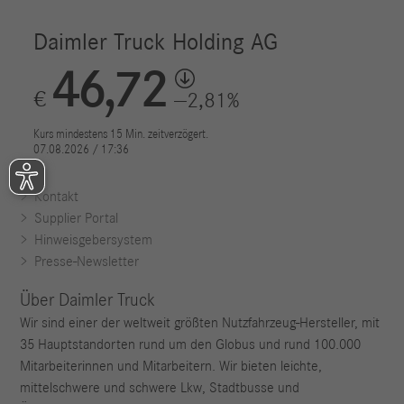
Kontakt
Supplier Portal
Hinweisgebersystem
Presse-Newsletter
Über Daimler Truck
Wir sind einer der weltweit größten Nutzfahrzeug-Hersteller, mit
35 Hauptstandorten rund um den Globus und rund 100.000
Mitarbeiterinnen und Mitarbeitern. Wir bieten leichte,
mittelschwere und schwere Lkw, Stadtbusse und