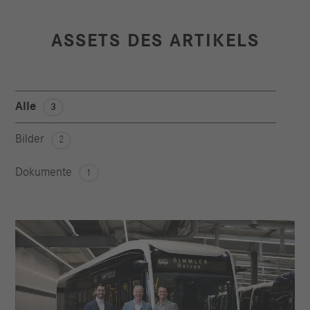
ASSETS DES ARTIKELS
Alle
3
Bilder
2
Dokumente
1