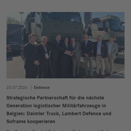
20.07.2026
Defence
Strategische Partnerschaft für die nächste
Generation logistischer Militärfahrzeuge in
Belgien: Daimler Truck, Lambert Defence und
Soframe kooperieren