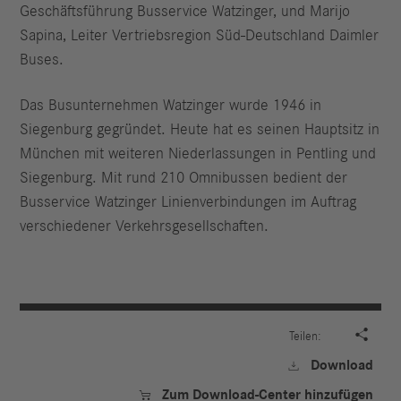
Geschäftsführung Busservice Watzinger, und Marijo
Sapina, Leiter Vertriebsregion Süd-Deutschland Daimler
Buses.
Das Busunternehmen Watzinger wurde 1946 in
Siegenburg gegründet. Heute hat es seinen Hauptsitz in
München mit weiteren Niederlassungen in Pentling und
Siegenburg. Mit rund 210 Omnibussen bedient der
Busservice Watzinger Linienverbindungen im Auftrag
verschiedener Verkehrsgesellschaften.

Teilen:
Download

Zum Download-Center hinzufügen
