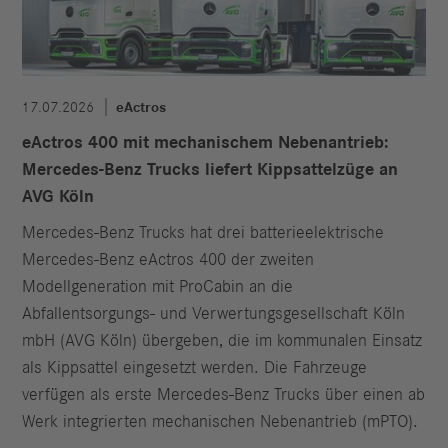
17.07.2026
eActros
eActros 400 mit mechanischem Nebenantrieb:
Mercedes-Benz Trucks liefert Kippsattelzüge an
AVG Köln
Mercedes-Benz Trucks hat drei batterieelektrische
Mercedes-Benz eActros 400 der zweiten
Modellgeneration mit ProCabin an die
Abfallentsorgungs- und Verwertungsgesellschaft Köln
mbH (AVG Köln) übergeben, die im kommunalen Einsatz
als Kippsattel eingesetzt werden. Die Fahrzeuge
verfügen als erste Mercedes-Benz Trucks über einen ab
Werk integrierten mechanischen Nebenantrieb (mPTO).