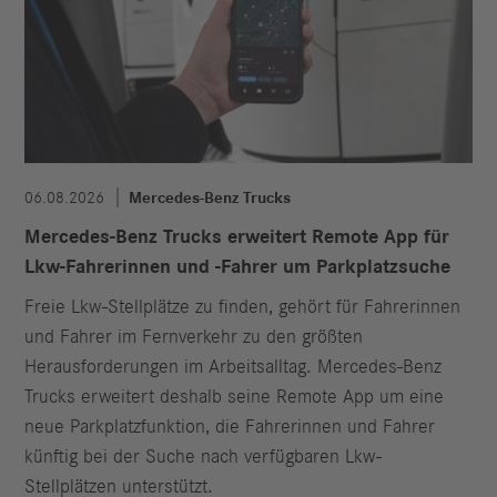
06.08.2026
Mercedes-Benz Trucks
Mercedes-Benz Trucks erweitert Remote App für
Lkw-Fahrerinnen und -Fahrer um Parkplatzsuche
Freie Lkw-Stellplätze zu finden, gehört für Fahrerinnen
und Fahrer im Fernverkehr zu den größten
Herausforderungen im Arbeitsalltag. Mercedes-Benz
Trucks erweitert deshalb seine Remote App um eine
neue Parkplatzfunktion, die Fahrerinnen und Fahrer
künftig bei der Suche nach verfügbaren Lkw-
Stellplätzen unterstützt.