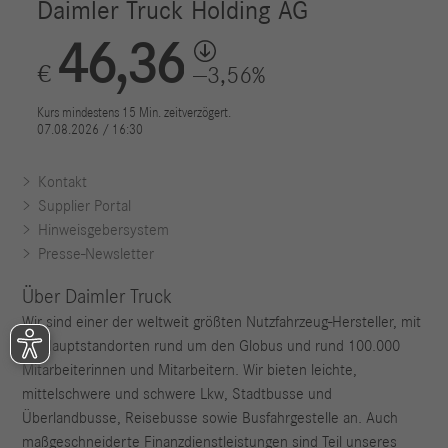
Kontakt
Supplier Portal
Hinweisgebersystem
Presse-Newsletter
Über Daimler Truck
Wir sind einer der weltweit größten Nutzfahrzeug-Hersteller, mit
35 Hauptstandorten rund um den Globus und rund 100.000
Mitarbeiterinnen und Mitarbeitern. Wir bieten leichte,
mittelschwere und schwere Lkw, Stadtbusse und
Überlandbusse, Reisebusse sowie Busfahrgestelle an. Auch
maßgeschneiderte Finanzdienstleistungen sind Teil unseres