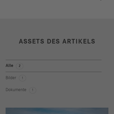
ASSETS DES ARTIKELS
Alle
2
Bilder
1
Dokumente
1