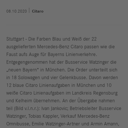
08.10.2020
Citaro
Stuttgart - Die Farben Blau und Weiß der 22
ausgelieferten Mercedes-Benz Citaro passen wie die
Faust aufs Auge für Bayerns Linienverkehre.
Entgegengenommen hat der Busservice Watzinger die
„neuen Bayern“ in München. Die Order unterteilt sich
in 18 Solowagen und vier Gelenkbusse. Davon werden
12 blaue Citaro Linienaufgaben in München und 10
weiße Citaro Linienaufgaben im Landkreis Regensburg
und Kelheim übernehmen. An der Übergabe nahmen
teil (Bild v.l.n.r.): Ivan Jankovic; Betriebsleiter Busservice
Watzinger, Tobias Kappler, Verkauf Mercedes-Benz
Omnibusse, Emilie Watzinger-Artner und Armin Amann,