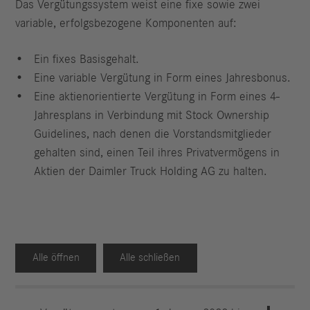
Das Vergütungssystem weist eine fixe sowie zwei
variable, erfolgsbezogene Komponenten auf:
Ein fixes Basisgehalt.
Eine variable Vergütung in Form eines Jahresbonus.
Eine aktienorientierte Vergütung in Form eines 4-
Jahresplans in Verbindung mit Stock Ownership
Guidelines, nach denen die Vorstandsmitglieder
gehalten sind, einen Teil ihres Privatvermögens in
Aktien der Daimler Truck Holding AG zu halten.
Alle öffnen
Alle schließen