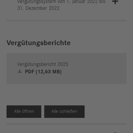
Vergütungssystem von 1. Januar 2022 bis
31. Dezember 2022
Vergütungsberichte
Vergütungsbericht 2025
PDF (12,63 MB)
Alle öffnen
Alle schließen