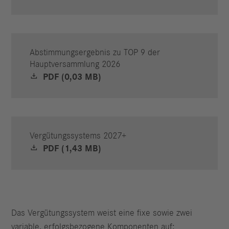
Abstimmungsergebnis zu TOP 9 der
Hauptversammlung 2026
PDF (0,03 MB)
Vergütungssystems 2027+
PDF (1,43 MB)
Das Vergütungssystem weist eine fixe sowie zwei
variable, erfolgsbezogene Komponenten auf: