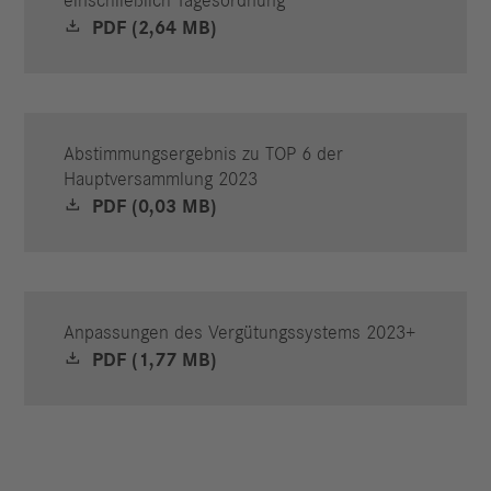
einschließlich Tagesordnung
PDF (2,64 MB)
Abstimmungsergebnis zu TOP 6 der
Hauptversammlung 2023
PDF (0,03 MB)
Anpassungen des Vergütungssystems 2023+
PDF (1,77 MB)