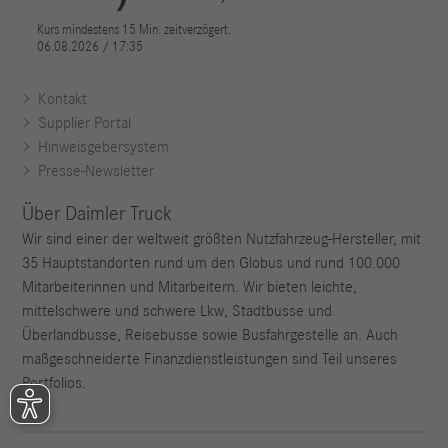
Kontakt
Supplier Portal
Hinweisgebersystem
Presse-Newsletter
Über Daimler Truck
Wir sind einer der weltweit größten Nutzfahrzeug-Hersteller, mit
35 Hauptstandorten rund um den Globus und rund 100.000
Mitarbeiterinnen und Mitarbeitern. Wir bieten leichte,
mittelschwere und schwere Lkw, Stadtbusse und
Überlandbusse, Reisebusse sowie Busfahrgestelle an. Auch
maßgeschneiderte Finanzdienstleistungen sind Teil unseres
Portfolios.