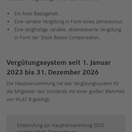
Ein fixes Basisgehalt.
Eine variable Vergütung in Form eines Jahresbonus.
Eine langfristige variable, aktienbasierte Vergütung
in Form der Stock Based Compensation.
Vergütungssystem seit 1. Januar
2023 bis 31. Dezember 2026
Die Hauptversammlung hat das Vergütungssystem für
die Mitglieder des Vorstands mit einer großen Mehrheit
von 96,62 % gebilligt.
Einberufung zur Hauptversammlung 2023