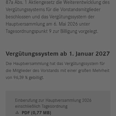
87a Abs. 1 Aktiengesetz die Weiterentwicklung des
Vergütungssystems für die Vorstandsmitglieder
beschlossen und das Vergütungssystem der
Hauptversammlung am 6. Mai 2026 unter
Tagesordnungspunkt 9 zur Billigung vorgelegt.
Vergütungssystem ab 1. Januar 2027
Die Hauptversammlung hat das Vergütungssystem für
die Mitglieder des Vorstands mit einer großen Mehrheit
von 96,39 % gebilligt.
Einberufung zur Hauptversammlung 2026
einschließlich Tagesordnung
PDF (0,77 MB)