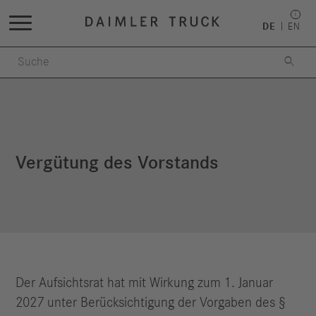
DE
EN

Vergütung des Vorstands
Der Aufsichtsrat hat mit Wirkung zum 1. Januar
2027 unter Berücksichtigung der Vorgaben des §