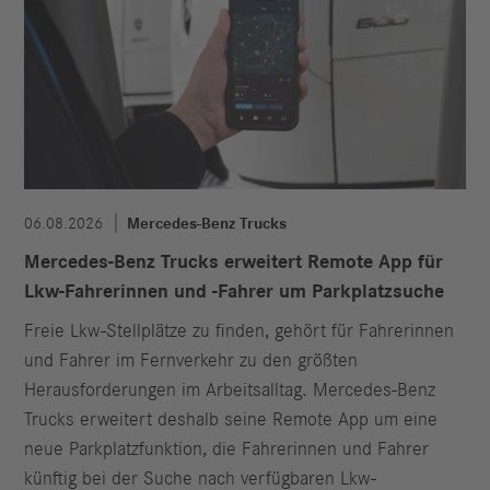
06.08.2026
Mercedes-Benz Trucks
Mercedes-Benz Trucks erweitert Remote App für
Lkw-Fahrerinnen und -Fahrer um Parkplatzsuche
Freie Lkw-Stellplätze zu finden, gehört für Fahrerinnen
und Fahrer im Fernverkehr zu den größten
Herausforderungen im Arbeitsalltag. Mercedes-Benz
Trucks erweitert deshalb seine Remote App um eine
neue Parkplatzfunktion, die Fahrerinnen und Fahrer
künftig bei der Suche nach verfügbaren Lkw-