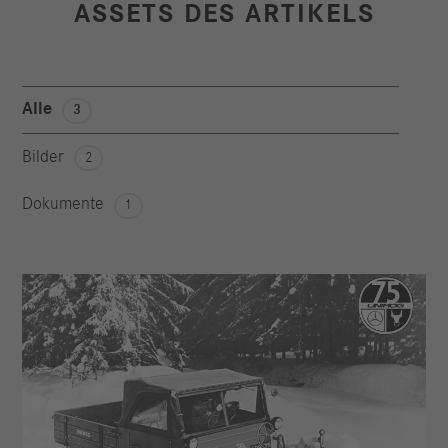
ASSETS DES ARTIKELS
Alle
3
Bilder
2
Dokumente
1