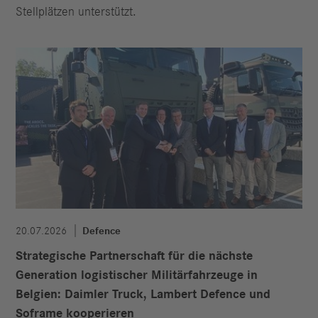
Stellplätzen unterstützt.
20.07.2026
Defence
Strategische Partnerschaft für die nächste
Generation logistischer Militärfahrzeuge in
Belgien: Daimler Truck, Lambert Defence und
Soframe kooperieren