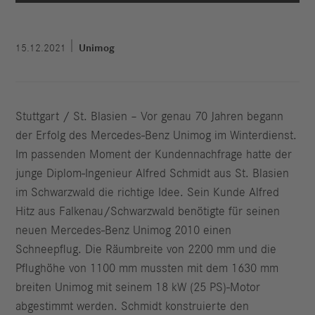
15.12.2021
Unimog
Stuttgart / St. Blasien – Vor genau 70 Jahren begann
der Erfolg des Mercedes-Benz Unimog im Winterdienst.
Im passenden Moment der Kundennachfrage hatte der
junge Diplom-Ingenieur Alfred Schmidt aus St. Blasien
im Schwarzwald die richtige Idee. Sein Kunde Alfred
Hitz aus Falkenau/Schwarzwald benötigte für seinen
neuen Mercedes-Benz Unimog 2010 einen
Schneepflug. Die Räumbreite von 2200 mm und die
Pflughöhe von 1100 mm mussten mit dem 1630 mm
breiten Unimog mit seinem 18 kW (25 PS)-Motor
abgestimmt werden. Schmidt konstruierte den