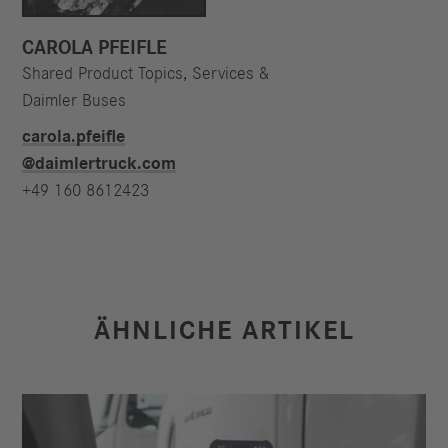
CAROLA PFEIFLE
Shared Product Topics, Services &
Daimler Buses
carola.pfeifle​
@daimlertruck.com
+49 160 8612423
ÄHNLICHE ARTIKEL