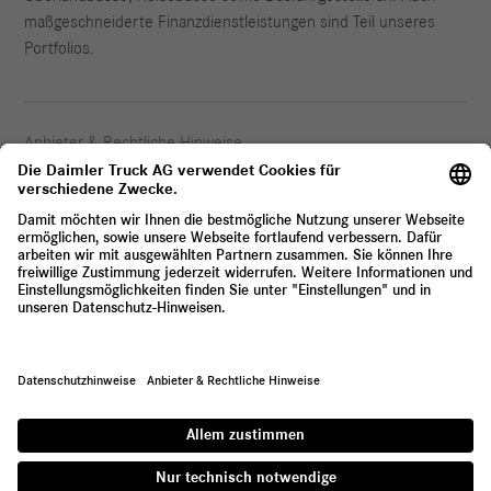
maßgeschneiderte Finanzdienstleistungen sind Teil unseres
Portfolios.
Anbieter & Rechtliche Hinweise
Datenschutz