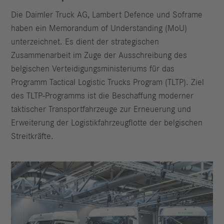
Die Daimler Truck AG, Lambert Defence und Soframe
haben ein Memorandum of Understanding (MoU)
unterzeichnet. Es dient der strategischen
Zusammenarbeit im Zuge der Ausschreibung des
belgischen Verteidigungsministeriums für das
Programm Tactical Logistic Trucks Program (TLTP). Ziel
des TLTP-Programms ist die Beschaffung moderner
taktischer Transportfahrzeuge zur Erneuerung und
Erweiterung der Logistikfahrzeugflotte der belgischen
Streitkräfte.