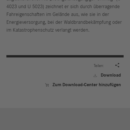
4023 und U 5023) zeichnet er sich durch überragende
Fahreigenschaften im Gelände aus, wie sie in der
Energieversorgung, bei der Waldbrandbekämpfung oder
im Katastrophenschutz verlangt werden.

Teilen:
Download

Zum Download-Center hinzufügen
