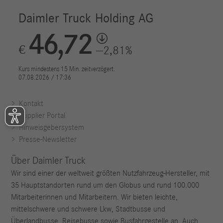
Kontakt
Supplier Portal
Hinweisgebersystem
Presse-Newsletter
Über Daimler Truck
Wir sind einer der weltweit größten Nutzfahrzeug-Hersteller, mit
35 Hauptstandorten rund um den Globus und rund 100.000
Mitarbeiterinnen und Mitarbeitern. Wir bieten leichte,
mittelschwere und schwere Lkw, Stadtbusse und
Überlandbusse, Reisebusse sowie Busfahrgestelle an. Auch