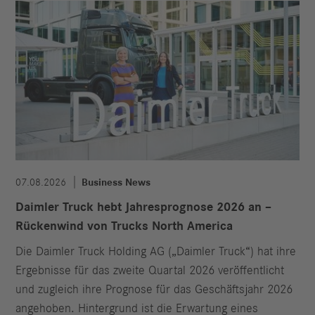
07.08.2026
Business News
Daimler Truck hebt Jahresprognose 2026 an –
Rückenwind von Trucks North America
Die Daimler Truck Holding AG („Daimler Truck“) hat ihre
Ergebnisse für das zweite Quartal 2026 veröffentlicht
und zugleich ihre Prognose für das Geschäftsjahr 2026
angehoben. Hintergrund ist die Erwartung eines