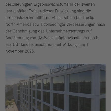
beschleunigten Ergebniswachstums in der zweiten
Jahreshälfte. Treiber dieser Entwicklung sind die
prognostizierten höheren Absatzzahlen bei Trucks
North America sowie zollbedingte Verbesserungen nach
der Genehmigung des Unternehmensantrags auf
Anerkennung von US-Wertschöpfungsanteilen durch
das US-Handelsministerium mit Wirkung zum 1.
November 2025.