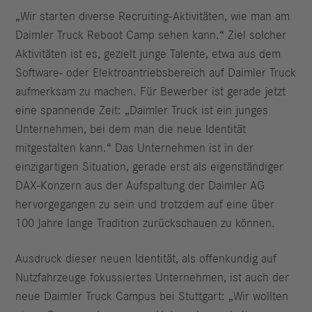
„Wir starten diverse Recruiting-Aktivitäten, wie man am
Daimler Truck Reboot Camp sehen kann.“ Ziel solcher
Aktivitäten ist es, gezielt junge Talente, etwa aus dem
Software- oder Elektroantriebsbereich auf Daimler Truck
aufmerksam zu machen. Für Bewerber ist gerade jetzt
eine spannende Zeit: „Daimler Truck ist ein junges
Unternehmen, bei dem man die neue Identität
mitgestalten kann.“ Das Unternehmen ist in der
einzigartigen Situation, gerade erst als eigenständiger
DAX-Konzern aus der Aufspaltung der Daimler AG
hervorgegangen zu sein und trotzdem auf eine über
100 Jahre lange Tradition zurückschauen zu können.
Ausdruck dieser neuen Identität, als offenkundig auf
Nutzfahrzeuge fokussiertes Unternehmen, ist auch der
neue Daimler Truck Campus bei Stuttgart: „Wir wollten