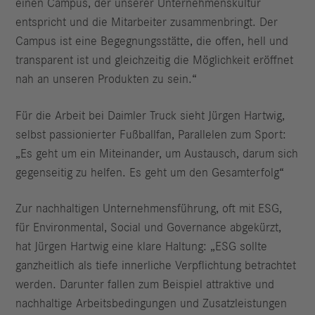
einen Campus, der unserer Unternehmenskultur
entspricht und die Mitarbeiter zusammenbringt. Der
Campus ist eine Begegnungsstätte, die offen, hell und
transparent ist und gleichzeitig die Möglichkeit eröffnet
nah an unseren Produkten zu sein.“
Für die Arbeit bei Daimler Truck sieht Jürgen Hartwig,
selbst passionierter Fußballfan, Parallelen zum Sport:
„Es geht um ein Miteinander, um Austausch, darum sich
gegenseitig zu helfen. Es geht um den Gesamterfolg“
Zur nachhaltigen Unternehmensführung, oft mit ESG,
für Environmental, Social und Governance abgekürzt,
hat Jürgen Hartwig eine klare Haltung: „ESG sollte
ganzheitlich als tiefe innerliche Verpflichtung betrachtet
werden. Darunter fallen zum Beispiel attraktive und
nachhaltige Arbeitsbedingungen und Zusatzleistungen