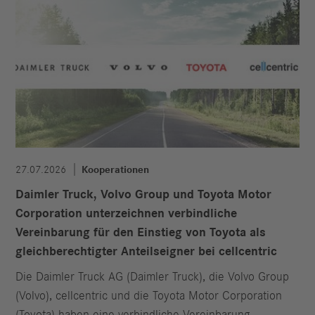
27.07.2026
Kooperationen
Daimler Truck, Volvo Group und Toyota Motor
Corporation unterzeichnen verbindliche
Vereinbarung für den Einstieg von Toyota als
gleichberechtigter Anteilseigner bei cellcentric
Die Daimler Truck AG (Daimler Truck), die Volvo Group
(Volvo), cellcentric und die Toyota Motor Corporation