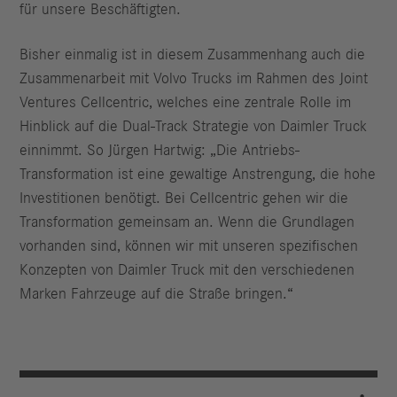
für unsere Beschäftigten.
Bisher einmalig ist in diesem Zusammenhang auch die
Zusammenarbeit mit Volvo Trucks im Rahmen des Joint
Ventures Cellcentric, welches eine zentrale Rolle im
Hinblick auf die Dual-Track Strategie von Daimler Truck
einnimmt. So Jürgen Hartwig: „Die Antriebs-
Transformation ist eine gewaltige Anstrengung, die hohe
Investitionen benötigt. Bei Cellcentric gehen wir die
Transformation gemeinsam an. Wenn die Grundlagen
vorhanden sind, können wir mit unseren spezifischen
Konzepten von Daimler Truck mit den verschiedenen
Marken Fahrzeuge auf die Straße bringen.“