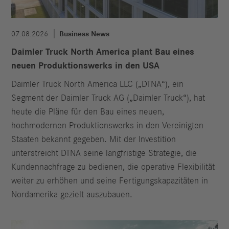
07.08.2026
Business News
Daimler Truck North America plant Bau eines
neuen Produktionswerks in den USA
Daimler Truck North America LLC („DTNA“), ein
Segment der Daimler Truck AG („Daimler Truck“), hat
heute die Pläne für den Bau eines neuen,
hochmodernen Produktionswerks in den Vereinigten
Staaten bekannt gegeben. Mit der Investition
unterstreicht DTNA seine langfristige Strategie, die
Kundennachfrage zu bedienen, die operative Flexibilität
weiter zu erhöhen und seine Fertigungskapazitäten in
Nordamerika gezielt auszubauen.