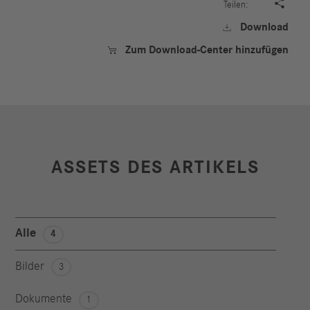

Teilen:
Download

Zum Download-Center hinzufügen

ASSETS DES ARTIKELS
Alle
4
Bilder
3
Dokumente
1