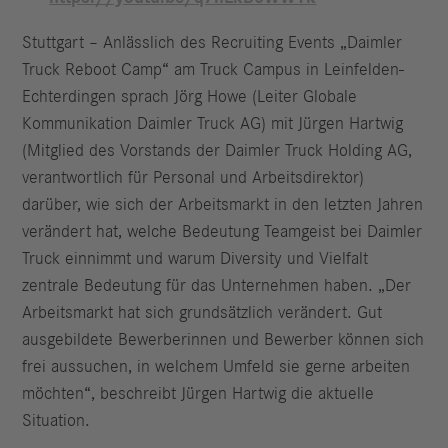
Stuttgart – Anlässlich des Recruiting Events „Daimler
Truck Reboot Camp“ am Truck Campus in Leinfelden-
Echterdingen sprach Jörg Howe (Leiter Globale
Kommunikation Daimler Truck AG) mit Jürgen Hartwig
(Mitglied des Vorstands der Daimler Truck Holding AG,
verantwortlich für Personal und Arbeitsdirektor)
darüber, wie sich der Arbeitsmarkt in den letzten Jahren
verändert hat, welche Bedeutung Teamgeist bei Daimler
Truck einnimmt und warum Diversity und Vielfalt
zentrale Bedeutung für das Unternehmen haben. „Der
Arbeitsmarkt hat sich grundsätzlich verändert. Gut
ausgebildete Bewerberinnen und Bewerber können sich
frei aussuchen, in welchem Umfeld sie gerne arbeiten
möchten“, beschreibt Jürgen Hartwig die aktuelle
Situation.