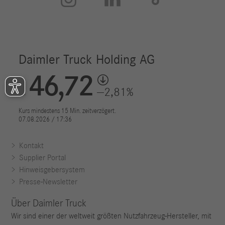
Kontakt
Supplier Portal
Hinweisgebersystem
Presse-Newsletter
Über Daimler Truck
Wir sind einer der weltweit größten Nutzfahrzeug-Hersteller, mit