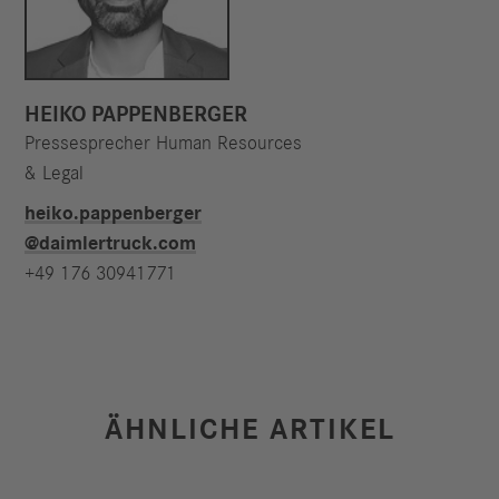
HEIKO PAPPENBERGER
Pressesprecher Human Resources
& Legal
heiko.pappenberger​
@daimlertruck.com
+49 176 30941771
ÄHNLICHE ARTIKEL