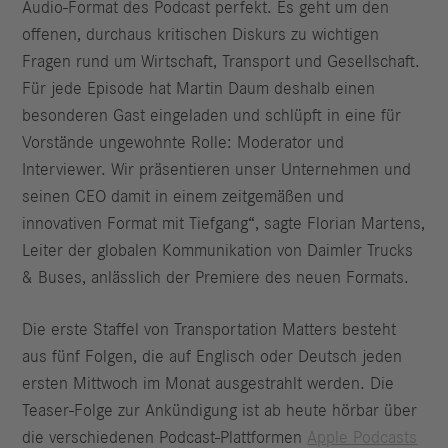
Audio-Format des Podcast perfekt. Es geht um den
offenen, durchaus kritischen Diskurs zu wichtigen
Fragen rund um Wirtschaft, Transport und Gesellschaft.
Für jede Episode hat Martin Daum deshalb einen
besonderen Gast eingeladen und schlüpft in eine für
Vorstände ungewohnte Rolle: Moderator und
Interviewer. Wir präsentieren unser Unternehmen und
seinen CEO damit in einem zeitgemäßen und
innovativen Format mit Tiefgang“, sagte Florian Martens,
Leiter der globalen Kommunikation von Daimler Trucks
& Buses, anlässlich der Premiere des neuen Formats.
Die erste Staffel von Transportation Matters besteht
aus fünf Folgen, die auf Englisch oder Deutsch jeden
ersten Mittwoch im Monat ausgestrahlt werden. Die
Teaser-Folge zur Ankündigung ist ab heute hörbar über
die verschiedenen Podcast-Plattformen
Apple Podcasts