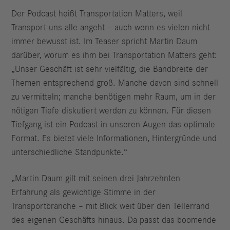
Der Podcast heißt Transportation Matters, weil
Transport uns alle angeht – auch wenn es vielen nicht
immer bewusst ist. Im Teaser spricht Martin Daum
darüber, worum es ihm bei Transportation Matters geht:
„Unser Geschäft ist sehr vielfältig, die Bandbreite der
Themen entsprechend groß. Manche davon sind schnell
zu vermitteln; manche benötigen mehr Raum, um in der
nötigen Tiefe diskutiert werden zu können. Für diesen
Tiefgang ist ein Podcast in unseren Augen das optimale
Format. Es bietet viele Informationen, Hintergründe und
unterschiedliche Standpunkte.“
„Martin Daum gilt mit seinen drei Jahrzehnten
Erfahrung als gewichtige Stimme in der
Transportbranche – mit Blick weit über den Tellerrand
des eigenen Geschäfts hinaus. Da passt das boomende