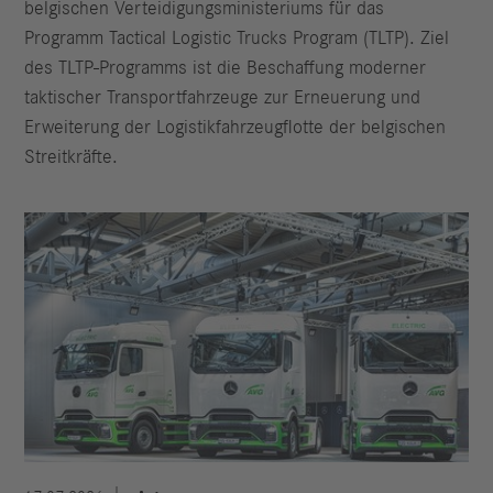
belgischen Verteidigungsministeriums für das
Programm Tactical Logistic Trucks Program (TLTP). Ziel
des TLTP-Programms ist die Beschaffung moderner
taktischer Transportfahrzeuge zur Erneuerung und
Erweiterung der Logistikfahrzeugflotte der belgischen
Streitkräfte.