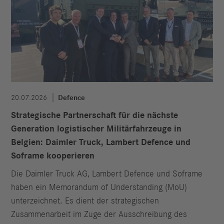
20.07.2026
Defence
Strategische Partnerschaft für die nächste
Generation logistischer Militärfahrzeuge in
Belgien: Daimler Truck, Lambert Defence und
Soframe kooperieren
Die Daimler Truck AG, Lambert Defence und Soframe
haben ein Memorandum of Understanding (MoU)
unterzeichnet. Es dient der strategischen
Zusammenarbeit im Zuge der Ausschreibung des