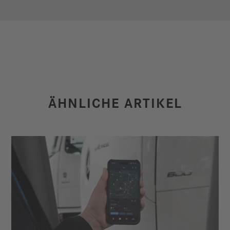
ÄHNLICHE ARTIKEL