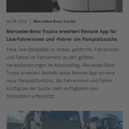
06.08.2026
Mercedes-Benz Trucks
Mercedes-Benz Trucks erweitert Remote App für
Lkw-Fahrerinnen und -Fahrer um Parkplatzsuche
Freie Lkw-Stellplätze zu finden, gehört für Fahrerinnen
und Fahrer im Fernverkehr zu den größten
Herausforderungen im Arbeitsalltag. Mercedes-Benz
Trucks erweitert deshalb seine Remote App um eine
neue Parkplatzfunktion, die Fahrerinnen und Fahrer
künftig bei der Suche nach verfügbaren Lkw-
Stellplätzen unterstützt.