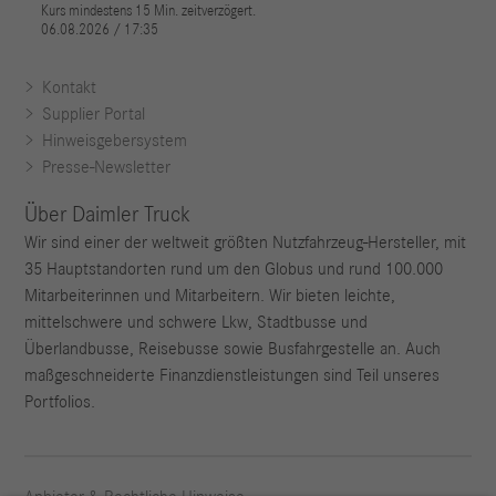
Kontakt
Supplier Portal
Hinweisgebersystem
Presse-Newsletter
Über Daimler Truck
Wir sind einer der weltweit größten Nutzfahrzeug-Hersteller, mit
35 Hauptstandorten rund um den Globus und rund 100.000
Mitarbeiterinnen und Mitarbeitern. Wir bieten leichte,
mittelschwere und schwere Lkw, Stadtbusse und
Überlandbusse, Reisebusse sowie Busfahrgestelle an. Auch
maßgeschneiderte Finanzdienstleistungen sind Teil unseres
Portfolios.