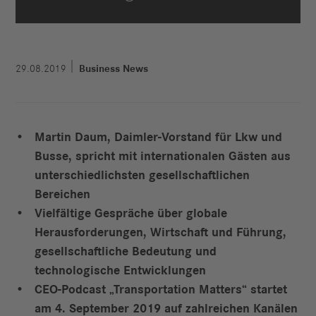
29.08.2019
Business News
Martin Daum, Daimler-Vorstand für Lkw und
Busse, spricht mit internationalen Gästen aus
unterschiedlichsten gesellschaftlichen
Bereichen
Vielfältige Gespräche über globale
Herausforderungen, Wirtschaft und Führung,
gesellschaftliche Bedeutung und
technologische Entwicklungen
CEO-Podcast „Transportation Matters“ startet
am 4. September 2019 auf zahlreichen Kanälen