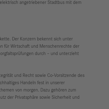
elektrisch angetriebener Stadtbus mit dem
kette. Der Konzern bekennt sich unter
an für Wirtschaft und Menschenrechte der
orgfaltsprüfungen durch – und unterzieht
tegrität und Recht sowie Co-Vorsitzende des
chhaltiges Handeln fest in unserer
ftsthemen von morgen. Dazu gehören zum
chutz der Privatsphäre sowie Sicherheit und