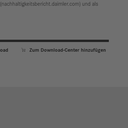
(nachhaltigkeitsbericht.daimler.com) und als

oad
Zum Download-Center hinzufügen