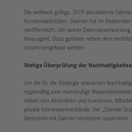
Die weltweit gültige, 2019 aktualisierte Daimle
Konzernaktivitäten. Daimler hat im September 2
veröffentlicht. Um seiner Datenverantwortung
hinausgeht. Dazu gehören neben dem rechtlich
zusammengefasst werden.
Stetige Überprüfung der Nachhaltigkeitsa
Um die für die Strategie relevanten Nachhaltig
regelmäßig eine mehrstufige Wesentlichkeitsa
neben den Aktionären und Investoren, Mitarbe
private Interessensverbände. Der „Daimler Sust
Bereichen mit Daimler-Vertretern zusammen.