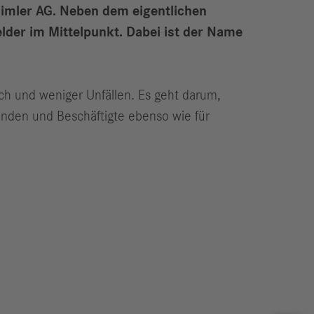
aimler AG. Neben dem eigentlichen
elder im Mittelpunkt. Dabei ist der Name
ch und weniger Unfällen. Es geht darum,
Kunden und Beschäftigte ebenso wie für