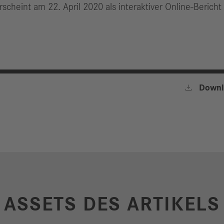
scheint am 22. April 2020 als interaktiver Online-Bericht 

Downl
ASSETS DES ARTIKELS