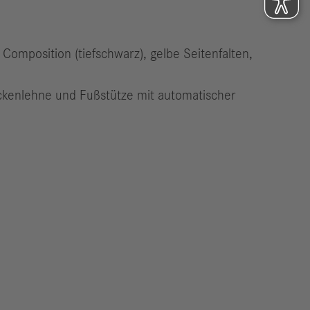
Composition (tiefschwarz), gelbe Seitenfalten,
Rückenlehne und Fußstütze mit automatischer