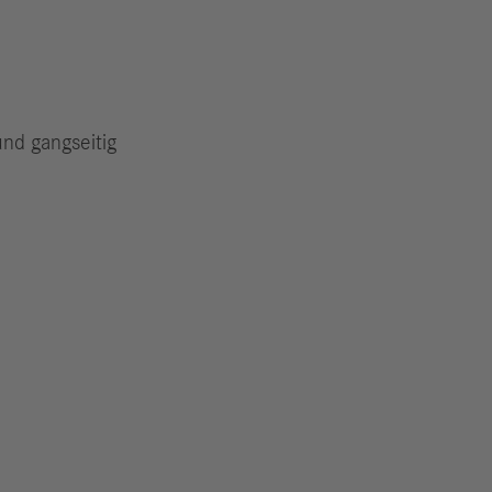
und gangseitig