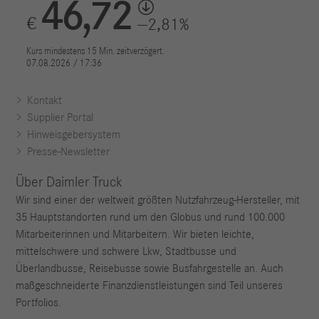
Kontakt
Supplier Portal
Hinweisgebersystem
Presse-Newsletter
Über Daimler Truck
Wir sind einer der weltweit größten Nutzfahrzeug-Hersteller, mit
35 Hauptstandorten rund um den Globus und rund 100.000
Mitarbeiterinnen und Mitarbeitern. Wir bieten leichte,
mittelschwere und schwere Lkw, Stadtbusse und
Überlandbusse, Reisebusse sowie Busfahrgestelle an. Auch
maßgeschneiderte Finanzdienstleistungen sind Teil unseres
Portfolios.