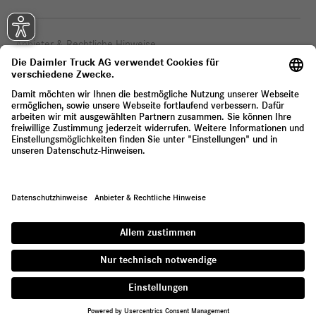
Anbieter & Rechtliche Hinweise
Datenschutz
© 2026 Daimler Truck AG. Alle Rechte vorbehalten.