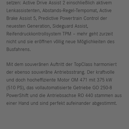
setzen: Active Drive Assist 2 einschließlich aktivem
Lenkassistenten, Abstands-Regel-Tempomat, Active
Brake Assist 5, Predictive Powertrain Control der
neuesten Generation, Sideguard Assist,
Reifendruckkontrollsystem TPM – mehr geht zurzeit
nicht und sie eröffnen völlig neue Möglichkeiten des
Busfahrens.
Mit dem souveränen Auftritt der TopClass harmoniert
der ebenso souveräne Antriebsstrang. Der kraftvolle
und doch hocheffiziente Motor OM 471 mit 375 kW
(510 PS), das vollautomatisierte Getriebe GO 250-8
PowerShift und die Antriebsachse RO 440 stammen aus
einer Hand und sind perfekt aufeinander abgestimmt.