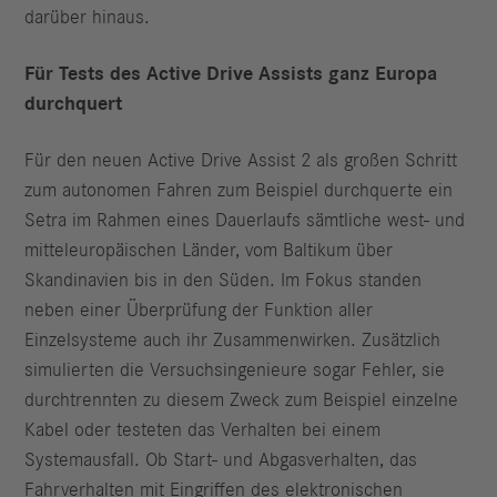
darüber hinaus.
Für Tests des Active Drive Assists ganz Europa
durchquert
Für den neuen Active Drive Assist 2 als großen Schritt
zum autonomen Fahren zum Beispiel durchquerte ein
Setra im Rahmen eines Dauerlaufs sämtliche west- und
mitteleuropäischen Länder, vom Baltikum über
Skandinavien bis in den Süden. Im Fokus standen
neben einer Überprüfung der Funktion aller
Einzelsysteme auch ihr Zusammenwirken. Zusätzlich
simulierten die Versuchsingenieure sogar Fehler, sie
durchtrennten zu diesem Zweck zum Beispiel einzelne
Kabel oder testeten das Verhalten bei einem
Systemausfall. Ob Start- und Abgasverhalten, das
Fahrverhalten mit Eingriffen des elektronischen