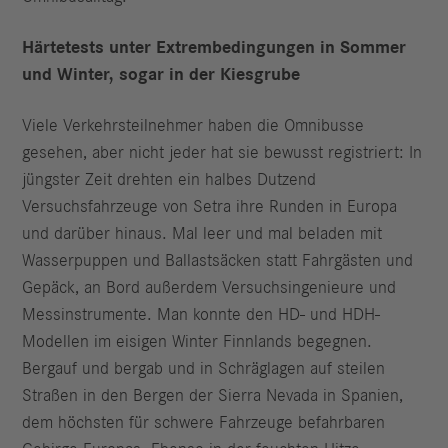
Härtetests unter Extrembedingungen in Sommer
und Winter, sogar in der Kiesgrube
Viele Verkehrsteilnehmer haben die Omnibusse
gesehen, aber nicht jeder hat sie bewusst registriert: In
jüngster Zeit drehten ein halbes Dutzend
Versuchsfahrzeuge von Setra ihre Runden in Europa
und darüber hinaus. Mal leer und mal beladen mit
Wasserpuppen und Ballastsäcken statt Fahrgästen und
Gepäck, an Bord außerdem Versuchsingenieure und
Messinstrumente. Man konnte den HD- und HDH-
Modellen im eisigen Winter Finnlands begegnen.
Bergauf und bergab und in Schräglagen auf steilen
Straßen in den Bergen der Sierra Nevada in Spanien,
dem höchsten für schwere Fahrzeuge befahrbaren