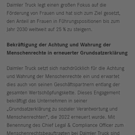
Daimler Truck legt einen großen Fokus auf die
Förderung von Frauen und hat sich zum Ziel gesetzt,
den Anteil an Frauen in Führungspositionen bis zum
Jahr 2030 weltweit auf 25 % zu steigern.
Bekräftigung der Achtung und Wahrung der
Menschenrechte in erneuerter Grundsatzerklärung
Daimler Truck setzt sich nachdrücklich für die Achtung
und Wahrung der Menschenrechte ein und erwartet
dies auch von seinen Geschäftspartnern entlang der
gesamten Wertschöpfungskette. Dieses Engagement
bekräftigt das Unternehmen in seiner
„Grundsatzerklärung zu sozialer Verantwortung und
Menschenrechten“, die 2022 erneuert wurde. Mit
Benennung des Chief Legal & Compliance Officer zum
Menschenrechtsbeauftragten bei Daimler Truck sind