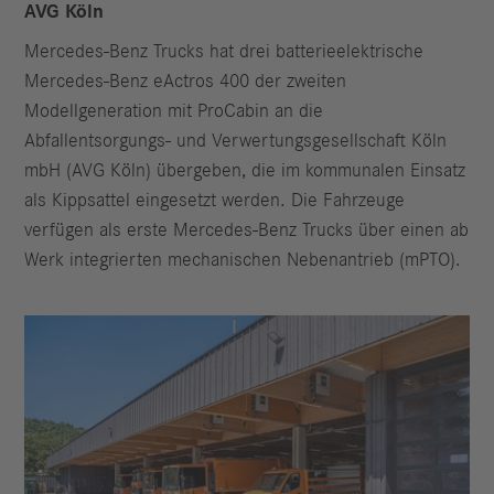
AVG Köln
Mercedes-Benz Trucks hat drei batterieelektrische
Mercedes-Benz eActros 400 der zweiten
Modellgeneration mit ProCabin an die
Abfallentsorgungs- und Verwertungsgesellschaft Köln
mbH (AVG Köln) übergeben, die im kommunalen Einsatz
als Kippsattel eingesetzt werden. Die Fahrzeuge
verfügen als erste Mercedes-Benz Trucks über einen ab
Werk integrierten mechanischen Nebenantrieb (mPTO).