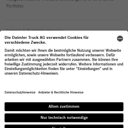
Portfolios.
Anbieter & Rechtliche Hinweise
Datenschutz
© 2026 Daimler Truck AG. Alle Rechte vorbehalten.