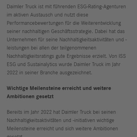
Daimler Truck ist mit führenden ESG-Rating-Agenturen
im aktiven Austausch und nutzt diese
Performancebewertungen für die Weiterentwicklung
seiner nachhaltigen Geschäftsstrategie. Dabei hat das
Unternehmen für seine Nachhaltigkeitsaktivitäten und -
leistungen bei allen der teilgenommenen
Nachhaltigkeitsratings gute Ergebnisse erzielt. Von ISS
ESG und Sustainalytics wurde Daimler Truck im Jahr
2022 in seiner Branche ausgezeichnet.
Wichtige Meilensteine erreicht und weitere
Ambitionen gesetzt
Bereits im Jahr 2022 hat Daimler Truck bei seinen
Nachhaltigkeitsaktivitäten und -initiativen wichtige
Meilensteine erreicht und sich weitere Ambitionen