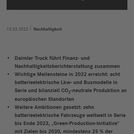
15.03.2023
Nachhaltigkeit
Daimler Truck führt Finanz- und
Nachhaltigkeitsberichterstattung zusammen
Wichtige Meilensteine in 2022 erreicht: acht
batterieelektrische Lkw- und Busmodelle in
Serie und bilanziell CO
-neutrale Produktion an
2
europäischen Standorten
Weitere Ambitionen gesetzt: zehn
batterieelektrische Fahrzeuge weltweit in Serie
bis Ende 2023, „Green-Production-Initiative“
mit Zielen bis 2030, mindestens 25 % der