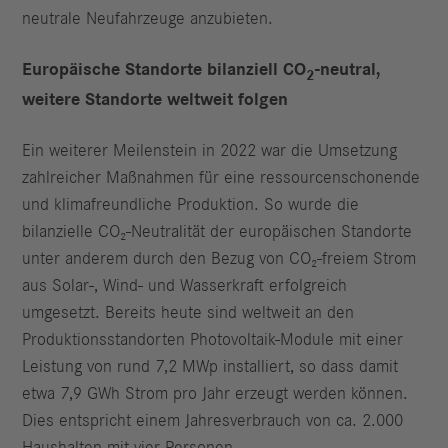
neutrale Neufahrzeuge anzubieten.
Europäische Standorte bilanziell CO
-neutral,
2
weitere Standorte weltweit folgen
Ein weiterer Meilenstein in 2022 war die Umsetzung
zahlreicher Maßnahmen für eine ressourcenschonende
und klimafreundliche Produktion. So wurde die
bilanzielle CO₂-Neutralität der europäischen Standorte
unter anderem durch den Bezug von CO₂-freiem Strom
aus Solar-, Wind- und Wasserkraft erfolgreich
umgesetzt. Bereits heute sind weltweit an den
Produktionsstandorten Photovoltaik-Module mit einer
Leistung von rund 7,2 MWp installiert, so dass damit
etwa 7,9 GWh Strom pro Jahr erzeugt werden können.
Dies entspricht einem Jahresverbrauch von ca. 2.000