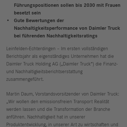
Führungspositionen sollen bis 2030 mit Frauen
besetzt sein
Gute Bewertungen der
Nachhaltigkeitsperformance von Daimler Truck
bei führenden Nachhaltigkeitsratings
Leinfelden-Echterdingen – Im ersten vollständigen
Berichtsjahr als eigenständiges Unternehmen hat die
Daimler Truck Holding AG („Daimler Truck“) die Finanz-
und Nachhaltigkeitsberichtserstattung
zusammengeführt.
Martin Daum, Vorstandsvorsitzender von Daimler Truck:
„Wir wollen den emissionsfreien Transport Realität
werden lassen und die Transformation der Branche
anführen. Nachhaltigkeit hat in unserer
Produktentwicklung, in unserer Art zu wirtschaften und