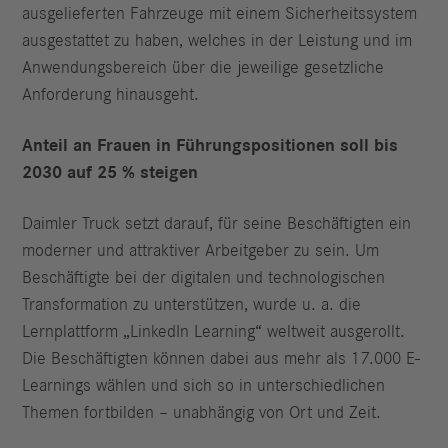
ausgelieferten Fahrzeuge mit einem Sicherheitssystem
ausgestattet zu haben, welches in der Leistung und im
Anwendungsbereich über die jeweilige gesetzliche
Anforderung hinausgeht.
Anteil an Frauen in Führungspositionen soll bis
2030 auf 25 % steigen
Daimler Truck setzt darauf, für seine Beschäftigten ein
moderner und attraktiver Arbeitgeber zu sein. Um
Beschäftigte bei der digitalen und technologischen
Transformation zu unterstützen, wurde u. a. die
Lernplattform „LinkedIn Learning“ weltweit ausgerollt.
Die Beschäftigten können dabei aus mehr als 17.000 E-
Learnings wählen und sich so in unterschiedlichen
Themen fortbilden – unabhängig von Ort und Zeit.