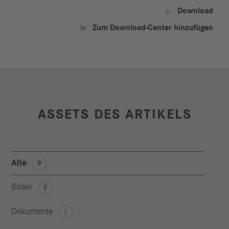
Download

Zum Download-Center hinzufügen

ASSETS DES ARTIKELS
Alle
9
Bilder
8
Dokumente
1