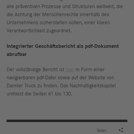
alle präventiven Prozesse und Strukturen weltweit, die
die Achtung der Menschenrechte innerhalb des
Unternehmens sicherstellen sollen, einer klaren
Verantwortlichkeit zugeordnet.
Integrierter Geschäftsbericht als pdf-Dokument
abrufbar
Der vollständige Bericht ist
hier
in Form einer
navigierbaren pdf-Datei sowie auf der Website von
Daimler Truck zu finden. Das Nachhaltigkeitskapitel
umfasst die Seiten 61 bis 130.

Teilen: