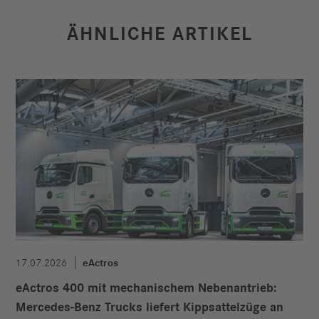
ÄHNLICHE ARTIKEL
17.07.2026
eActros
eActros 400 mit mechanischem Nebenantrieb:
Mercedes-Benz Trucks liefert Kippsattelzüge an