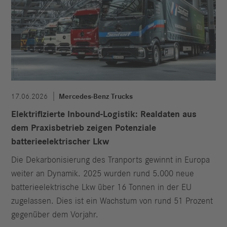
17.06.2026
Mercedes-Benz Trucks
Elektrifizierte Inbound-Logistik: Realdaten aus
dem Praxisbetrieb zeigen Potenziale
batterieelektrischer Lkw
Die Dekarbonisierung des Tranports gewinnt in Europa
weiter an Dynamik. 2025 wurden rund 5.000 neue
batterieelektrische Lkw über 16 Tonnen in der EU
zugelassen. Dies ist ein Wachstum von rund 51 Prozent
gegenüber dem Vorjahr.