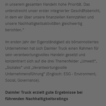
in unserem gesamten Handeln hohe Priorität. Das
unterstreicht unser erster integrierter Geschäftsbericht,
in dem wir über unsere finanziellen Kennzahlen und
unsere Nachhaltigkeitsaktivitäten gleichwertig
berichten.“
Im ersten Jahr der Eigenständigkeit als börsennotiertes
Unternehmen hat sich Daimler Truck einen Rahmen für
sein verantwortungsvolles Handeln gesetzt und
konzentriert sich auf die drei Themenfelder „Umwelt“,
„Soziales“ und „Verantwortungsvolle
Unternehmensführung“ (Englisch: ESG - Environment,
Social, Governance).
Daimler Truck erzielt gute Ergebnisse bei
führenden Nachhaltigkeitsratings