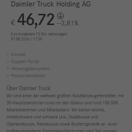
Kontakt
Supplier Portal
Hinweisgebersystem
Presse-Newsletter
Über Daimler Truck
Wir sind einer der weltweit größten Nutzfahrzeug-Hersteller, mit
35 Hauptstandorten rund um den Globus und rund 100.000
Mitarbeiterinnen und Mitarbeitern. Wir bieten leichte,
mittelschwere und schwere Lkw, Stadtbusse und
Überlandbusse, Reisebusse sowie Busfahrgestelle an. Auch
maßgeschneiderte Finanzdienstleistungen sind Teil unseres