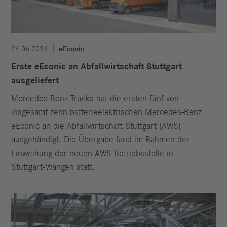
24.06.2026
eEconic
Erste eEconic an Abfallwirtschaft Stuttgart
ausgeliefert
Mercedes‑Benz Trucks hat die ersten fünf von
insgesamt zehn batterieelektrischen Mercedes-Benz
eEconic an die Abfallwirtschaft Stuttgart (AWS)
ausgehändigt. Die Übergabe fand im Rahmen der
Einweihung der neuen AWS-Betriebsstelle in
Stuttgart‑Wangen statt.