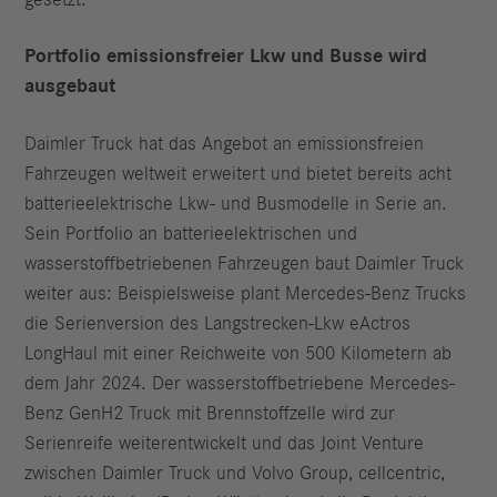
gesetzt.
Portfolio emissionsfreier Lkw und Busse wird
ausgebaut
Daimler Truck hat das Angebot an emissionsfreien
Fahrzeugen weltweit erweitert und bietet bereits acht
batterieelektrische Lkw- und Busmodelle in Serie an.
Sein Portfolio an batterieelektrischen und
wasserstoffbetriebenen Fahrzeugen baut Daimler Truck
weiter aus: Beispielsweise plant Mercedes-Benz Trucks
die Serienversion des Langstrecken-Lkw eActros
LongHaul mit einer Reichweite von 500 Kilometern ab
dem Jahr 2024. Der wasserstoffbetriebene Mercedes-
Benz GenH2 Truck mit Brennstoffzelle wird zur
Serienreife weiterentwickelt und das Joint Venture
zwischen Daimler Truck und Volvo Group, cellcentric,