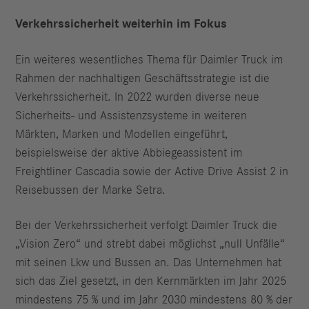
Verkehrssicherheit weiterhin im Fokus
Ein weiteres wesentliches Thema für Daimler Truck im
Rahmen der nachhaltigen Geschäftsstrategie ist die
Verkehrssicherheit. In 2022 wurden diverse neue
Sicherheits- und Assistenzsysteme in weiteren
Märkten, Marken und Modellen eingeführt,
beispielsweise der aktive Abbiegeassistent im
Freightliner Cascadia sowie der Active Drive Assist 2 in
Reisebussen der Marke Setra.
Bei der Verkehrssicherheit verfolgt Daimler Truck die
„Vision Zero“ und strebt dabei möglichst „null Unfälle“
mit seinen Lkw und Bussen an. Das Unternehmen hat
sich das Ziel gesetzt, in den Kernmärkten im Jahr 2025
mindestens 75 % und im Jahr 2030 mindestens 80 % der