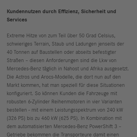
Kundennutzen durch Effizienz, Sicherheit und
Services
Extreme Hitze von zum Teil über 50 Grad Celsius,
schwieriges Terrain, Staub und Ladungen jenseits der
40 Tonnen auf Baustellen oder abseits befestigter
Straßen – diesen Anforderungen sind die Lkw von
Mercedes-Benz täglich in Nahost und Afrika ausgesetzt.
Die Actros und Arocs-Modelle, die dort nun auf den
Markt kommen, hat man speziell für diese Situationen
konfiguriert. So können Kunden die Fahrzeuge mit
robusten 6-Zylinder Reihenmotoren in vier Varianten
bestellen - mit einem Leistungsspektrum von 240 kW
(326 PS) bis zu 460 kW (625 PS). In Kombination mit
dem automatisierten Mercedes-Benz PowerShift 3 –
Getriebe bekommen die Transporteure damit einen