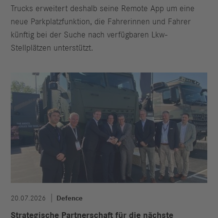
Trucks erweitert deshalb seine Remote App um eine
neue Parkplatzfunktion, die Fahrerinnen und Fahrer
künftig bei der Suche nach verfügbaren Lkw-
Stellplätzen unterstützt.
20.07.2026
Defence
Strategische Partnerschaft für die nächste