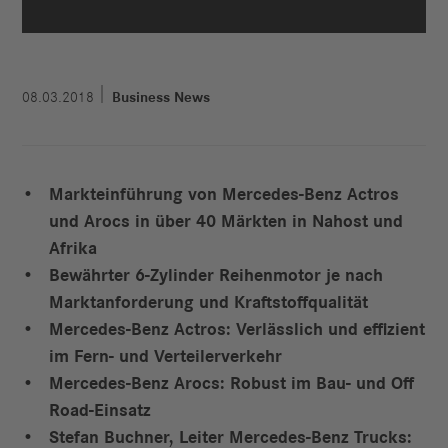
08.03.2018
Business News
Markteinführung von Mercedes-Benz Actros
und Arocs in über 40 Märkten in Nahost und
Afrika
Bewährter 6-Zylinder Reihenmotor je nach
Marktanforderung und Kraftstoffqualität
Mercedes-Benz Actros: Verlässlich und effizient
im Fern- und Verteilerverkehr
Mercedes-Benz Arocs: Robust im Bau- und Off
Road-Einsatz
Stefan Buchner, Leiter Mercedes-Benz Trucks: