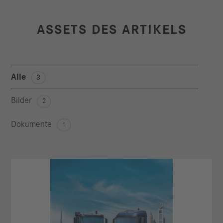
ASSETS DES ARTIKELS
Alle
3
Bilder
2
Dokumente
1