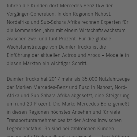
fuhren die Kunden dort Mercedes-Benz Lkw der
Vorgänger-Generation. In den Regionen Nahost,
Nordafrika und Sub-Sahara Afrika rechnen Experten für
die kommenden Jahre mit einem Wirtschaftswachstum
zwischen zwei und fünf Prozent. Für die globale
Wachstumstrategie von Daimler Trucks ist die
Einführung der aktuellen Actros und Arocs – Modelle in
diesen Märkten ein wichtiger Schritt.
Daimler Trucks hat 2017 mehr als 35.000 Nutzfahrzeuge
der Marken Mercedes-Benz und Fuso in Nahost, Nord-
Afrika und Sub-Sahara Afrika abgesetzt, eine Steigerung
um rund 20 Prozent. Die Marke Mercedes-Benz genießt
in diesen Regionen höchstes Ansehen und für viele
Transportunternehmer besitzt der Actros inzwischen
Legendenstatus. So sind bei zahlreichen Kunden