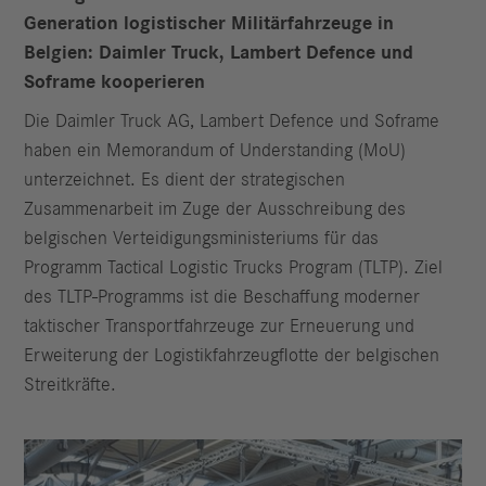
Generation logistischer Militärfahrzeuge in
Belgien: Daimler Truck, Lambert Defence und
Soframe kooperieren
Die Daimler Truck AG, Lambert Defence und Soframe
haben ein Memorandum of Understanding (MoU)
unterzeichnet. Es dient der strategischen
Zusammenarbeit im Zuge der Ausschreibung des
belgischen Verteidigungsministeriums für das
Programm Tactical Logistic Trucks Program (TLTP). Ziel
des TLTP-Programms ist die Beschaffung moderner
taktischer Transportfahrzeuge zur Erneuerung und
Erweiterung der Logistikfahrzeugflotte der belgischen
Streitkräfte.