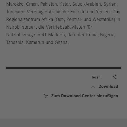
Marokko, Oman, Pakistan, Katar, Saudi-Arabien, Syrien,
Tunesien, Vereinigte Arabische Emirate und Yemen. Das
Regionalzentrum Afrika (Ost-, Zentral- und Westafrika) in
Nairobi steuert die Vertriebsaktivitäten für
Nutzfahrzeuge in 41 Märkten, darunter Kenia, Nigeria,
Tansania, Kamerun und Ghana.

Teilen:
Download

Zum Download-Center hinzufügen
