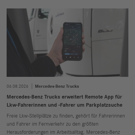
06.08.2026
Mercedes-Benz Trucks
Mercedes-Benz Trucks erweitert Remote App für
Lkw-Fahrerinnen und -Fahrer um Parkplatzsuche
Freie Lkw-Stellplätze zu finden, gehört für Fahrerinnen
und Fahrer im Fernverkehr zu den größten
Herausforderungen im Arbeitsalltag. Mercedes-Benz