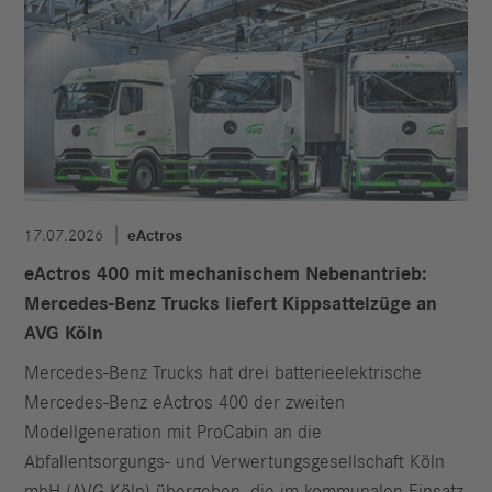
17.07.2026
eActros
eActros 400 mit mechanischem Nebenantrieb:
Mercedes-Benz Trucks liefert Kippsattelzüge an
AVG Köln
Mercedes-Benz Trucks hat drei batterieelektrische
Mercedes-Benz eActros 400 der zweiten
Modellgeneration mit ProCabin an die
Abfallentsorgungs- und Verwertungsgesellschaft Köln