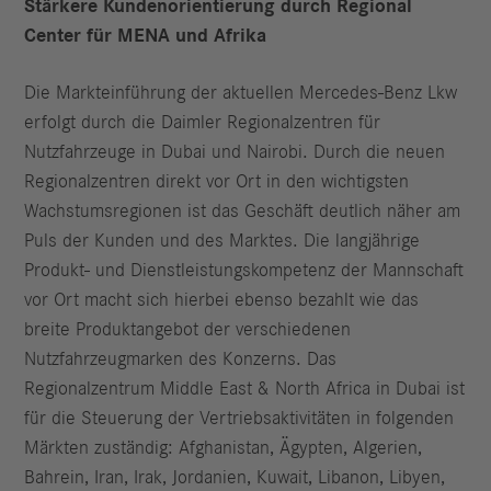
Stärkere Kundenorientierung durch Regional
Center für MENA und Afrika
Die Markteinführung der aktuellen Mercedes-Benz Lkw
erfolgt durch die Daimler Regionalzentren für
Nutzfahrzeuge in Dubai und Nairobi. Durch die neuen
Regionalzentren direkt vor Ort in den wichtigsten
Wachstumsregionen ist das Geschäft deutlich näher am
Puls der Kunden und des Marktes. Die langjährige
Produkt- und Dienstleistungskompetenz der Mannschaft
vor Ort macht sich hierbei ebenso bezahlt wie das
breite Produktangebot der verschiedenen
Nutzfahrzeugmarken des Konzerns. Das
Regionalzentrum Middle East & North Africa in Dubai ist
für die Steuerung der Vertriebsaktivitäten in folgenden
Märkten zuständig: Afghanistan, Ägypten, Algerien,
Bahrein, Iran, Irak, Jordanien, Kuwait, Libanon, Libyen,