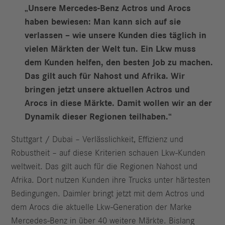
„Unsere Mercedes-Benz Actros und Arocs
haben bewiesen: Man kann sich auf sie
verlassen – wie unsere Kunden dies täglich in
vielen Märkten der Welt tun. Ein Lkw muss
dem Kunden helfen, den besten Job zu machen.
Das gilt auch für Nahost und Afrika. Wir
bringen jetzt unsere aktuellen Actros und
Arocs in diese Märkte. Damit wollen wir an der
Dynamik dieser Regionen teilhaben.“
Stuttgart / Dubai – Verlässlichkeit, Effizienz und
Robustheit – auf diese Kriterien schauen Lkw-Kunden
weltweit. Das gilt auch für die Regionen Nahost und
Afrika. Dort nutzen Kunden ihre Trucks unter härtesten
Bedingungen. Daimler bringt jetzt mit dem Actros und
dem Arocs die aktuelle Lkw-Generation der Marke
Mercedes-Benz in über 40 weitere Märkte. Bislang