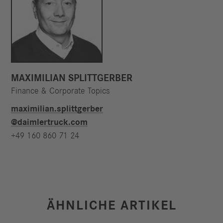
MAXIMILIAN SPLITTGERBER
Finance & Corporate Topics
maximilian.splittgerber​
@daimlertruck.com
+49 160 860 71 24
ÄHNLICHE ARTIKEL