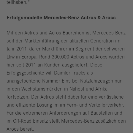
teilhaben.“
Erfolgsmodelle Mercedes-Benz Actros & Arocs
Mit den Actros und Acros-Baureihen ist Mercedes-Benz
seit der Markteinführung der aktuellen Generation im
Jahr 2011 klarer Marktführer im Segment der schweren
Lkw in Europa. Rund 300.000 Actros und Arocs wurden
hier seit 2011 an Kunden ausgeliefert. Diese
Erfolgsgeschichte will Daimler Trucks als
unangefochtene Nummer Eins bei Nutzfahrzeugen nun
in den Wachstumsmärkten in Nahost und Afrika
fortsetzen. Der Actros steht dabei für eine verlässliche
und effiziente Lösung im im Fern- und Verteilerverkehr.
Für die extremeren Anforderungen auf Baustellen und
im Off-Road Einsatz stellt Mercedes-Benz zusätzlich den
Arocs bereit.