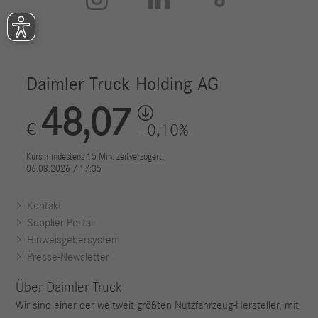
Kontakt
Supplier Portal
Hinweisgebersystem
Presse-Newsletter
Über Daimler Truck
Wir sind einer der weltweit größten Nutzfahrzeug-Hersteller, mit