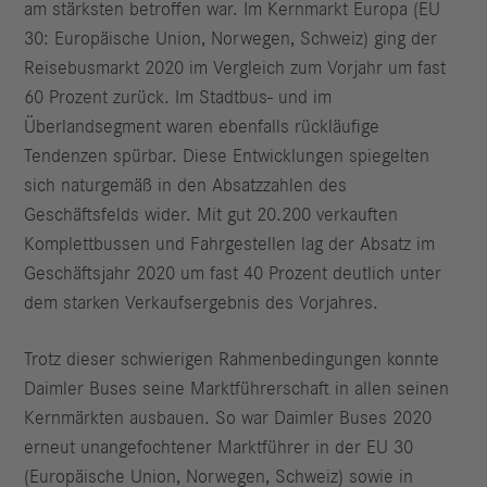
am stärksten betroffen war. Im Kernmarkt Europa (EU
30: Europäische Union, Norwegen, Schweiz) ging der
Reisebusmarkt 2020 im Vergleich zum Vorjahr um fast
60 Prozent zurück. Im Stadtbus- und im
Überlandsegment waren ebenfalls rückläufige
Tendenzen spürbar. Diese Entwicklungen spiegelten
sich naturgemäß in den Absatzzahlen des
Geschäftsfelds wider. Mit gut 20.200 verkauften
Komplettbussen und Fahrgestellen lag der Absatz im
Geschäftsjahr 2020 um fast 40 Prozent deutlich unter
dem starken Verkaufsergebnis des Vorjahres.
Trotz dieser schwierigen Rahmenbedingungen konnte
Daimler Buses seine Marktführerschaft in allen seinen
Kernmärkten ausbauen. So war Daimler Buses 2020
erneut unangefochtener Marktführer in der EU 30
(Europäische Union, Norwegen, Schweiz) sowie in