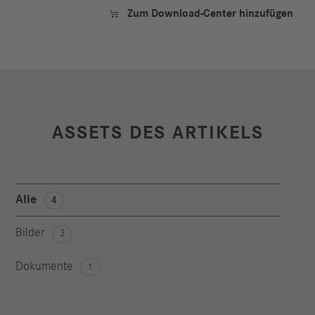
Zum Download-Center hinzufügen

ASSETS DES ARTIKELS
Alle
4
Bilder
3
Dokumente
1