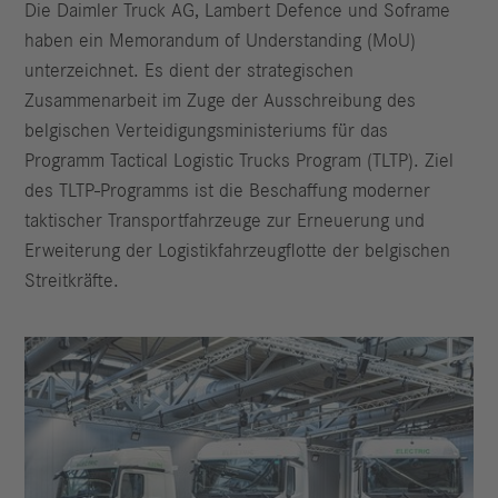
Die Daimler Truck AG, Lambert Defence und Soframe
haben ein Memorandum of Understanding (MoU)
unterzeichnet. Es dient der strategischen
Zusammenarbeit im Zuge der Ausschreibung des
belgischen Verteidigungsministeriums für das
Programm Tactical Logistic Trucks Program (TLTP). Ziel
des TLTP-Programms ist die Beschaffung moderner
taktischer Transportfahrzeuge zur Erneuerung und
Erweiterung der Logistikfahrzeugflotte der belgischen
Streitkräfte.