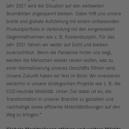
Jahr 2021 wird die Situation auf den weltweiten
Busmärkten angespannt bleiben. Dabei hilft uns unsere
breite und globale Aufstellung mit einem umfassenden
Produktportfolio in Verbindung mit den eingeleiteten
Gegenmaßnahmen wie z. B. Kostendisziplin. Für das
Jahr 2021 fahren wir weiter auf Sicht und bleiben
zuversichtlich. Wenn die Pandemie hinter uns liegt,
werden die Menschen wieder reisen wollen, was zu
einer Normalisierung unseres Geschäfts führen wird.
Unsere Zukunft haben wir fest im Blick: Wir investieren
weiterhin in unsere strategischen Projekte wie z. B. die
CO2-neutrale Mobilität. Unser Ziel dabei ist es, die
Transformation in unserer Branche zu gestalten und
nachhaltige sowie effiziente Mobilitätslösungen auf den
Weg zu bringen.“