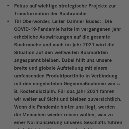
Fokus auf wichtige strategische Projekte zur
Transformation der Busbranche
Till Oberwörder, Leiter Daimler Buses: „Die
COVID-19-Pandemie hatte im vergangenen Jahr
erhebliche Auswirkungen auf die gesamte
Busbranche und auch im Jahr 2021 wird die
Situation auf den weltweiten Busmärkten
angespannt bleiben. Dabei hilft uns unsere
breite und globale Aufstellung mit einem
umfassenden Produktportfolio in Verbindung
mit den eingeleiteten Gegenmaßnahmen wie z.
B. Kostendisziplin. Für das Jahr 2021 fahren
wir weiter auf Sicht und bleiben zuversichtlich.
Wenn die Pandemie hinter uns liegt, werden
die Menschen wieder reisen wollen, was zu
einer Normalisierung unseres Geschäfts führen