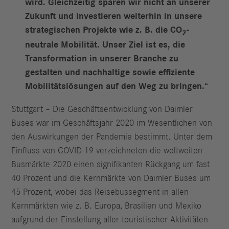
wird. Gleichzeitig sparen wir nicht an unserer
Zukunft und investieren weiterhin in unsere
strategischen Projekte wie z. B. die CO
-
2
neutrale Mobilität. Unser Ziel ist es, die
Transformation in unserer Branche zu
gestalten und nachhaltige sowie effiziente
Mobilitätslösungen auf den Weg zu bringen.“
Stuttgart – Die Geschäftsentwicklung von Daimler
Buses war im Geschäftsjahr 2020 im Wesentlichen von
den Auswirkungen der Pandemie bestimmt. Unter dem
Einfluss von COVID-19 verzeichneten die weltweiten
Busmärkte 2020 einen signifikanten Rückgang um fast
40 Prozent und die Kernmärkte von Daimler Buses um
45 Prozent, wobei das Reisebussegment in allen
Kernmärkten wie z. B. Europa, Brasilien und Mexiko
aufgrund der Einstellung aller touristischer Aktivitäten