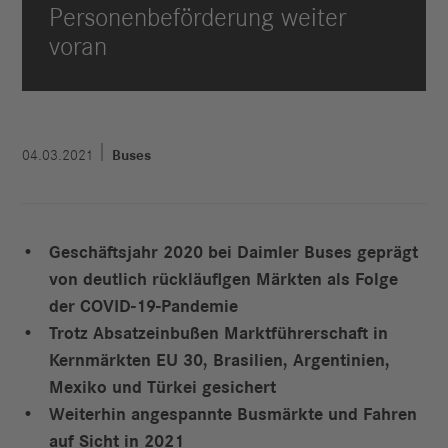
Personenbeförderung weiter
voran
04.03.2021
Buses
Geschäftsjahr 2020 bei Daimler Buses geprägt
von deutlich rückläufigen Märkten als Folge
der COVID-19-Pandemie
Trotz Absatzeinbußen Marktführerschaft in
Kernmärkten EU 30, Brasilien, Argentinien,
Mexiko und Türkei gesichert
Weiterhin angespannte Busmärkte und Fahren
auf Sicht in 2021