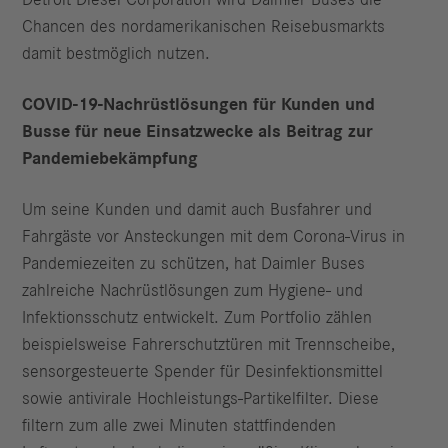
Chancen des nordamerikanischen Reisebusmarkts
damit bestmöglich nutzen.
COVID-19-Nachrüstlösungen für Kunden und
Busse für neue Einsatzwecke als Beitrag zur
Pandemiebekämpfung
Um seine Kunden und damit auch Busfahrer und
Fahrgäste vor Ansteckungen mit dem Corona-Virus in
Pandemiezeiten zu schützen, hat Daimler Buses
zahlreiche Nachrüstlösungen zum Hygiene- und
Infektionsschutz entwickelt. Zum Portfolio zählen
beispielsweise Fahrerschutztüren mit Trennscheibe,
sensorgesteuerte Spender für Desinfektionsmittel
sowie antivirale Hochleistungs-Partikelfilter. Diese
filtern zum alle zwei Minuten stattfindenden