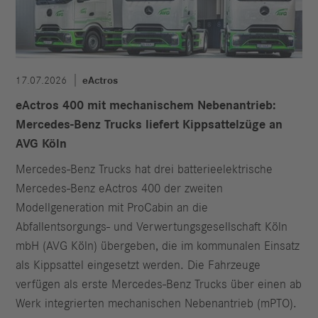
17.07.2026
eActros
eActros 400 mit mechanischem Nebenantrieb:
Mercedes-Benz Trucks liefert Kippsattelzüge an
AVG Köln
Mercedes-Benz Trucks hat drei batterieelektrische
Mercedes-Benz eActros 400 der zweiten
Modellgeneration mit ProCabin an die
Abfallentsorgungs- und Verwertungsgesellschaft Köln
mbH (AVG Köln) übergeben, die im kommunalen Einsatz
als Kippsattel eingesetzt werden. Die Fahrzeuge
verfügen als erste Mercedes-Benz Trucks über einen ab
Werk integrierten mechanischen Nebenantrieb (mPTO).