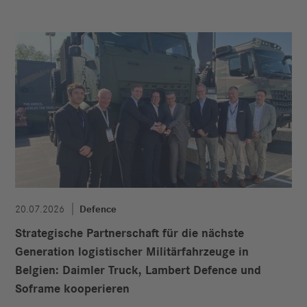
20.07.2026
Defence
Strategische Partnerschaft für die nächste
Generation logistischer Militärfahrzeuge in
Belgien: Daimler Truck, Lambert Defence und
Soframe kooperieren