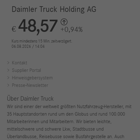
Kontakt
Supplier Portal
Hinweisgebersystem
Presse-Newsletter
Über Daimler Truck
Wir sind einer der weltweit größten Nutzfahrzeug-Hersteller, mit
35 Hauptstandorten rund um den Globus und rund 100.000
Mitarbeiterinnen und Mitarbeitern. Wir bieten leichte,
mittelschwere und schwere Lkw, Stadtbusse und
Überlandbusse, Reisebusse sowie Busfahrgestelle an. Auch