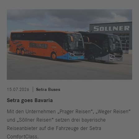
15.07.2026
Setra Buses
Setra goes Bavaria
Mit den Unternehmen „Prager Reisen“, „Weger Reisen“
und „Söllner Reisen“ setzen drei bayerische
Reiseanbieter auf die Fahrzeuge der Setra
ComfortClass.