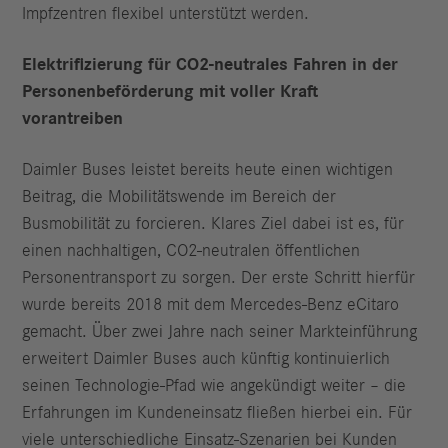
Impfzentren flexibel unterstützt werden.
Elektrifizierung für CO2-neutrales Fahren in der
Personenbeförderung mit voller Kraft
vorantreiben
Daimler Buses leistet bereits heute einen wichtigen
Beitrag, die Mobilitätswende im Bereich der
Busmobilität zu forcieren. Klares Ziel dabei ist es, für
einen nachhaltigen, CO2-neutralen öffentlichen
Personentransport zu sorgen. Der erste Schritt hierfür
wurde bereits 2018 mit dem Mercedes-Benz eCitaro
gemacht. Über zwei Jahre nach seiner Markteinführung
erweitert Daimler Buses auch künftig kontinuierlich
seinen Technologie-Pfad wie angekündigt weiter – die
Erfahrungen im Kundeneinsatz fließen hierbei ein. Für
viele unterschiedliche Einsatz-Szenarien bei Kunden