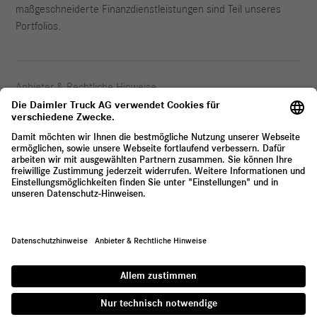
maßgeschneiderte Finanzdienstleistungen sind Teil unseres
Portfolios.
Anbieter & Rechtliche Hinweise
Datenschutz