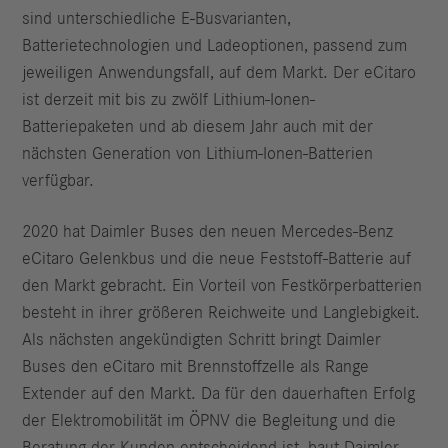
sind unterschiedliche E-Busvarianten,
Batterietechnologien und Ladeoptionen, passend zum
jeweiligen Anwendungsfall, auf dem Markt. Der eCitaro
ist derzeit mit bis zu zwölf Lithium-Ionen-
Batteriepaketen und ab diesem Jahr auch mit der
nächsten Generation von Lithium-Ionen-Batterien
verfügbar.
2020 hat Daimler Buses den neuen Mercedes-Benz
eCitaro Gelenkbus und die neue Feststoff-Batterie auf
den Markt gebracht. Ein Vorteil von Festkörperbatterien
besteht in ihrer größeren Reichweite und Langlebigkeit.
Als nächsten angekündigten Schritt bringt Daimler
Buses den eCitaro mit Brennstoffzelle als Range
Extender auf den Markt. Da für den dauerhaften Erfolg
der Elektromobilität im ÖPNV die Begleitung und die