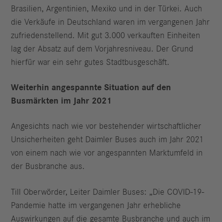
Brasilien, Argentinien, Mexiko und in der Türkei. Auch
die Verkäufe in Deutschland waren im vergangenen Jahr
zufriedenstellend. Mit gut 3.000 verkauften Einheiten
lag der Absatz auf dem Vorjahresniveau. Der Grund
hierfür war ein sehr gutes Stadtbusgeschäft.
Weiterhin angespannte Situation auf den
Busmärkten im Jahr 2021
Angesichts nach wie vor bestehender wirtschaftlicher
Unsicherheiten geht Daimler Buses auch im Jahr 2021
von einem nach wie vor angespannten Marktumfeld in
der Busbranche aus.
Till Oberwörder, Leiter Daimler Buses: „Die COVID-19-
Pandemie hatte im vergangenen Jahr erhebliche
Auswirkungen auf die gesamte Busbranche und auch im