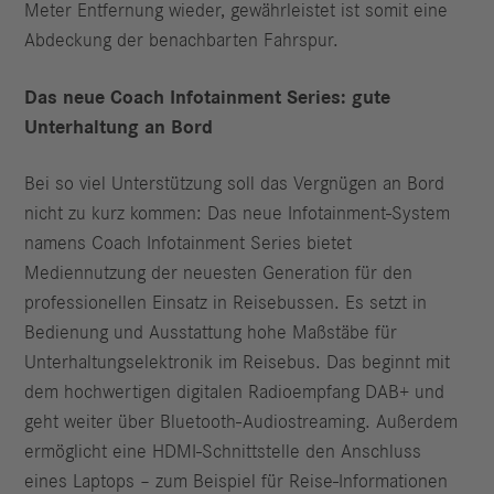
Meter Entfernung wieder, gewährleistet ist somit eine
Abdeckung der benachbarten Fahrspur.
Das neue Coach Infotainment Series: gute
Unterhaltung an Bord
Bei so viel Unterstützung soll das Vergnügen an Bord
nicht zu kurz kommen: Das neue Infotainment-System
namens Coach Infotainment Series bietet
Mediennutzung der neuesten Generation für den
professionellen Einsatz in Reisebussen. Es setzt in
Bedienung und Ausstattung hohe Maßstäbe für
Unterhaltungselektronik im Reisebus. Das beginnt mit
dem hochwertigen digitalen Radioempfang DAB+ und
geht weiter über Bluetooth-Audiostreaming. Außerdem
ermöglicht eine HDMI-Schnittstelle den Anschluss
eines Laptops – zum Beispiel für Reise-Informationen