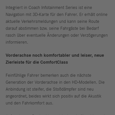
Integriert in Coach Infotainment Series ist eine
Navigation mit 3D-Karte für den Fahrer. Er erhält online
aktuelle Verkehrsmeldungen und kann seine Route
darauf abstimmen bzw. seine Fahrgäste bei Bedarf
rasch über eventuelle Änderungen oder Verzögerungen
informieren.
Vorderachse noch komfortabler und leiser, neue
Zierleiste für die ComfortClass
Feinfühlige Fahrer bemerken auch die nächste
Generation der Vorderachse in den HD-Modellen. Die
Anbindung ist steifer, die Stoßdämpfer sind neu
angeordnet, beides wirkt sich positiv auf die Akustik
und den Fahrkomfort aus.