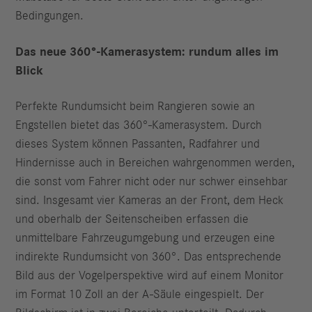
Bedingungen.
Das neue 360°-Kamerasystem: rundum alles im
Blick
Perfekte Rundumsicht beim Rangieren sowie an
Engstellen bietet das 360°-Kamerasystem. Durch
dieses System können Passanten, Radfahrer und
Hindernisse auch in Bereichen wahrgenommen werden,
die sonst vom Fahrer nicht oder nur schwer einsehbar
sind. Insgesamt vier Kameras an der Front, dem Heck
und oberhalb der Seitenscheiben erfassen die
unmittelbare Fahrzeugumgebung und erzeugen eine
indirekte Rundumsicht von 360°. Das entsprechende
Bild aus der Vogelperspektive wird auf einem Monitor
im Format 10 Zoll an der A-Säule eingespielt. Der