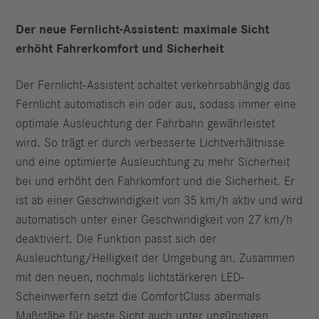
Der neue Fernlicht-Assistent: maximale Sicht
erhöht Fahrerkomfort und Sicherheit
Der Fernlicht-Assistent schaltet verkehrsabhängig das
Fernlicht automatisch ein oder aus, sodass immer eine
optimale Ausleuchtung der Fahrbahn gewährleistet
wird. So trägt er durch verbesserte Lichtverhältnisse
und eine optimierte Ausleuchtung zu mehr Sicherheit
bei und erhöht den Fahrkomfort und die Sicherheit. Er
ist ab einer Geschwindigkeit von 35 km/h aktiv und wird
automatisch unter einer Geschwindigkeit von 27 km/h
deaktiviert. Die Funktion passt sich der
Ausleuchtung/Helligkeit der Umgebung an. Zusammen
mit den neuen, nochmals lichtstärkeren LED-
Scheinwerfern setzt die ComfortClass abermals
Maßstäbe für beste Sicht auch unter ungünstigen