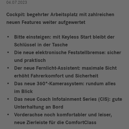
04.07.2023
Cockpit: begehrter Arbeitsplatz mit zahlreichen
neuen Features weiter aufgewertet
Bitte einsteigen: mit Keyless Start bleibt der
Schlüssel in der Tasche
Die neue elektronische Feststellbremse: sicher
und praktisch
Der neue Fernlicht-Assistent: maximale Sicht
erhöht Fahrerkomfort und Sicherheit
Das neue 360°-Kamerasystem: rundum alles
im Blick
Das neue Coach Infotainment Series (CIS): gute
Unterhaltung an Bord
Vorderachse noch komfortabler und leiser,
neue Zierleiste für die ComfortClass