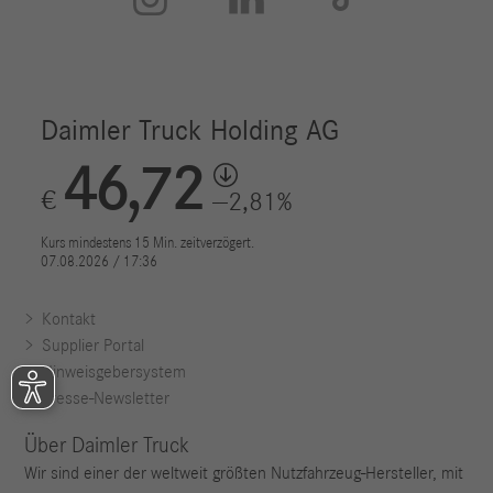
Kontakt
Supplier Portal
Hinweisgebersystem
Presse-Newsletter
Über Daimler Truck
Wir sind einer der weltweit größten Nutzfahrzeug-Hersteller, mit