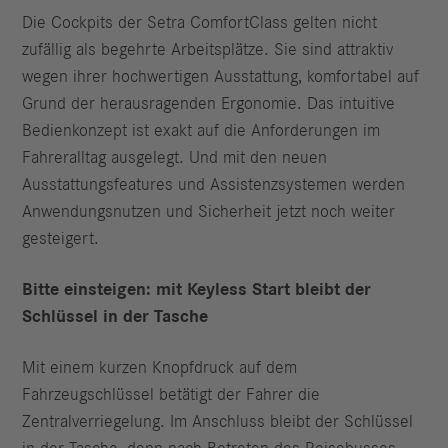
Die Cockpits der Setra ComfortClass gelten nicht
zufällig als begehrte Arbeitsplätze. Sie sind attraktiv
wegen ihrer hochwertigen Ausstattung, komfortabel auf
Grund der herausragenden Ergonomie. Das intuitive
Bedienkonzept ist exakt auf die Anforderungen im
Fahreralltag ausgelegt. Und mit den neuen
Ausstattungsfeatures und Assistenzsystemen werden
Anwendungsnutzen und Sicherheit jetzt noch weiter
gesteigert.
Bitte einsteigen: mit Keyless Start bleibt der
Schlüssel in der Tasche
Mit einem kurzen Knopfdruck auf dem
Fahrzeugschlüssel betätigt der Fahrer die
Zentralverriegelung. Im Anschluss bleibt der Schlüssel