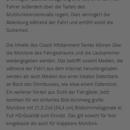
Fahrer außerdem über die Tasten des
Multifunktionslenkrads regeln. Dies verringert die
Ablenkung während der Fahrt und erhöht somit die
Sicherheit.
Die Inhalte des Coach Infotainment Series können über
die Monitore des Fahrgastraums und die Lautsprecher
wiedergegeben werden. Das betrifft sowohl Medien, die
während der Fahrt aus dem Internet heruntergeladen
werden als auch Medien aus einer lokalen Datenbank
an Bord des Omnibusses, wie etwa einem Datenstick.
Ein weiterer Vorteil aus Sicht der Fahrgäste: Jetzt
kommen für ein brillantes Bild durchweg große
Monitore mit 21,5 Zoll (54,4 cm) Bildschirmdiagonale in
Full HD-Qualität zum Einsatz. Das gilt sowohl für fest
eingebaute als auch für klappbare Monitore.