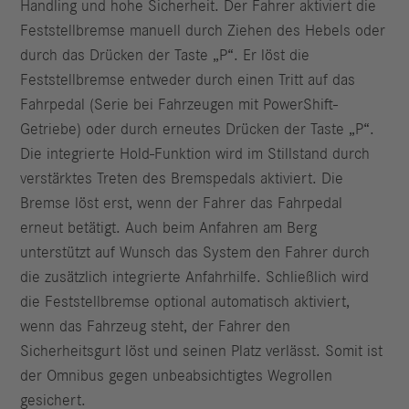
Handling und hohe Sicherheit. Der Fahrer aktiviert die
Feststellbremse manuell durch Ziehen des Hebels oder
durch das Drücken der Taste „P“. Er löst die
Feststellbremse entweder durch einen Tritt auf das
Fahrpedal (Serie bei Fahrzeugen mit PowerShift-
Getriebe) oder durch erneutes Drücken der Taste „P“.
Die integrierte Hold-Funktion wird im Stillstand durch
verstärktes Treten des Bremspedals aktiviert. Die
Bremse löst erst, wenn der Fahrer das Fahrpedal
erneut betätigt. Auch beim Anfahren am Berg
unterstützt auf Wunsch das System den Fahrer durch
die zusätzlich integrierte Anfahrhilfe. Schließlich wird
die Feststellbremse optional automatisch aktiviert,
wenn das Fahrzeug steht, der Fahrer den
Sicherheitsgurt löst und seinen Platz verlässt. Somit ist
der Omnibus gegen unbeabsichtigtes Wegrollen
gesichert.