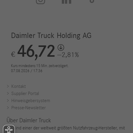
Kontakt
Supplier Portal
Hinweisgebersystem
Presse-Newsletter
Über Daimler Truck
Wir sind einer der weltweit größten Nutzfahrzeug-Hersteller, mit