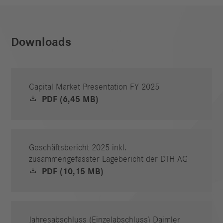
Downloads
Capital Market Presentation FY 2025
PDF (6,45 MB)
Geschäftsbericht 2025 inkl.
zusammengefasster Lagebericht der DTH AG
PDF (10,15 MB)
Jahresabschluss (Einzelabschluss) Daimler