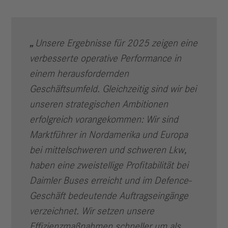
Unsere Ergebnisse für 2025 zeigen eine
verbesserte operative Performance in
einem herausfordernden
Geschäftsumfeld. Gleichzeitig sind wir bei
unseren strategischen Ambitionen
erfolgreich vorangekommen: Wir sind
Marktführer in Nordamerika und Europa
bei mittelschweren und schweren Lkw,
haben eine zweistellige Profitabilität bei
Daimler Buses erreicht und im Defence-
Geschäft bedeutende Auftragseingänge
verzeichnet. Wir setzen unsere
Effizienzmaßnahmen schneller um als