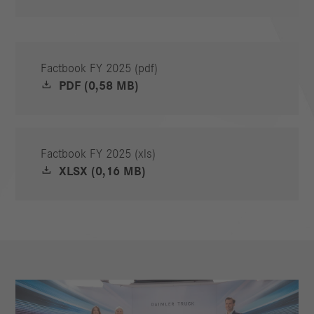
Factbook FY 2025 (pdf)
PDF (0,58 MB)
Factbook FY 2025 (xls)
XLSX (0,16 MB)