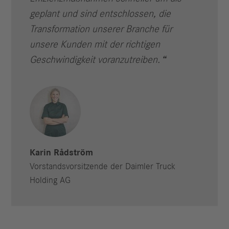
geplant und sind entschlossen, die
Transformation unserer Branche für
unsere Kunden mit der richtigen
Geschwindigkeit voranzutreiben.
Karin Rådström
Vorstandsvorsitzende der Daimler Truck
Holding AG