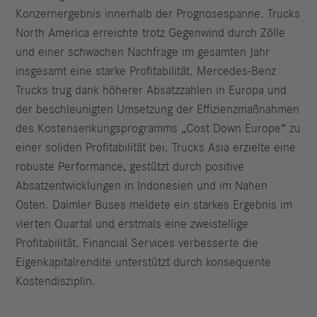
Konzernergebnis innerhalb der Prognosespanne. Trucks
North America erreichte trotz Gegenwind durch Zölle
und einer schwachen Nachfrage im gesamten Jahr
insgesamt eine starke Profitabilität. Mercedes-Benz
Trucks trug dank höherer Absatzzahlen in Europa und
der beschleunigten Umsetzung der Effizienzmaßnahmen
des Kostensenkungsprogramms „Cost Down Europe“ zu
einer soliden Profitabilität bei. Trucks Asia erzielte eine
robuste Performance, gestützt durch positive
Absatzentwicklungen in Indonesien und im Nahen
Osten. Daimler Buses meldete ein starkes Ergebnis im
vierten Quartal und erstmals eine zweistellige
Profitabilität. Financial Services verbesserte die
Eigenkapitalrendite unterstützt durch konsequente
Kostendisziplin.