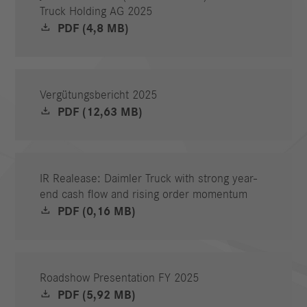
Truck Holding AG 2025
PDF (4,8 MB)
Vergütungsbericht 2025
PDF (12,63 MB)
IR Realease: Daimler Truck with strong year-
end cash flow and rising order momentum
PDF (0,16 MB)
Roadshow Presentation FY 2025
PDF (5,92 MB)