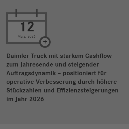
12
März. 2026
Daimler Truck mit starkem Cashflow
zum Jahresende und steigender
Auftragsdynamik – positioniert für
operative Verbesserung durch höhere
Stückzahlen und Effizienzsteigerungen
im Jahr 2026