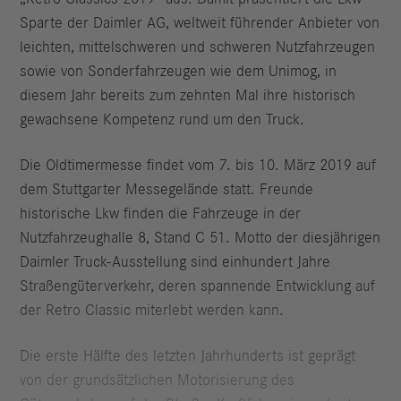
Sparte der Daimler AG, weltweit führender Anbieter von
leichten, mittelschweren und schweren Nutzfahrzeugen
sowie von Sonderfahrzeugen wie dem Unimog, in
diesem Jahr bereits zum zehnten Mal ihre historisch
gewachsene Kompetenz rund um den Truck.
Die Oldtimermesse findet vom 7. bis 10. März 2019 auf
dem Stuttgarter Messegelände statt. Freunde
historische Lkw finden die Fahrzeuge in der
Nutzfahrzeughalle 8, Stand C 51. Motto der diesjährigen
Daimler Truck-Ausstellung sind einhundert Jahre
Straßengüterverkehr, deren spannende Entwicklung auf
der Retro Classic miterlebt werden kann.
Die erste Hälfte des letzten Jahrhunderts ist geprägt
von der grundsätzlichen Motorisierung des