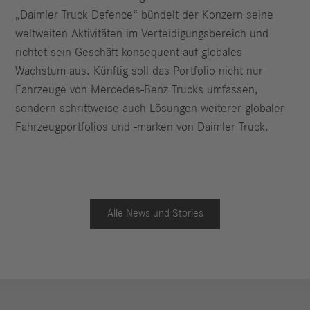
„Daimler Truck Defence“ bündelt der Konzern seine
weltweiten Aktivitäten im Verteidigungsbereich und
richtet sein Geschäft konsequent auf globales
Wachstum aus. Künftig soll das Portfolio nicht nur
Fahrzeuge von Mercedes-Benz Trucks umfassen,
sondern schrittweise auch Lösungen weiterer globaler
Fahrzeugportfolios und -marken von Daimler Truck.
Alle News und Stories