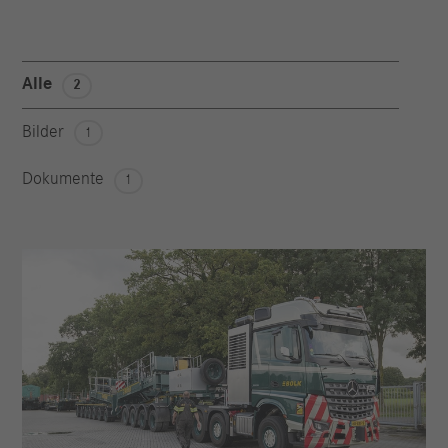
Alle
2
Bilder
1
Dokumente
1