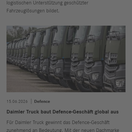
logistischen Unterstützung geschützter
Fahrzeuglösungen bildet.
15.06.2026
Defence
Daimler Truck baut Defence-Geschäft global aus
Für Daimler Truck gewinnt das Defence-Geschäft
zunehmend an Bedeutung. Mit der neuen Dachmarke