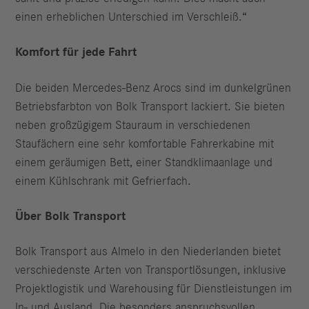
einen erheblichen Unterschied im Verschleiß.“
Komfort für jede Fahrt
Die beiden Mercedes-Benz Arocs sind im dunkelgrünen
Betriebsfarbton von Bolk Transport lackiert. Sie bieten
neben großzügigem Stauraum in verschiedenen
Staufächern eine sehr komfortable Fahrerkabine mit
einem geräumigen Bett, einer Standklimaanlage und
einem Kühlschrank mit Gefrierfach.
Über Bolk Transport
Bolk Transport aus Almelo in den Niederlanden bietet
verschiedenste Arten von Transportlösungen, inklusive
Projektlogistik und Warehousing für Dienstleistungen im
In- und Ausland. Die besonders anspruchsvollen