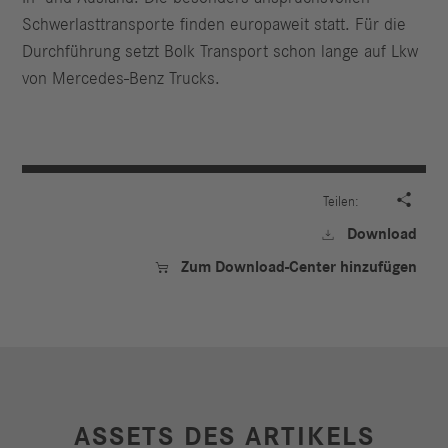
Schwerlasttransporte finden europaweit statt. Für die
Durchführung setzt Bolk Transport schon lange auf Lkw
von Mercedes-Benz Trucks.

Teilen:
Download

Zum Download-Center hinzufügen

ASSETS DES ARTIKELS