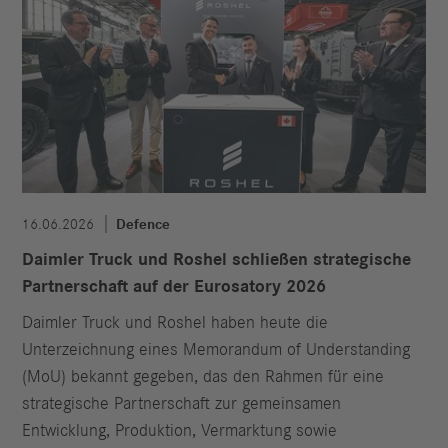
16.06.2026
Defence
Daimler Truck und Roshel schließen strategische
Partnerschaft auf der Eurosatory 2026
Daimler Truck und Roshel haben heute die
Unterzeichnung eines Memorandum of Understanding
(MoU) bekannt gegeben, das den Rahmen für eine
strategische Partnerschaft zur gemeinsamen
Entwicklung, Produktion, Vermarktung sowie