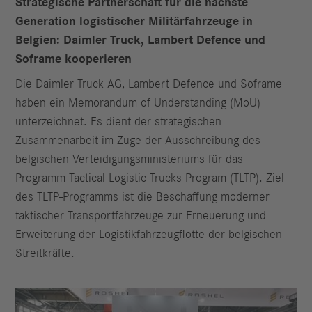
Strategische Partnerschaft für die nächste
Generation logistischer Militärfahrzeuge in
Belgien: Daimler Truck, Lambert Defence und
Soframe kooperieren
Die Daimler Truck AG, Lambert Defence und Soframe
haben ein Memorandum of Understanding (MoU)
unterzeichnet. Es dient der strategischen
Zusammenarbeit im Zuge der Ausschreibung des
belgischen Verteidigungsministeriums für das
Programm Tactical Logistic Trucks Program (TLTP). Ziel
des TLTP-Programms ist die Beschaffung moderner
taktischer Transportfahrzeuge zur Erneuerung und
Erweiterung der Logistikfahrzeugflotte der belgischen
Streitkräfte.