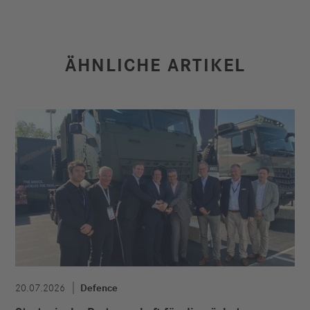
ÄHNLICHE ARTIKEL
20.07.2026
Defence