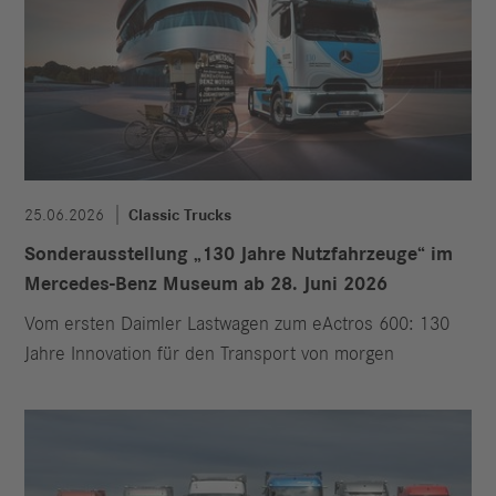
25.06.2026
Classic Trucks
Sonderausstellung „130 Jahre Nutzfahrzeuge“ im
Mercedes-Benz Museum ab 28. Juni 2026
Vom ersten Daimler Lastwagen zum eActros 600: 130
Jahre Innovation für den Transport von morgen