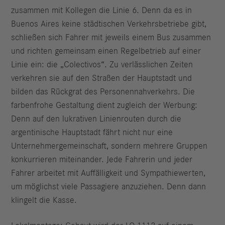
zusammen mit Kollegen die Linie 6. Denn da es in
Buenos Aires keine städtischen Verkehrsbetriebe gibt,
schließen sich Fahrer mit jeweils einem Bus zusammen
und richten gemeinsam einen Regelbetrieb auf einer
Linie ein: die „Colectivos“. Zu verlässlichen Zeiten
verkehren sie auf den Straßen der Hauptstadt und
bilden das Rückgrat des Personennahverkehrs. Die
farbenfrohe Gestaltung dient zugleich der Werbung:
Denn auf den lukrativen Linienrouten durch die
argentinische Hauptstadt fährt nicht nur eine
Unternehmergemeinschaft, sondern mehrere Gruppen
konkurrieren miteinander. Jede Fahrerin und jeder
Fahrer arbeitet mit Auffälligkeit und Sympathiewerten,
um möglichst viele Passagiere anzuziehen. Denn dann
klingelt die Kasse.