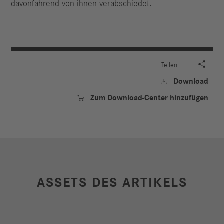
davonfahrend von ihnen verabschiedet.

Teilen:
Download

Zum Download-Center hinzufügen

ASSETS DES ARTIKELS