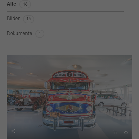
Alle
16
Bilder
15
Dokumente
1


