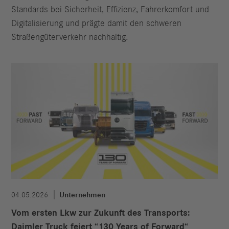
Standards bei Sicherheit, Effizienz, Fahrerkomfort und
Digitalisierung und prägte damit den schweren
Straßengüterverkehr nachhaltig.
04.05.2026
Unternehmen
Vom ersten Lkw zur Zukunft des Transports:
Daimler Truck feiert “130 Years of Forward“