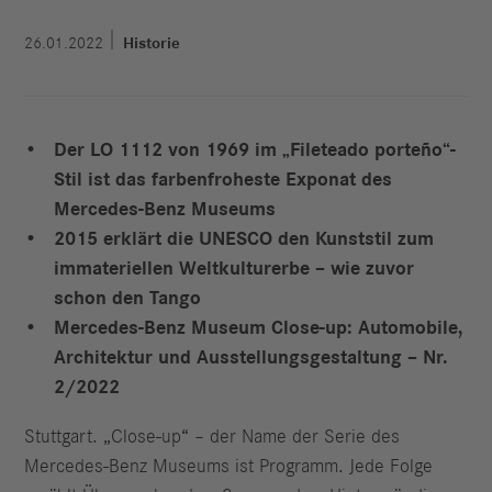
26.01.2022
Historie
Der LO 1112 von 1969 im „Fileteado porteño“-
Stil ist das farbenfroheste Exponat des
Mercedes-Benz Museums
2015 erklärt die UNESCO den Kunststil zum
immateriellen Weltkulturerbe – wie zuvor
schon den Tango
Mercedes-Benz Museum Close-up: Automobile,
Architektur und Ausstellungsgestaltung – Nr.
2/2022
Stuttgart. „Close-up“ – der Name der Serie des
Mercedes-Benz Museums ist Programm. Jede Folge