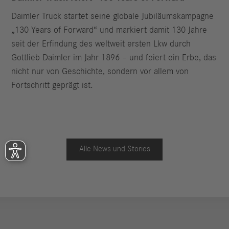
Daimler Truck startet seine globale Jubiläumskampagne
„130 Years of Forward“ und markiert damit 130 Jahre
seit der Erfindung des weltweit ersten Lkw durch
Gottlieb Daimler im Jahr 1896 – und feiert ein Erbe, das
nicht nur von Geschichte, sondern vor allem von
Fortschritt geprägt ist.
Alle News und Stories