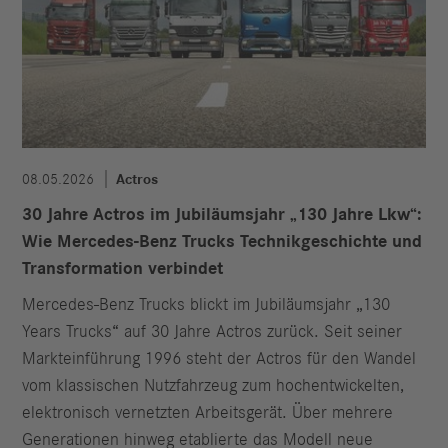
08.05.2026
Actros
30 Jahre Actros im Jubiläumsjahr „130 Jahre Lkw“:
Wie Mercedes‑Benz Trucks Technikgeschichte und
Transformation verbindet
Mercedes‑Benz Trucks blickt im Jubiläumsjahr „130
Years Trucks“ auf 30 Jahre Actros zurück. Seit seiner
Markteinführung 1996 steht der Actros für den Wandel
vom klassischen Nutzfahrzeug zum hochentwickelten,
elektronisch vernetzten Arbeitsgerät. Über mehrere
Generationen hinweg etablierte das Modell neue