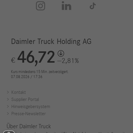



Kontakt
Supplier Portal
Hinweisgebersystem
Presse-Newsletter
Über Daimler Truck