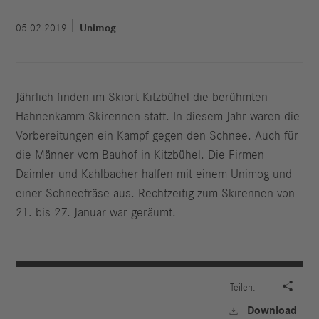
05.02.2019
Unimog
Jährlich finden im Skiort Kitzbühel die berühmten
Hahnenkamm-Skirennen statt. In diesem Jahr waren die
Vorbereitungen ein Kampf gegen den Schnee. Auch für
die Männer vom Bauhof in Kitzbühel. Die Firmen
Daimler und Kahlbacher halfen mit einem Unimog und
einer Schneefräse aus. Rechtzeitig zum Skirennen von
21. bis 27. Januar war geräumt.

Teilen:
Download
