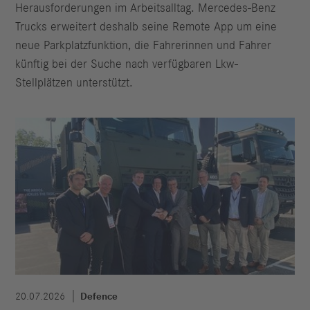
Herausforderungen im Arbeitsalltag. Mercedes-Benz
Trucks erweitert deshalb seine Remote App um eine
neue Parkplatzfunktion, die Fahrerinnen und Fahrer
künftig bei der Suche nach verfügbaren Lkw-
Stellplätzen unterstützt.
20.07.2026
Defence