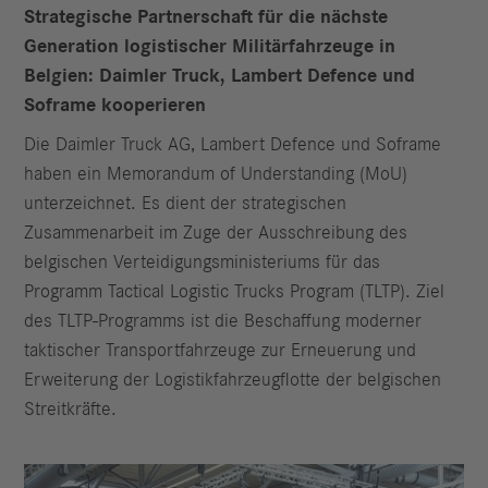
Strategische Partnerschaft für die nächste
Generation logistischer Militärfahrzeuge in
Belgien: Daimler Truck, Lambert Defence und
Soframe kooperieren
Die Daimler Truck AG, Lambert Defence und Soframe
haben ein Memorandum of Understanding (MoU)
unterzeichnet. Es dient der strategischen
Zusammenarbeit im Zuge der Ausschreibung des
belgischen Verteidigungsministeriums für das
Programm Tactical Logistic Trucks Program (TLTP). Ziel
des TLTP-Programms ist die Beschaffung moderner
taktischer Transportfahrzeuge zur Erneuerung und
Erweiterung der Logistikfahrzeugflotte der belgischen
Streitkräfte.