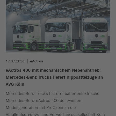
17.07.2026
eActros
eActros 400 mit mechanischem Nebenantrieb:
Mercedes-Benz Trucks liefert Kippsattelzüge an
AVG Köln
Mercedes-Benz Trucks hat drei batterieelektrische
Mercedes-Benz eActros 400 der zweiten
Modellgeneration mit ProCabin an die
Abfallentsorgungs- und Verwertungsgesellschaft Köln