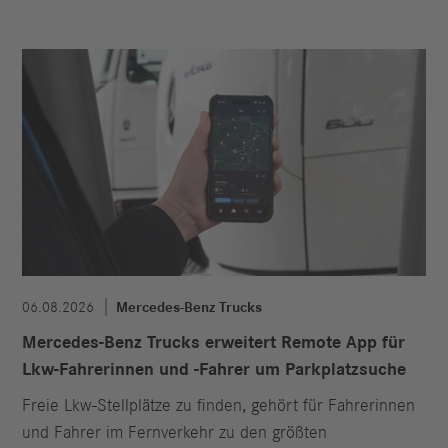
06.08.2026
Mercedes-Benz Trucks
Mercedes-Benz Trucks erweitert Remote App für
Lkw-Fahrerinnen und -Fahrer um Parkplatzsuche
Freie Lkw-Stellplätze zu finden, gehört für Fahrerinnen
und Fahrer im Fernverkehr zu den größten