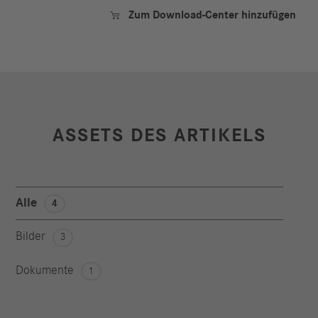
Zum Download-Center hinzufügen

ASSETS DES ARTIKELS
Alle
4
Bilder
3
Dokumente
1