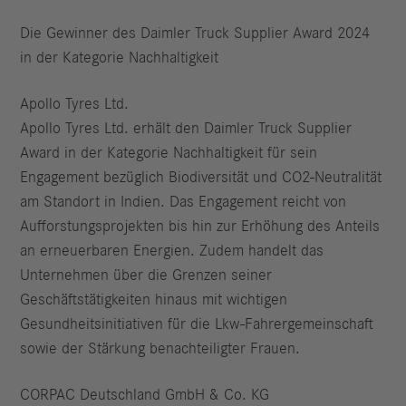
Die Gewinner des Daimler Truck Supplier Award 2024
in der Kategorie Nachhaltigkeit
Apollo Tyres Ltd.
Apollo Tyres Ltd. erhält den Daimler Truck Supplier
Award in der Kategorie Nachhaltigkeit für sein
Engagement bezüglich Biodiversität und CO2-Neutralität
am Standort in Indien. Das Engagement reicht von
Aufforstungsprojekten bis hin zur Erhöhung des Anteils
an erneuerbaren Energien. Zudem handelt das
Unternehmen über die Grenzen seiner
Geschäftstätigkeiten hinaus mit wichtigen
Gesundheitsinitiativen für die Lkw-Fahrergemeinschaft
sowie der Stärkung benachteiligter Frauen.
CORPAC Deutschland GmbH & Co. KG