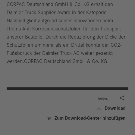
CORPAC Deutschland GmbH & Co. KG erhält den
Daimler Truck Supplier Award in der Kategorie
Nachhaltigkeit aufgrund seiner Innovationen beim
Thema Anti-Korrosionsschutzfolien für den Transport
unserer Bauteile. Durch die Reduzierung der Dicke der
Schutzfolien um mehr als ein Drittel konnte der CO2-
Fußabdruck der Daimler Truck AG weiter gesenkt
werden.CORPAC Deutschland GmbH & Co. KG

Teilen:
Download

Zum Download-Center hinzufügen
