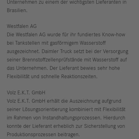
Unternehmen zu einem der wichtigsten Lieferanten in
Brasilien.
Westfalen AG
Die Westfalen AG wurde für ihr fundiertes Know-how
bei Tankstellen mit gasförmigem Wasserstoff
ausgezeichnet. Daimler Truck setzt bei der Versorgung
seiner Brennstoffzellenprüfstände mit Wasserstoff auf
das Unternehmen. Der Lieferant bewies sehr hohe
Flexibilität und schnelle Reaktionszeiten.
Volz E.K.T. GmbH
Volz E.K.T. GmbH erhält die Auszeichnung aufgrund
seiner Lösungsorientierung kombiniert mit Flexibilität
im Rahmen von Instandhaltungsprozessen. Hierdurch
konnte der Lieferant erheblich zur Sicherstellung von
Produktionsprozessen beitragen.