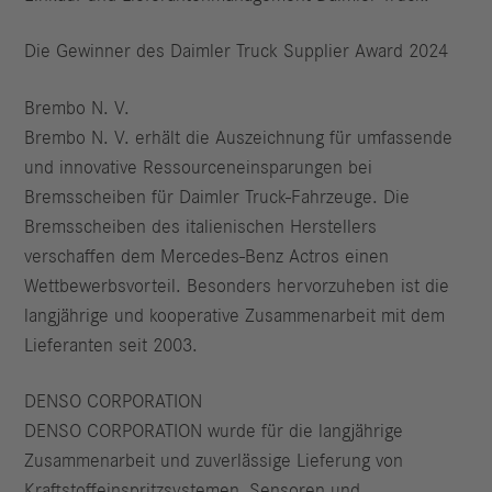
Die Gewinner des Daimler Truck Supplier Award 2024
Brembo N. V.
Brembo N. V. erhält die Auszeichnung für umfassende
und innovative Ressourceneinsparungen bei
Bremsscheiben für Daimler Truck-Fahrzeuge. Die
Bremsscheiben des italienischen Herstellers
verschaffen dem Mercedes-Benz Actros einen
Wettbewerbsvorteil. Besonders hervorzuheben ist die
langjährige und kooperative Zusammenarbeit mit dem
Lieferanten seit 2003.
DENSO CORPORATION
DENSO CORPORATION wurde für die langjährige
Zusammenarbeit und zuverlässige Lieferung von
Kraftstoffeinspritzsystemen, Sensoren und