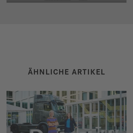
ÄHNLICHE ARTIKEL