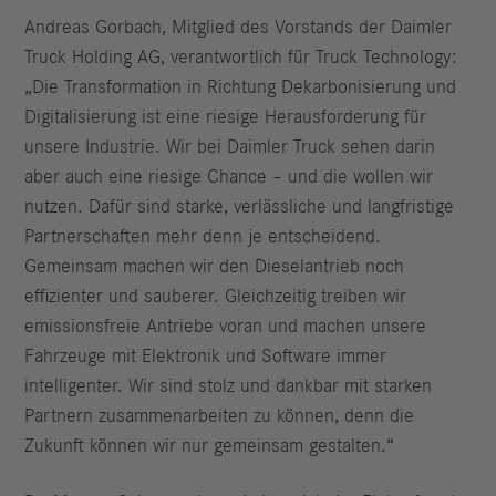
Andreas Gorbach, Mitglied des Vorstands der Daimler
Truck Holding AG, verantwortlich für Truck Technology:
„Die Transformation in Richtung Dekarbonisierung und
Digitalisierung ist eine riesige Herausforderung für
unsere Industrie. Wir bei Daimler Truck sehen darin
aber auch eine riesige Chance – und die wollen wir
nutzen. Dafür sind starke, verlässliche und langfristige
Partnerschaften mehr denn je entscheidend.
Gemeinsam machen wir den
Dieselantrieb noch
effizienter und sauberer. Gleichzeitig treiben wir
emissionsfreie Antriebe voran und machen unsere
Fahrzeuge mit Elektronik und Software immer
intelligenter. Wir sind stolz und dankbar mit starken
Partnern zusammenarbeiten zu können, denn die
Zukunft können wir nur gemeinsam gestalten.“