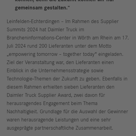
gemeinsam gestalten.“
Leinfelden-Echterdingen – Im Rahmen des Supplier
Summits 2024 hat Daimler Truck im
Brancheninformations-Center in Wörth am Rhein am 17.
Juli 2024 rund 200 Lieferanten unter dem Motto
„empowering tomorrow – together today“ eingeladen.
Ziel der Veranstaltung war, den Lieferanten einen
Einblick in die Unternehmensstrategie sowie
Technologie-Themen der Zukunft zu geben. Ebenfalls in
diesem Rahmen erhielten sieben Lieferanten den
Daimler Truck Supplier Award, zwei davon für
herausragendes Engagement beim Thema
Nachhaltigkeit. Grundlage für die Auswahl der Gewinner
waren herausragende Leistungen und eine sehr
ausgeprägte partnerschaftliche Zusammenarbeit.