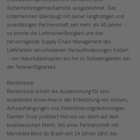
Sicherheitsregelmechatronik ausgezeichnet. Das
Unternehmen überzeugt mit seiner langfristigen und
zuverlässigen Partnerschaft seit mehr als 40 Jahren –
so konnte die Lieferzuverlässigkeit und das
hervorragende Supply-Chain-Management des
Lieferanten verschiedenen Herausforderungen trotzen
– von Naturkatastrophen bis hin zu Schwierigkeiten bei
der Teileverfügbarkeit.
Randoncorp
Randoncorp erhielt die Auszeichnung für sein
exzellentes Know-how in der Entwicklung von Achsen,
Achsaufhängungen und Elektrifizierungstechnologien.
Daimler Truck profitiert hiervon vor allem auf dem
brasilianischen Markt. Mit einer Partnerschaft mit
Mercedes-Benz do Brasil seit 24 Jahren zählt das