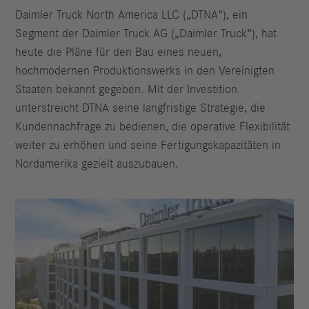
Daimler Truck North America LLC („DTNA“), ein
Segment der Daimler Truck AG („Daimler Truck“), hat
heute die Pläne für den Bau eines neuen,
hochmodernen Produktionswerks in den Vereinigten
Staaten bekannt gegeben. Mit der Investition
unterstreicht DTNA seine langfristige Strategie, die
Kundennachfrage zu bedienen, die operative Flexibilität
weiter zu erhöhen und seine Fertigungskapazitäten in
Nordamerika gezielt auszubauen.