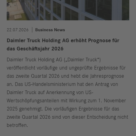
22.07.2026
Business News
Daimler Truck Holding AG erhöht Prognose für
das Geschäftsjahr 2026
Daimler Truck Holding AG („Daimler Truck“)
veröffentlicht vorläufige und ungeprüfte Ergebnisse für
das zweite Quartal 2026 und hebt die Jahresprognose
an. Das US-Handelsministerium hat den Antrag von
Daimler Truck auf Anerkennung von US-
Wertschöpfungsanteilen mit Wirkung zum 1. November
2025 genehmigt. Die vorläufigen Ergebnisse für das
zweite Quartal 2026 sind von dieser Entscheidung nicht
betroffen.