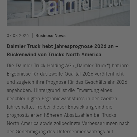
07.08.2026
Business News
Daimler Truck hebt Jahresprognose 2026 an –
Rückenwind von Trucks North America
Die Daimler Truck Holding AG („Daimler Truck“) hat ihre
Ergebnisse für das zweite Quartal 2026 veröffentlicht
und zugleich ihre Prognose für das Geschäftsjahr 2026
angehoben. Hintergrund ist die Erwartung eines
beschleunigten Ergebniswachstums in der zweiten
Jahreshälfte. Treiber dieser Entwicklung sind die
prognostizierten höheren Absatzzahlen bei Trucks
North America sowie zollbedingte Verbesserungen nach
der Genehmigung des Unternehmensantrags auf