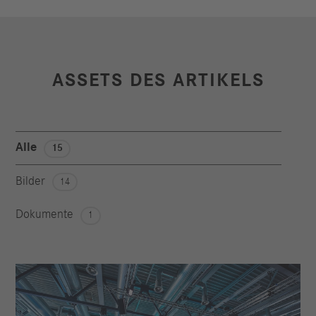
ASSETS DES ARTIKELS
Alle
15
Bilder
14
Dokumente
1