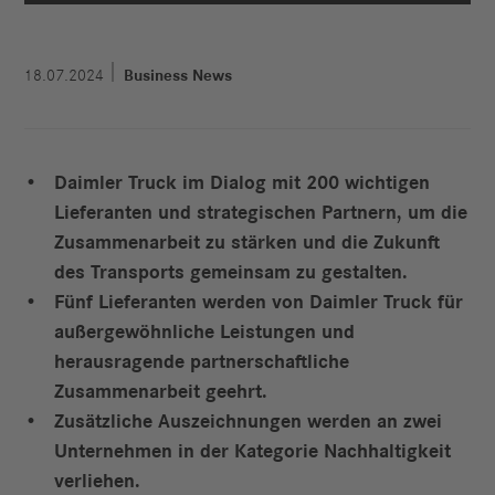
18.07.2024
Business News
Daimler Truck im Dialog mit 200 wichtigen
Lieferanten und strategischen Partnern, um die
Zusammenarbeit zu stärken und die Zukunft
des Transports gemeinsam zu gestalten.
Fünf Lieferanten werden von Daimler Truck für
außergewöhnliche Leistungen und
herausragende partnerschaftliche
Zusammenarbeit geehrt.
Zusätzliche Auszeichnungen werden an zwei
Unternehmen in der Kategorie Nachhaltigkeit
verliehen.