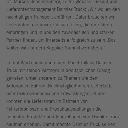
Dr. Marcus Schoenenberg, Leiter globaler Einkauf und
Lieferantenmanagement Daimler Truck: „Wir wollen den
nachhaltigen Transport anführen. Dafür brauchen wir
Lieferanten, die unsere Vision teilen, die ihre Ideen
einbringen und in uns den zuverlässigen und starken
Partner finden, um ihrerseits erfolgreich zu sein. Das
wollen wir auf dem Supplier Summit vermitteln.“
In fünf Workshops und einem Panel Talk ist Daimler
Truck mit seinen Partnern in den fachlichen Dialog
getreten, unter anderem zu Themen wie dem
Autonomen Fahren, Nachhaltigkeit in der Lieferkette
oder makroökonomischen Entwicklungen. Zudem
konnten die Lieferanten im Rahmen von
Fahrerlebnissen und Produktausstellungen die
neuesten Produkte und Innovationen von Daimler Truck
hautnah erleben. Damit möchte Daimler Truck seinen