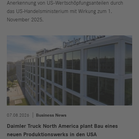
Anerkennung von US-Wertschöpfungsanteilen durch
das US-Handelsministerium mit Wirkung zum 1.
November 2025.
07.08.2026
Business News
Daimler Truck North America plant Bau eines
neuen Produktionswerks in den USA