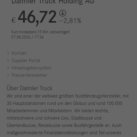
Kontakt
Supplier Portal
Hinweisgebersystem
Presse-Newsletter
Über Daimler Truck
Wir sind einer der weltweit größten Nutzfahrzeug-Hersteller, mit
35 Hauptstandorten rund um den Globus und rund 100.000
Mitarbeiterinnen und Mitarbeitern. Wir bieten leichte,
mittelschwere und schwere Lkw, Stadtbusse und
Überlandbusse, Reisebusse sowie Busfahrgestelle an. Auch
maßgeschneiderte Finanzdienstleistungen sind Teil unseres