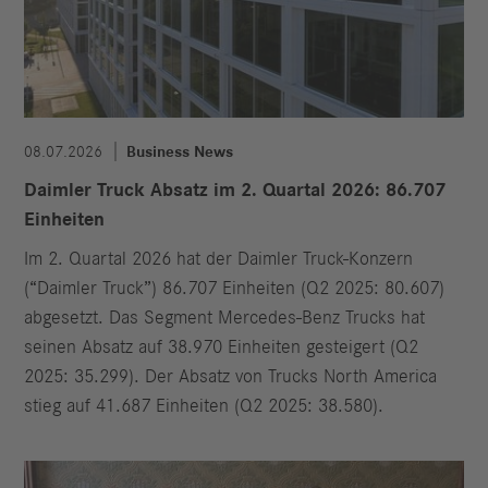
08.07.2026
Business News
Daimler Truck Absatz im 2. Quartal 2026: 86.707
Einheiten
Im 2. Quartal 2026 hat der Daimler Truck-Konzern
(“Daimler Truck”) 86.707 Einheiten (Q2 2025: 80.607)
abgesetzt. Das Segment Mercedes-Benz Trucks hat
seinen Absatz auf 38.970 Einheiten gesteigert (Q2
2025: 35.299). Der Absatz von Trucks North America
stieg auf 41.687 Einheiten (Q2 2025: 38.580).