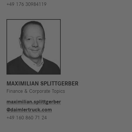
+49 176 30984119
MAXIMILIAN SPLITTGERBER
Finance & Corporate Topics
maximilian.splittgerber​
@daimlertruck.com
+49 160 860 71 24