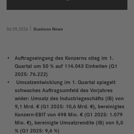
06.05.2026
Business News
Auftragseingang des Konzerns stieg im 1.
Quartal um 50 % auf 114.043 Einheiten (Q1
2025: 76.222)
Umsatzentwicklung im 1. Quartal spiegelt
schwaches Auftragsumfeld des Vorjahres
wider: Umsatz des Industriegeschäfts (IB) von
9,1 Mrd. € (Q1 2025: 10,6 Mrd. €), bereinigtes
Konzern-EBIT von 498 Mio. € (Q1 2025: 1.079
Mio. €), bereinigte Umsatzrendite (IB) von 5,0
% (Q1 2025: 9,6 %)