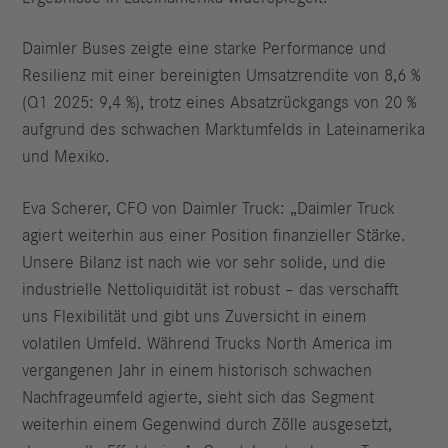
Daimler Buses zeigte eine starke Performance und
Resilienz mit einer bereinigten Umsatzrendite von 8,6 %
(Q1 2025: 9,4 %), trotz eines Absatzrückgangs von 20 %
aufgrund des schwachen Marktumfelds in Lateinamerika
und Mexiko.
Eva Scherer, CFO von Daimler Truck: „Daimler Truck
agiert weiterhin aus einer Position finanzieller Stärke.
Unsere Bilanz ist nach wie vor sehr solide, und die
industrielle Nettoliquidität ist robust – das verschafft
uns Flexibilität und gibt uns Zuversicht in einem
volatilen Umfeld. Während Trucks North America im
vergangenen Jahr in einem historisch schwachen
Nachfrageumfeld agierte, sieht sich das Segment
weiterhin einem Gegenwind durch Zölle ausgesetzt,