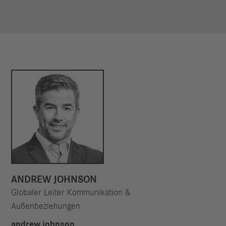
ANDREW JOHNSON
Globaler Leiter Kommunikation &
Außenbeziehungen
andrew.johnson​