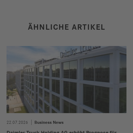
ÄHNLICHE ARTIKEL
22.07.2026
Business News