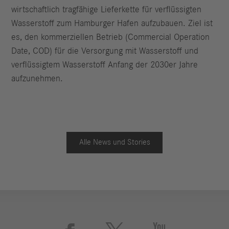
wirtschaftlich tragfähige Lieferkette für verflüssigten
Wasserstoff zum Hamburger Hafen aufzubauen. Ziel ist
es, den kommerziellen Betrieb (Commercial Operation
Date, COD) für die Versorgung mit Wasserstoff und
verflüssigtem Wasserstoff Anfang der 2030er Jahre
aufzunehmen.
Alle News und Stories