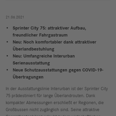
21.06.2021
Sprinter City 75: attraktiver Aufbau,
freundlicher Fahrgastraum
Neu: Noch komfortabler dank attraktiver
Überlandbestuhlung
Neu: Umfangreiche Interurban
Serienausstattung
Neue Schutzausstattungen gegen COVID-19-
Übertragungen
In der Ausstattungslinie Interurban ist der Sprinter City
75 prädestiniert für lange Überlandrouten. Dank
kompakter Abmessungen erschließt er Regionen, die
Großbussen nicht zugänglich sind. Seine attraktive