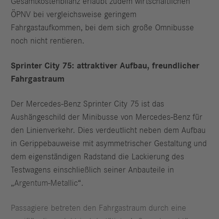
Gesamtkostenbilanz erlaubt zudem wirtschaftlichen
ÖPNV bei vergleichsweise geringem
Fahrgastaufkommen, bei dem sich große Omnibusse
noch nicht rentieren.
Sprinter City 75: attraktiver Aufbau, freundlicher
Fahrgastraum
Der Mercedes-Benz Sprinter City 75 ist das
Aushängeschild der Minibusse von Mercedes-Benz für
den Linienverkehr. Dies verdeutlicht neben dem Aufbau
in Gerippebauweise mit asymmetrischer Gestaltung und
dem eigenständigen Radstand die Lackierung des
Testwagens einschließlich seiner Anbauteile in
„Argentum-Metallic“.
Passagiere betreten den Fahrgastraum durch eine