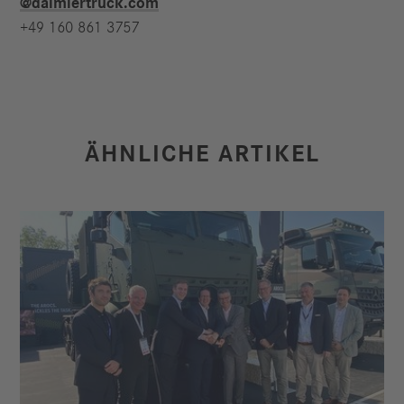
@daimlertruck.com
+49 160 861 3757
ÄHNLICHE ARTIKEL