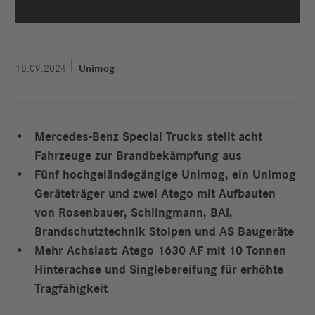
18.09.2024
Unimog
Mercedes-Benz Special Trucks stellt acht
Fahrzeuge zur Brandbekämpfung aus
Fünf hochgeländegängige Unimog, ein Unimog
Geräteträger und zwei Atego mit Aufbauten
von Rosenbauer, Schlingmann, BAI,
Brandschutztechnik Stolpen und AS Baugeräte
Mehr Achslast: Atego 1630 AF mit 10 Tonnen
Hinterachse und Singlebereifung für erhöhte
Tragfähigkeit