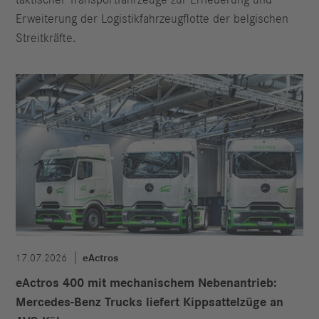
taktischer Transportfahrzeuge zur Erneuerung und
Erweiterung der Logistikfahrzeugflotte der belgischen
Streitkräfte.
17.07.2026
eActros
eActros 400 mit mechanischem Nebenantrieb:
Mercedes-Benz Trucks liefert Kippsattelzüge an