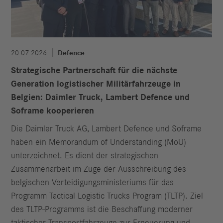
20.07.2026
Defence
Strategische Partnerschaft für die nächste
Generation logistischer Militärfahrzeuge in
Belgien: Daimler Truck, Lambert Defence und
Soframe kooperieren
Die Daimler Truck AG, Lambert Defence und Soframe
haben ein Memorandum of Understanding (MoU)
unterzeichnet. Es dient der strategischen
Zusammenarbeit im Zuge der Ausschreibung des
belgischen Verteidigungsministeriums für das
Programm Tactical Logistic Trucks Program (TLTP). Ziel
des TLTP-Programms ist die Beschaffung moderner