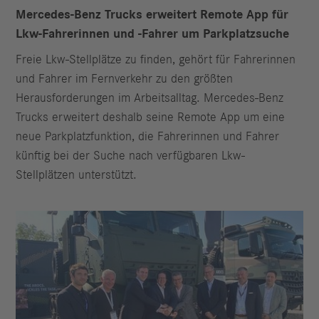
Mercedes-Benz Trucks erweitert Remote App für
Lkw-Fahrerinnen und -Fahrer um Parkplatzsuche
Freie Lkw-Stellplätze zu finden, gehört für Fahrerinnen
und Fahrer im Fernverkehr zu den größten
Herausforderungen im Arbeitsalltag. Mercedes-Benz
Trucks erweitert deshalb seine Remote App um eine
neue Parkplatzfunktion, die Fahrerinnen und Fahrer
künftig bei der Suche nach verfügbaren Lkw-
Stellplätzen unterstützt.