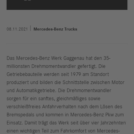
08.11.2021
Mercedes-Benz Trucks
Das Mercedes-Benz Werk Gaggenau hat den 35-
millionsten Drehmomentwandler gefertigt. Die
Getriebebauteile werden seit 1979 am Standort
produziert und bilden die Schnittstelle zwischen Motor
und Automatikgetriebe. Die Drehmomentwandler
sorgen für ein sanftes, gleichmäßiges sowie
verschleißfreies Anfahrverhalten nach dem Lösen des
Bremspedals und kommen in Mercedes-Benz Pkw zum
Einsatz. Damit trägt das Werk seit über vier Jahrzehnten
einen wichtigen Teil zum Fahrkomfort von Mercedes-