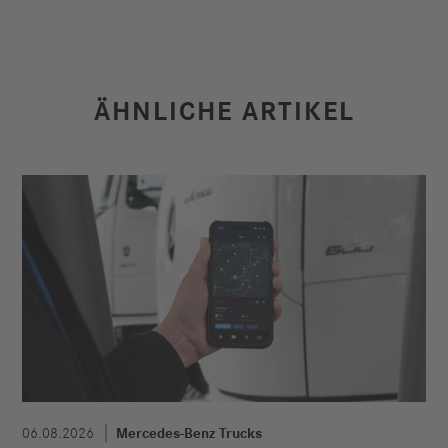
ÄHNLICHE ARTIKEL
06.08.2026
Mercedes-Benz Trucks