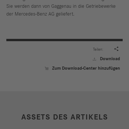
Sie werden dann von Gaggenau in die Getriebewerke
der Mercedes-Benz AG geliefert.

Teilen:
Download

Zum Download-Center hinzufügen

ASSETS DES ARTIKELS