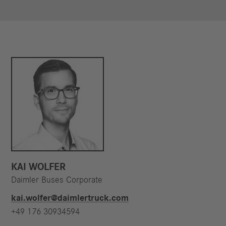
KAI WOLFER
Daimler Buses Corporate
kai.wolfer@daimlertruck.com
+49 176 30934594