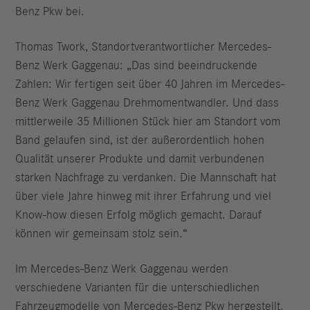
Benz Pkw bei.
Thomas Twork, Standortverantwortlicher Mercedes-
Benz Werk Gaggenau: „Das sind beeindruckende
Zahlen: Wir fertigen seit über 40 Jahren im Mercedes-
Benz Werk Gaggenau Drehmomentwandler. Und dass
mittlerweile 35 Millionen Stück hier am Standort vom
Band gelaufen sind, ist der außerordentlich hohen
Qualität unserer Produkte und damit verbundenen
starken Nachfrage zu verdanken. Die Mannschaft hat
über viele Jahre hinweg mit ihrer Erfahrung und viel
Know-how diesen Erfolg möglich gemacht. Darauf
können wir gemeinsam stolz sein.“
Im Mercedes-Benz Werk Gaggenau werden
verschiedene Varianten für die unterschiedlichen
Fahrzeugmodelle von Mercedes-Benz Pkw hergestellt.