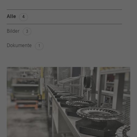
Alle
4
Bilder
3
Dokumente
1