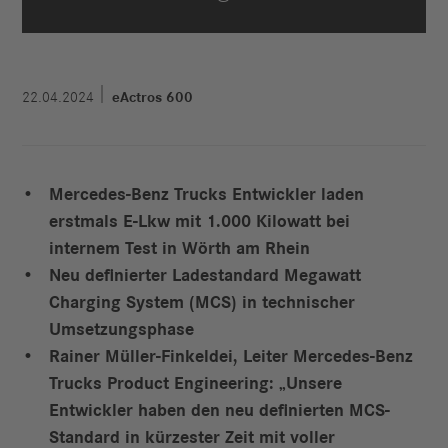
22.04.2024
eActros 600
Mercedes-Benz Trucks Entwickler laden
erstmals E-Lkw mit 1.000 Kilowatt bei
internem Test in Wörth am Rhein
Neu definierter Ladestandard Megawatt
Charging System (MCS) in technischer
Umsetzungsphase
Rainer Müller-Finkeldei, Leiter Mercedes-Benz
Trucks Product Engineering: „Unsere
Entwickler haben den neu definierten MCS-
Standard in kürzester Zeit mit voller