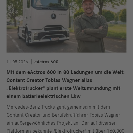
11.05.2026
eActros 600
Mit dem eActros 600 in 80 Ladungen um die Welt:
Content Creator Tobias Wagner alias
„Elektrotrucker“ plant erste Weltumrundung mit
einem batterieelektrischen Lkw
Mercedes-Benz Trucks geht gemeinsam mit dem
Content Creator und Berufskraftfahrer Tobias Wagner
ein außergewöhnliches Projekt an: Der auf diversen
Plattformen bekannte "Elektrotrucker" mit über 160.000