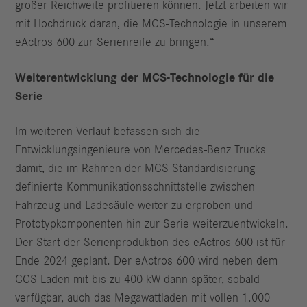
großer Reichweite profitieren können. Jetzt arbeiten wir
mit Hochdruck daran, die MCS-Technologie in unserem
eActros 600 zur Serienreife zu bringen.“
Weiterentwicklung der MCS-Technologie für die
Serie
Im weiteren Verlauf befassen sich die
Entwicklungsingenieure von Mercedes-Benz Trucks
damit, die im Rahmen der MCS-Standardisierung
definierte Kommunikationsschnittstelle zwischen
Fahrzeug und Ladesäule weiter zu erproben und
Prototypkomponenten hin zur Serie weiterzuentwickeln.
Der Start der Serienproduktion des eActros 600 ist für
Ende 2024 geplant. Der eActros 600 wird neben dem
CCS-Laden mit bis zu 400 kW dann später, sobald
verfügbar, auch das Megawattladen mit vollen 1.000