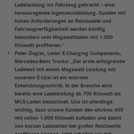
Ladeleistung ins Fahrzeug gebracht – eine
herausragende Ingenieursleistung. Kunden mit
hohen Anforderungen an Reichweite und
Fahrzeugverfügbarkeit werden künftig
besonders vom Megawattladen mit 1.000
Kilowatt profitieren.“
Peter Ziegler, Leiter E-Charging Components,
Mercedes-Benz Trucks: „Der erste erfolgreiche
Ladetest mit einem Megawatt Leistung mit
unserem E-Lkw ist ein enormer
Entwicklungsschritt. In der Branche wird
bereits eine Ladeleistung ab 700 Kilowatt als
MCS-Laden bezeichnet. Uns ist allerdings
wichtig, dass unsere Kunden den eActros 600
mit vollen 1.000 Kilowatt aufladen und damit
von kurzen Ladezeiten bei großer Reichweite