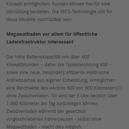
Kilowatt ermöglichen. Kunden können hierfür eine
Vorrüstung bestellen. Die MCS-Technologie soll für
diese Modelle nachrüstbar sein.
Megawattladen vor allem für öffentliche
Ladeinfrastruktur interessant
Die hohe Batteriekapazität von über 600
Kilowattstunden – daher die Typbezeichnung 600 –
sowie eine neue, besonders effiziente elektrische
Antriebsachse aus eigener Entwicklung, ermöglichen
eine Reichweite des eActros 600 von 500 Kilometern[1]
ohne Zwischenladen. So wird der E-Lkw deutlich über
1.000 Kilometer am Tag zurücklegen können.
Zwischenladen während der gesetzlich
vorgeschriebenen Fahrerpausen - selbst ohne
Megawattladen - macht dies möglich.