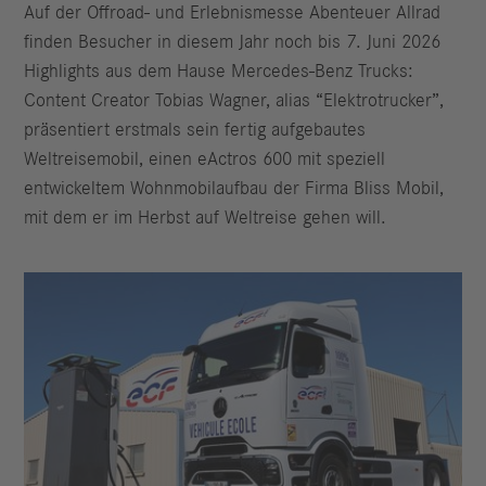
Auf der Offroad‑ und Erlebnismesse Abenteuer Allrad
finden Besucher in diesem Jahr noch bis 7. Juni 2026
Highlights aus dem Hause Mercedes-Benz Trucks:
Content Creator Tobias Wagner, alias “Elektrotrucker”,
präsentiert erstmals sein fertig aufgebautes
Weltreisemobil, einen eActros 600 mit speziell
entwickeltem Wohnmobilaufbau der Firma Bliss Mobil,
mit dem er im Herbst auf Weltreise gehen will.