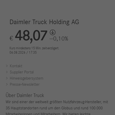
Kontakt
Supplier Portal
Hinweisgebersystem
Presse-Newsletter
Über Daimler Truck
Wir sind einer der weltweit größten Nutzfahrzeug-Hersteller, mit
35 Hauptstandorten rund um den Globus und rund 100.000
Mitarbeiterinnen und Mitarbeitern. Wir bieten leichte,