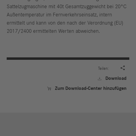
Sattelzugmaschine mit 40t Gesamtzuggewicht bei 20°C
Außentemperatur im Fernverkehrseinsatz, intern
ermittelt und kann von den nach der Verordnung (EU)
2017/2400 ermittelten Werten abweichen.

Teilen:
Download

Zum Download-Center hinzufügen
