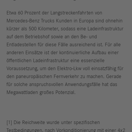
Etwa 60 Prozent der Langstreckenfahrten von
Mercedes-Benz Trucks Kunden in Europa sind ohnehin
kürzer als 500 Kilometer, sodass eine Ladeinfrastruktur
auf dem Betriebshof sowie an den Be- und
Entladestellen für diese Fälle ausreichend ist. Für alle
anderen Einsätze ist der kontinuierliche Aufbau einer
öffentlichen Ladeinfrastruktur eine essenzielle
Voraussetzung, um den Elektro-Lkw voll einsatzfähig für
den paneuropäischen Fernverkehr zu machen. Gerade
für solche anspruchsvollen Anwendungsfälle hat das
Megawattladen großes Potenzial.
[1] Die Reichweite wurde unter spezifischen
Testbedingungen, nach Vorkonditionierung mit einer 4x2