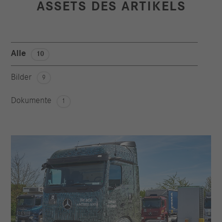
ASSETS DES ARTIKELS
Alle
10
Bilder
9
Dokumente
1