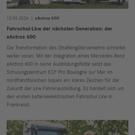
12.05.2026
eActros 600
Fahrschul-Lkw der nächsten Generation: der
eActros 600
Die Transformation des Straßengüterverkehrs schreitet
weiter voran: Mit der Integration eines Mercedes Benz
eActros 600 in seine Ausbildungsflotte setzt das
Schulungszentrum ECF Pro Boulogne sur Mer im
nordfranzösischen Isques ein klares Zeichen für die
Zukunft der Lkw Fahrerausbildung. Es handelt sich um
den ersten batterieelektrischen Fahrschul Lkw in
Frankreich.