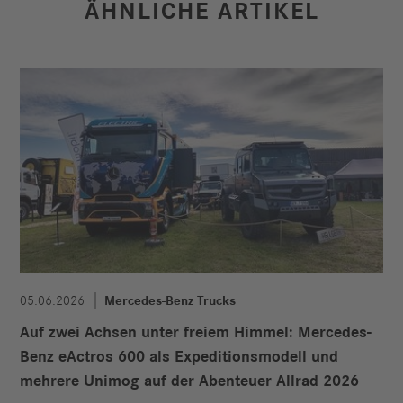
ÄHNLICHE ARTIKEL
05.06.2026
Mercedes-Benz Trucks
Auf zwei Achsen unter freiem Himmel: Mercedes-
Benz eActros 600 als Expeditionsmodell und
mehrere Unimog auf der Abenteuer Allrad 2026