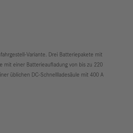
ahrgestell-Variante. Drei Batteriepakete mit
 mit einer Batterieaufladung von bis zu 220
einer üblichen DC-Schnellladesäule mit 400 A