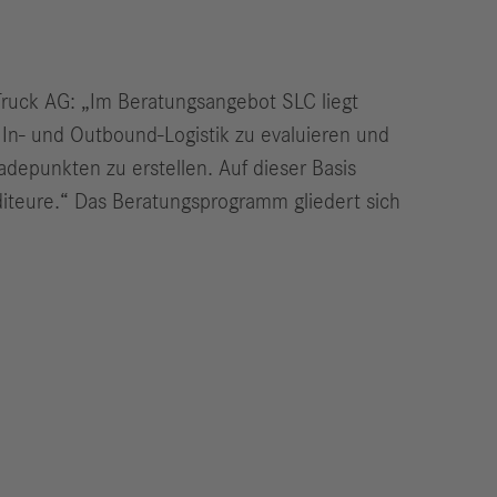
 Truck AG: „Im Beratungsangebot SLC liegt
 In- und Outbound-Logistik zu evaluieren und
depunkten zu erstellen. Auf dieser Basis
diteure.“ Das Beratungsprogramm gliedert sich