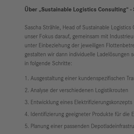
Über „Sustainable Logistics Consulting“ -
Sascha Strähle, Head of Sustainable Logistics
unser Fokus darauf, gemeinsam mit Industrieu
unter Einbeziehung der jeweiligen Flottenbetr
gestalten wir dann individuelle Ladelösungen 
in folgende Schritte:
Ausgestaltung einer kundenspezifischen Tra
Analyse der verschiedenen Logistikrouten
Entwicklung eines Elektrifizierungskonzepts
Identifizierung geeigneter Produkte für die E
Planung einer passenden Depotladeinfrastru