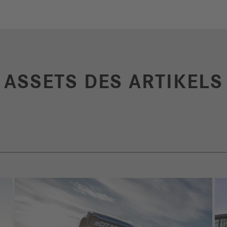
ASSETS DES ARTIKELS