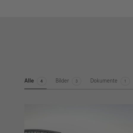
Alle
Bilder
Dokumente
4
3
1