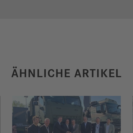
ÄHNLICHE ARTIKEL