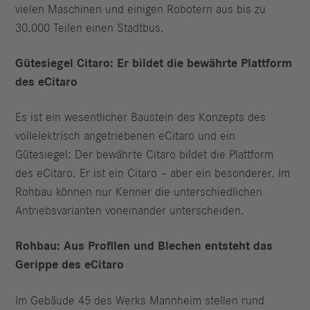
vielen Maschinen und einigen Robotern aus bis zu
30.000 Teilen einen Stadtbus.
Gütesiegel Citaro: Er bildet die bewährte Plattform
des eCitaro
Es ist ein wesentlicher Baustein des Konzepts des
vollelektrisch angetriebenen eCitaro und ein
Gütesiegel: Der bewährte Citaro bildet die Plattform
des eCitaro. Er ist ein Citaro – aber ein besonderer. Im
Rohbau können nur Kenner die unterschiedlichen
Antriebsvarianten voneinander unterscheiden.
Rohbau: Aus Profilen und Blechen entsteht das
Gerippe des eCitaro
Im Gebäude 45 des Werks Mannheim stellen rund