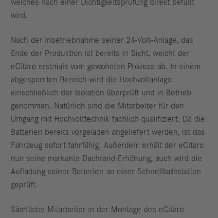
welches nach einer Dichtig­keitsprüfung direkt befüllt
wird.
Nach der Inbetriebnahme seiner 24-Volt-Anlage, das
Ende der Produktion ist bereits in Sicht, weicht der
eCitaro erstmals vom gewohnten Prozess ab. In einem
abgesperrten Bereich wird die Hochvoltanlage
einschließlich der Isolation überprüft und in Betrieb
genommen. Natürlich sind die Mitarbeiter für den
Umgang mit Hochvolttechnik fachlich qualifiziert. Da die
Batterien bereits vorgeladen angeliefert werden, ist das
Fahrzeug sofort fahrfähig. Außerdem erhält der eCitaro
nun seine markante Dachrand-Erhöhung, auch wird die
Aufladung seiner Batterien an einer Schnellladestation
geprüft.
Sämtliche Mitarbeiter in der Montage des eCitaro