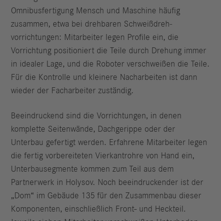
Omnibusfertigung Mensch und Maschine häufig
zusammen, etwa bei drehbaren Schweißdreh­
vorrichtungen: Mitarbeiter legen Profile ein, die
Vorrichtung positioniert die Teile durch Drehung immer
in idealer Lage, und die Roboter verschweißen die Teile.
Für die Kontrolle und kleinere Nacharbeiten ist dann
wieder der Facharbeiter zuständig.
Beeindruckend sind die Vorrichtungen, in denen
komplette Seitenwände, Dachgerippe oder der
Unterbau gefertigt werden. Erfahrene Mitarbeiter legen
die fertig vorbereiteten Vierkantrohre von Hand ein,
Unterbausegmente kommen zum Teil aus dem
Partnerwerk in Holysov. Noch beeindruckender ist der
„Dom“ im Gebäude 135 für den Zusammenbau dieser
Komponenten, einschließlich Front- und Heckteil.