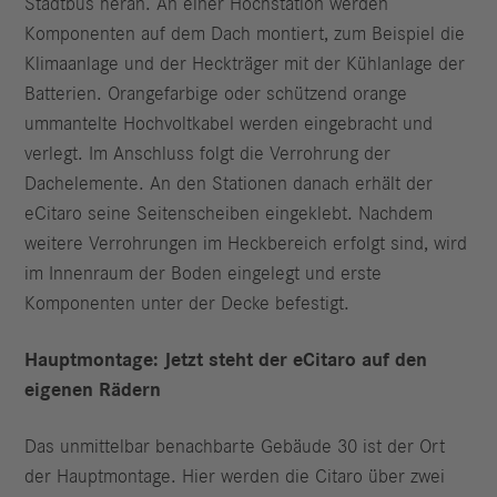
Stadtbus heran. An einer Hochstation werden
Komponenten auf dem Dach montiert, zum Beispiel die
Klimaanlage und der Heckträger mit der Kühlanlage der
Batterien. Orangefarbige oder schützend orange
ummantelte Hochvoltkabel werden eingebracht und
verlegt. Im Anschluss folgt die Verrohrung der
Dachelemente. An den Stationen danach erhält der
eCitaro seine Seitenscheiben eingeklebt. Nachdem
weitere Verrohrungen im Heckbereich erfolgt sind, wird
im Innenraum der Boden eingelegt und erste
Komponenten unter der Decke befestigt.
Hauptmontage: Jetzt steht der eCitaro auf den
eigenen Rädern
Das unmittelbar benachbarte Gebäude 30 ist der Ort
der Hauptmontage. Hier werden die Citaro über zwei