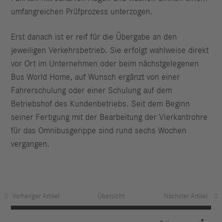
umfangreichen Prüfprozess unterzogen.
Erst danach ist er reif für die Übergabe an den
jeweiligen Verkehrsbetrieb. Sie erfolgt wahlweise direkt
vor Ort im Unternehmen oder beim nächstgelegenen
Bus World Home, auf Wunsch ergänzt von einer
Fahrerschulung oder einer Schulung auf dem
Betriebshof des Kundenbetriebs. Seit dem Beginn
seiner Fertigung mit der Bearbeitung der Vierkantrohre
für das Omnibusgerippe sind rund sechs Wochen
vergangen.
Vorheriger Artikel
Übersicht
Nächster Artikel