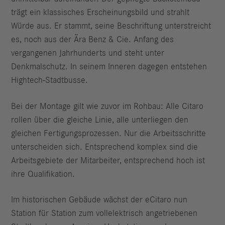
trägt ein klassisches Erscheinungsbild und strahlt
Würde aus. Er stammt, seine Beschriftung unterstreicht
es, noch aus der Ära Benz & Cie. Anfang des
vergangenen Jahrhunderts und steht unter
Denkmalschutz. In seinem Inneren dagegen entstehen
Hightech-Stadtbusse.
Bei der Montage gilt wie zuvor im Rohbau: Alle Citaro
rollen über die gleiche Linie, alle unterliegen den
gleichen Fertigungsprozessen. Nur die Arbeits­schritte
unterscheiden sich. Entsprechend komplex sind die
Arbeitsgebiete der Mitarbeiter, entsprechend hoch ist
ihre Qualifikation.
Im historischen Gebäude wächst der eCitaro nun
Station für Station zum vollelektrisch angetriebenen