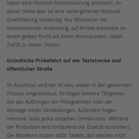
haben eine Hochvolt-Sensibilisierung absolviert. An
dieser Stelle aber ist eine weitergehende Hochvolt-
Qualifizierung notwendig. Nur Mitarbeiter mit
entsprechender Ausbildung, auf Anhieb erkennbar an
einem gelben Punkt auf ihrem Werksausweis, haben
Zutritt zu dieser Station.
Gründliche Probefahrt auf der Teststrecke und
öffentlicher Straße
Im Anschluss wird der eCitaro wieder in den gewohnten
Prozess einge­schleust. Es folgen kleinere Tätigkeiten
wie das Aufbringen von Piktogrammen oder der
Montage letzter Verkleidungen. Außerdem folgen
intensive Tests jedes einzelnen Omnibusses. Während
der Produktion wird fortlaufend die Qualität kontrolliert:
Die Monteure nutzen dafür Tablets, auf welchen nicht