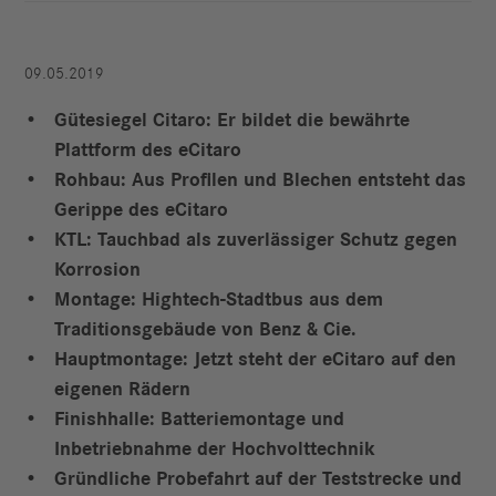
09.05.2019
Gütesiegel Citaro: Er bildet die bewährte
Plattform des eCitaro
Rohbau: Aus Profilen und Blechen entsteht das
Gerippe des eCitaro
KTL: Tauchbad als zuverlässiger Schutz gegen
Korrosion
Montage: Hightech-Stadtbus aus dem
Traditionsgebäude von Benz & Cie.
Hauptmontage: Jetzt steht der eCitaro auf den
eigenen Rädern
Finishhalle: Batteriemontage und
Inbetriebnahme der Hochvolttechnik
Gründliche Probefahrt auf der Teststrecke und