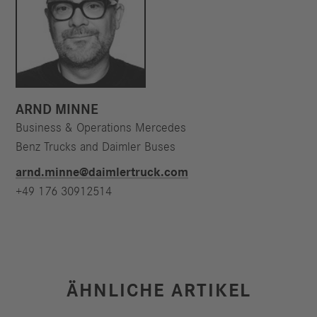
ARND MINNE
Business & Operations Mercedes
Benz Trucks and Daimler Buses
arnd.minne@daimlertruck.com
+49 176 30912514
ÄHNLICHE ARTIKEL