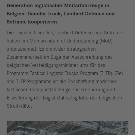
Generation logistischer Militärfahrzeuge in
Belgien: Daimler Truck, Lambert Defence und
Soframe kooperieren
Die Daimler Truck AG, Lambert Defence und Soframe
haben ein Memorandum of Understanding (MoU)
unterzeichnet. Es dient der strategischen
Zusammenarbeit im Zuge der Ausschreibung des
belgischen Verteidigungsministeriums für das
Programm Tactical Logistic Trucks Program (TLTP). Ziel
des TLTP-Programms ist die Beschaffung moderner
taktischer Transportfahrzeuge zur Erneuerung und
Erweiterung der Logistikfahrzeugflotte der belgischen
Streitkräfte.