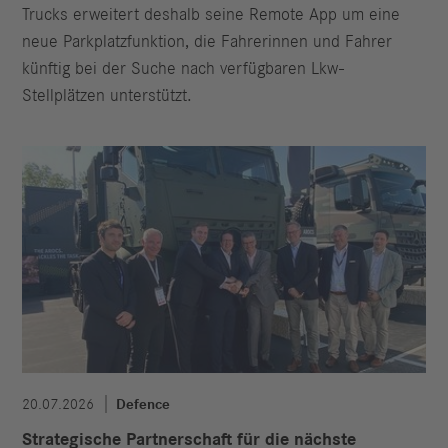
Trucks erweitert deshalb seine Remote App um eine
neue Parkplatzfunktion, die Fahrerinnen und Fahrer
künftig bei der Suche nach verfügbaren Lkw-
Stellplätzen unterstützt.
20.07.2026
Defence
Strategische Partnerschaft für die nächste