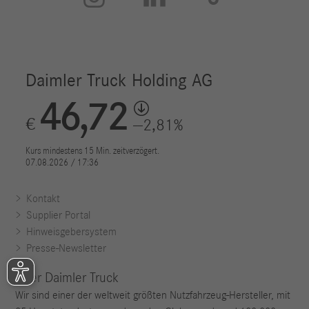
Kontakt
Supplier Portal
Hinweisgebersystem
Presse-Newsletter
Über Daimler Truck
Wir sind einer der weltweit größten Nutzfahrzeug-Hersteller, mit