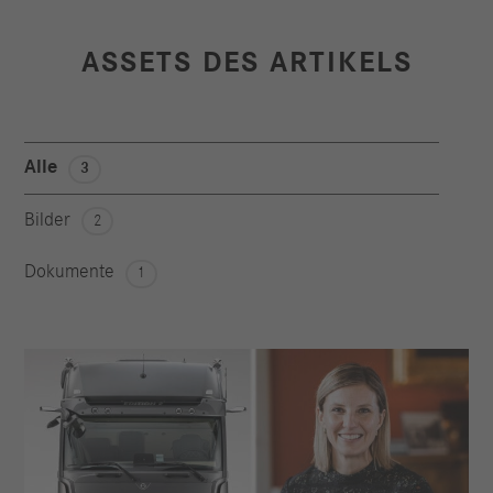
ASSETS DES ARTIKELS
Alle
3
Bilder
2
Dokumente
1