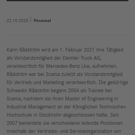
22.10.2020
Personal
Karin Rådström wird am 1. Februar 2021 ihre Tätigkeit
als Vorstandsmitglied der Daimler Truck AG,
verantwortlich für Mercedes-Benz Lkw, aufnehmen.
Rådström war bei Scania zuletzt als Vorstandsmitglied
für Vertrieb und Marketing verantwortlich. Die gebürtige
Schwedin Rådström begann 2004 als Trainee bei
Scania, nachdem sie ihren Master of Engineering in
Industrial Management an der Königlichen Technischen
Hochschule in Stockholm abgeschlossen hatte. Seit
2007 bekleidete sie verschiedene leitende Positionen
innerhalb der Vertriebs- und Serviceorganisation von