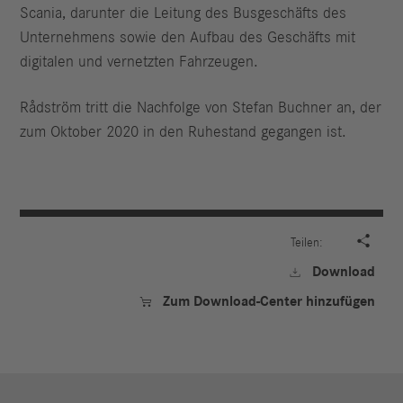
Scania, darunter die Leitung des Busgeschäfts des
Unternehmens sowie den Aufbau des Geschäfts mit
digitalen und vernetzten Fahrzeugen.
Rådström tritt die Nachfolge von Stefan Buchner an, der
zum Oktober 2020 in den Ruhestand gegangen ist.

Teilen:
Download

Zum Download-Center hinzufügen
