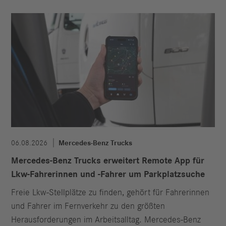
06.08.2026
Mercedes-Benz Trucks
Mercedes-Benz Trucks erweitert Remote App für
Lkw-Fahrerinnen und -Fahrer um Parkplatzsuche
Freie Lkw-Stellplätze zu finden, gehört für Fahrerinnen
und Fahrer im Fernverkehr zu den größten
Herausforderungen im Arbeitsalltag. Mercedes-Benz