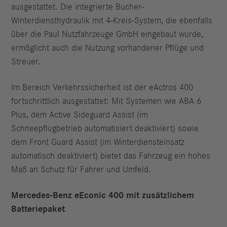
ausgestattet. Die integrierte Bucher-
Winterdiensthydraulik mit 4-Kreis-System, die ebenfalls
über die Paul Nutzfahrzeuge GmbH eingebaut wurde,
ermöglicht auch die Nutzung vorhandener Pflüge und
Streuer.
Im Bereich Verkehrssicherheit ist der eActros 400
fortschrittlich ausgestattet: Mit Systemen wie ABA 6
Plus, dem Active Sideguard Assist (im
Schneepflugbetrieb automatisiert deaktiviert) sowie
dem Front Guard Assist (im Winterdiensteinsatz
automatisch deaktiviert) bietet das Fahrzeug ein hohes
Maß an Schutz für Fahrer und Umfeld.
Mercedes-Benz eEconic 400 mit zusätzlichem
Batteriepaket