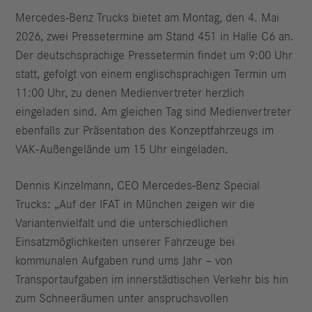
Mercedes-Benz Trucks bietet am Montag, den 4. Mai
2026, zwei Pressetermine am Stand 451 in Halle C6 an.
Der deutschsprachige Pressetermin findet um 9:00 Uhr
statt, gefolgt von einem englischsprachigen Termin um
11:00 Uhr, zu denen Medienvertreter herzlich
eingeladen sind. Am gleichen Tag sind Medienvertreter
ebenfalls zur Präsentation des Konzeptfahrzeugs im
VAK-Außengelände um 15 Uhr eingeladen.
Dennis Kinzelmann, CEO Mercedes-Benz Special
Trucks: „Auf der IFAT in München zeigen wir die
Variantenvielfalt und die unterschiedlichen
Einsatzmöglichkeiten unserer Fahrzeuge bei
kommunalen Aufgaben rund ums Jahr – von
Transportaufgaben im innerstädtischen Verkehr bis hin
zum Schneeräumen unter anspruchsvollen