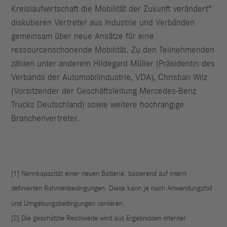
Kreislaufwirtschaft die Mobilität der Zukunft verändert“
diskutieren Vertreter aus Industrie und Verbänden
gemeinsam über neue Ansätze für eine
ressourcenschonende Mobilität. Zu den Teilnehmenden
zählen unter anderem Hildegard Müller (Präsidentin des
Verbands der Automobilindustrie, VDA), Christian Wilz
(Vorsitzender der Geschäftsleitung Mercedes-Benz
Trucks Deutschland) sowie weitere hochrangige
Branchenvertreter.
[1]
Nennkapazität einer neuen Batterie, basierend auf intern
definierten Rahmenbedingungen. Diese kann je nach Anwendungsfall
und Umgebungsbedingungen variieren.
[2] Die geschätzte Reichweite wird aus Ergebnissen interner