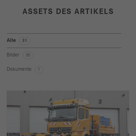
ASSETS DES ARTIKELS
Alle
31
Bilder
30
Dokumente
1