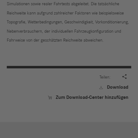
Simulationen sowie realer Fahrtests abgeleitet. Die tatsächliche
Reichweite kann aufgrund zahlreicher Faktoren wie beispielsweise
Topografie, Wetterbedingungen, Geschwindigkeit, Vorkonditionierung,
Nebenverbrauchern, der individuellen Fahrzeugkonfiguration und
Fahrweise von der geschätzten Reichweite abweichen.

Teilen:
Download

Zum Download-Center hinzufügen
