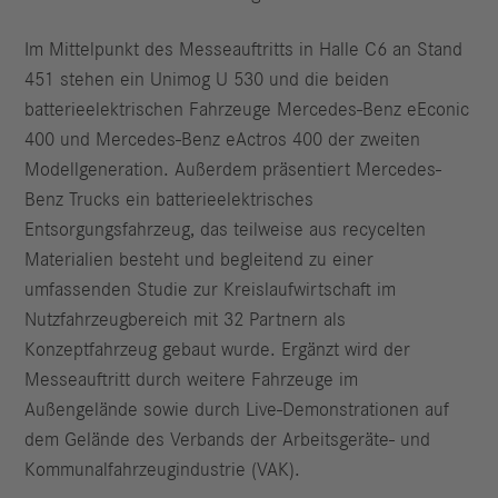
Im Mittelpunkt des Messeauftritts in Halle C6 an Stand
451 stehen ein Unimog U 530 und die beiden
batterieelektrischen Fahrzeuge Mercedes-Benz eEconic
400 und Mercedes-Benz eActros 400 der zweiten
Modellgeneration. Außerdem präsentiert Mercedes-
Benz Trucks ein batterieelektrisches
Entsorgungsfahrzeug, das teilweise aus recycelten
Materialien besteht und begleitend zu einer
umfassenden Studie zur Kreislaufwirtschaft im
Nutzfahrzeugbereich mit 32 Partnern als
Konzeptfahrzeug gebaut wurde. Ergänzt wird der
Messeauftritt durch weitere Fahrzeuge im
Außengelände sowie durch Live-Demonstrationen auf
dem Gelände des Verbands der Arbeitsgeräte- und
Kommunalfahrzeugindustrie (VAK).