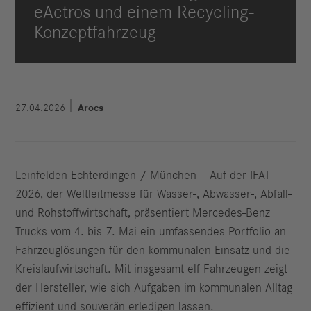
eActros und einem Recycling-
Konzeptfahrzeug
27.04.2026
Arocs
Leinfelden-Echterdingen / München – Auf der IFAT
2026, der Weltleitmesse für Wasser-, Abwasser-, Abfall-
und Rohstoffwirtschaft, präsentiert Mercedes-Benz
Trucks vom 4. bis 7. Mai ein umfassendes Portfolio an
Fahrzeuglösungen für den kommunalen Einsatz und die
Kreislaufwirtschaft. Mit insgesamt elf Fahrzeugen zeigt
der Hersteller, wie sich Aufgaben im kommunalen Alltag
effizient und souverän erledigen lassen.