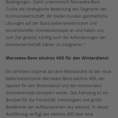
Bedingungen. Damit unterstreicht Mercedes-Benz
Trucks die strategische Bedeutung des Segments der
Kommunalwirtschaft. Wir bieten Kunden ganzheitliche
Lösungen auf der Basis batterieelektrischer und
konventioneller Antriebskonzepte an und haben uns
zum Ziel gesetzt, künftig auch die Anforderungen der
Kreislaufwirtschaft stärker zu integrieren.“
Mercedes-Benz eActros 400 für den Winterdienst
Ein zentrales Exponat auf dem Messestand ist der neue
batterieelektrische Mercedes-Benz eActros 400, der
speziell für den Winterdienst und den kommunalen
Sommereinsatz konzipiert wurde. Das Fahrzeug ist ein
Beispiel für die Flexibilität, Vielseitigkeit und große
Bandbreite der Aufbauvarianten des eActros. In dieser
Ausführung verfügt der eActros 400 über eine