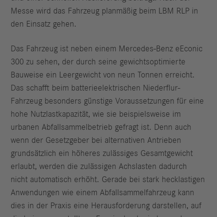
Messe wird das Fahrzeug planmäßig beim LBM RLP in
den Einsatz gehen.
Das Fahrzeug ist neben einem Mercedes-Benz eEconic
300 zu sehen, der durch seine gewichtsoptimierte
Bauweise ein Leergewicht von neun Tonnen erreicht.
Das schafft beim batterieelektrischen Niederflur-
Fahrzeug besonders günstige Voraussetzungen für eine
hohe Nutzlastkapazität, wie sie beispielsweise im
urbanen Abfallsammelbetrieb gefragt ist. Denn auch
wenn der Gesetzgeber bei alternativen Antrieben
grundsätzlich ein höheres zulässiges Gesamtgewicht
erlaubt, werden die zulässigen Achslasten dadurch
nicht automatisch erhöht. Gerade bei stark hecklastigen
Anwendungen wie einem Abfallsammelfahrzeug kann
dies in der Praxis eine Herausforderung darstellen, auf