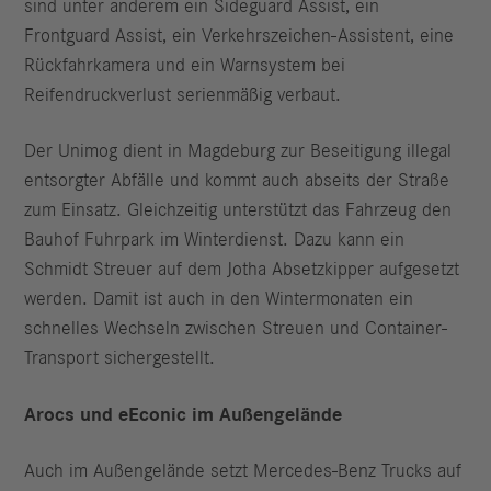
sind unter anderem ein Sideguard Assist, ein
Frontguard Assist, ein Verkehrszeichen-Assistent, eine
Rückfahrkamera und ein Warnsystem bei
Reifendruckverlust serienmäßig verbaut.
Der Unimog dient in Magdeburg zur Beseitigung illegal
entsorgter Abfälle und kommt auch abseits der Straße
zum Einsatz. Gleichzeitig unterstützt das Fahrzeug den
Bauhof Fuhrpark im Winterdienst. Dazu kann ein
Schmidt Streuer auf dem Jotha Absetzkipper aufgesetzt
werden. Damit ist auch in den Wintermonaten ein
schnelles Wechseln zwischen Streuen und Container-
Transport sichergestellt.
Arocs und eEconic im Außengelände
Auch im Außengelände setzt Mercedes-Benz Trucks auf