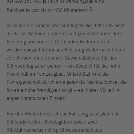
der eActros 400 je nach Anwendungsfall eine
[2]
Reichweite von bis zu 480 Kilometern
.
Im Sinne der Crashsicherheit liegen die Batterien nicht
direkt am Rahmen, sondern sind geschützt unter dem
Fahrzeug positioniert. Die beiden Batteriepakete
wurden speziell für dieses Fahrzeug weiter nach hinten
verschoben, eine optimale Gewichtsbalance für den
Schneepflug zu erreichen – ein Beispiel für die hohe
Flexibilität im Fahrzeugbau. Unterstützt wird die
Fahreigenschaft durch eine gelenkte Nachlaufachse, die
für eine hohe Wendigkeit sorgt – ein klarer Vorteil im
engen kommunalen Einsatz.
Für den Winterdienst ist das Fahrzeug zusätzlich mit
Schleuderketten, Schutzgittern sowie zwei
Rückfahrkameras mit Sprühwasseranschluss