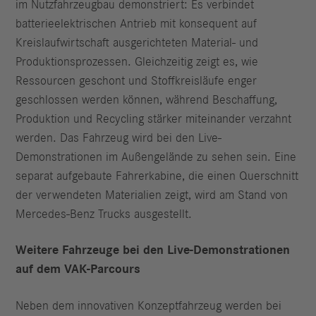
im Nutzfahrzeugbau demonstriert: Es verbindet
batterieelektrischen Antrieb mit konsequent auf
Kreislaufwirtschaft ausgerichteten Material- und
Produktionsprozessen. Gleichzeitig zeigt es, wie
Ressourcen geschont und Stoffkreisläufe enger
geschlossen werden können, während Beschaffung,
Produktion und Recycling stärker miteinander verzahnt
werden. Das Fahrzeug wird bei den Live-
Demonstrationen im Außengelände zu sehen sein. Eine
separat aufgebaute Fahrerkabine, die einen Querschnitt
der verwendeten Materialien zeigt, wird am Stand von
Mercedes-Benz Trucks ausgestellt.
Weitere Fahrzeuge bei den Live-Demonstrationen
auf dem VAK-Parcours
Neben dem innovativen Konzeptfahrzeug werden bei