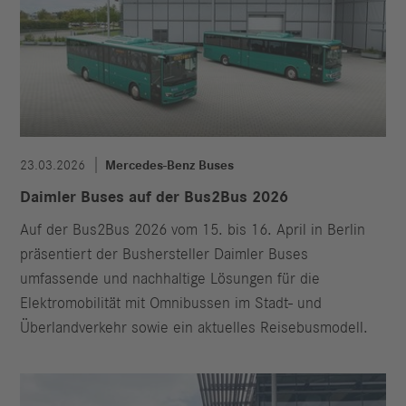
23.03.2026
Mercedes-Benz Buses
Daimler Buses auf der Bus2Bus 2026
Auf der Bus2Bus 2026 vom 15. bis 16. April in Berlin
präsentiert der Bushersteller Daimler Buses
umfassende und nachhaltige Lösungen für die
Elektromobilität mit Omnibussen im Stadt- und
Überlandverkehr sowie ein aktuelles Reisebusmodell.