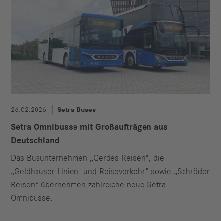
26.02.2026
Setra Buses
Setra Omnibusse mit Großaufträgen aus
Deutschland
Das Busunternehmen „Gerdes Reisen“, die
„Geldhauser Linien- und Reiseverkehr“ sowie „Schröder
Reisen“ übernehmen zahlreiche neue Setra
Omnibusse.