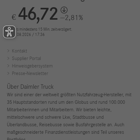
Kontakt
Supplier Portal
Hinweisgebersystem
Presse-Newsletter
Über Daimler Truck
Wir sind einer der weltweit größten Nutzfahrzeug-Hersteller, mit
35 Hauptstandorten rund um den Globus und rund 100.000
Mitarbeiterinnen und Mitarbeitern. Wir bieten leichte,
mittelschwere und schwere Lkw, Stadtbusse und
Überlandbusse, Reisebusse sowie Busfahrgestelle an. Auch
maßgeschneiderte Finanzdienstleistungen sind Teil unseres
Portfolios.