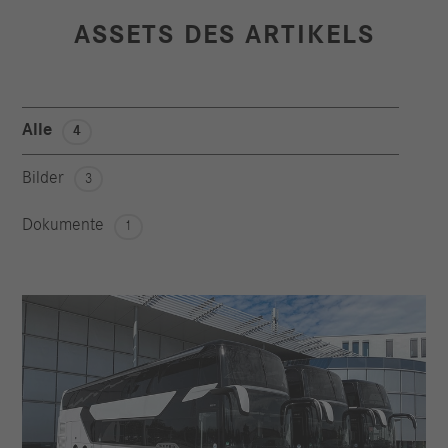
ASSETS DES ARTIKELS
Alle
4
Bilder
3
Dokumente
1