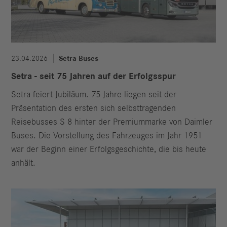
23.04.2026
Setra Buses
Setra - seit 75 Jahren auf der Erfolgsspur
Setra feiert Jubiläum. 75 Jahre liegen seit der
Präsentation des ersten sich selbsttragenden
Reisebusses S 8 hinter der Premiummarke von Daimler
Buses. Die Vorstellung des Fahrzeuges im Jahr 1951
war der Beginn einer Erfolgsgeschichte, die bis heute
anhält.