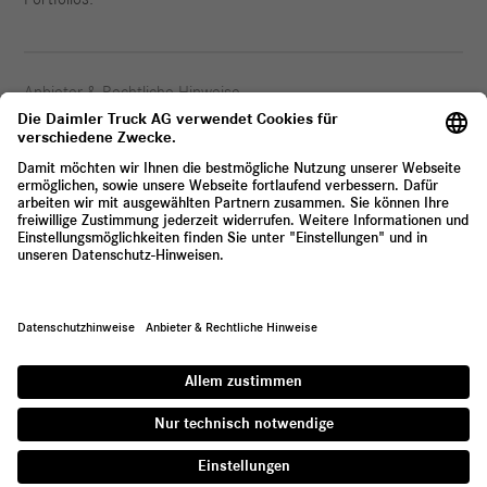
Anbieter & Rechtliche Hinweise
Datenschutz
© 2026 Daimler Truck AG. Alle Rechte vorbehalten.