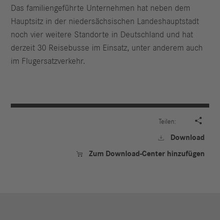
Das familiengeführte Unternehmen hat neben dem
Hauptsitz in der niedersächsischen Landeshauptstadt
noch vier weitere Standorte in Deutschland und hat
derzeit 30 Reisebusse im Einsatz, unter anderem auch
im Flugersatzverkehr.

Teilen:
Download

Zum Download-Center hinzufügen
