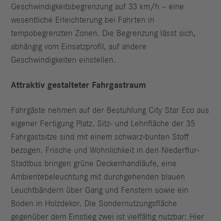
Geschwindigkeitsbegrenzung auf 33 km/h – eine
wesentliche Erleichterung bei Fahrten in
tempobegrenzten Zonen. Die Begrenzung lässt sich,
abhängig vom Einsatzprofil, auf andere
Geschwindigkeiten einstellen.
Attraktiv gestalteter Fahrgastraum
Fahrgäste nehmen auf der Bestuhlung City Star Eco aus
eigener Fertigung Platz. Sitz- und Lehnfläche der 35
Fahrgastsitze sind mit einem schwarz-bunten Stoff
bezogen. Frische und Wohnlichkeit in den Niederflur-
Stadtbus bringen grüne Deckenhandläufe, eine
Ambientebeleuchtung mit durchgehenden blauen
Leuchtbändern über Gang und Fenstern sowie ein
Boden in Holzdekor. Die Sondernutzungsfläche
gegenüber dem Einstieg zwei ist vielfältig nutzbar: Hier