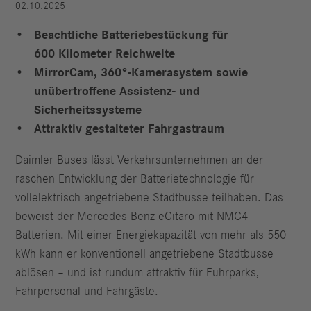
02.10.2025
Beachtliche Batteriebestückung für
600 Kilometer Reichweite
MirrorCam, 360°-Kamerasystem sowie
unübertroffene Assistenz- und
Sicherheitssysteme
Attraktiv gestalteter Fahrgastraum
Daimler Buses lässt Verkehrsunternehmen an der
raschen Entwicklung der Batterietechnologie für
vollelektrisch angetriebene Stadtbusse teilhaben. Das
beweist der Mercedes‑Benz eCitaro mit NMC4-
Batterien. Mit einer Energiekapazität von mehr als 550
kWh kann er konventionell angetriebene Stadtbusse
ablösen – und ist rundum attraktiv für Fuhrparks,
Fahrpersonal und Fahrgäste.