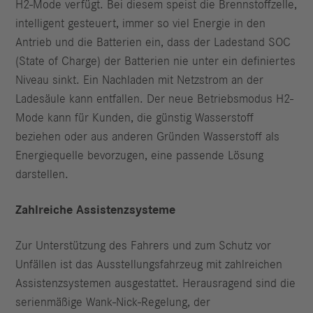
H2‑Mode verfügt. Bei diesem speist die Brennstoffzelle,
intelligent gesteuert, immer so viel Energie in den
Antrieb und die Batterien ein, dass der Ladestand SOC
(State of Charge) der Batterien nie unter ein definiertes
Niveau sinkt. Ein Nachladen mit Netzstrom an der
Ladesäule kann entfallen. Der neue Betriebsmodus H2-
Mode kann für Kunden, die günstig Wasserstoff
beziehen oder aus anderen Gründen Wasserstoff als
Energiequelle bevorzugen, eine passende Lösung
darstellen.
Zahlreiche Assistenzsysteme
Zur Unterstützung des Fahrers und zum Schutz vor
Unfällen ist das Ausstellungsfahrzeug mit zahlreichen
Assistenzsystemen ausgestattet. Herausragend sind die
serienmäßige Wank‑Nick‑Regelung, der