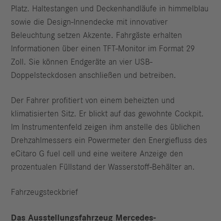
Platz. Haltestangen und Deckenhandläufe in himmelblau
sowie die Design-Innendecke mit innovativer
Beleuchtung setzen Akzente. Fahrgäste erhalten
Informationen über einen TFT-Monitor im Format 29
Zoll. Sie können Endgeräte an vier USB-
Doppelsteckdosen anschließen und betreiben.
Der Fahrer profitiert von einem beheizten und
klimatisierten Sitz. Er blickt auf das gewohnte Cockpit.
Im Instrumentenfeld zeigen ihm anstelle des üblichen
Drehzahlmessers ein Powermeter den Energiefluss des
eCitaro G fuel cell und eine weitere Anzeige den
prozentualen Füllstand der Wasserstoff-Behälter an.
Fahrzeugsteckbrief
Das Ausstellungsfahrzeug Mercedes-