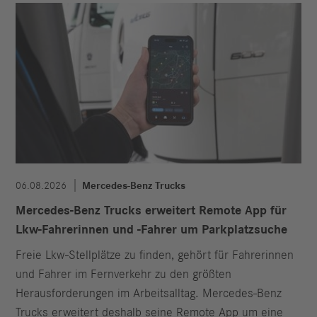
06.08.2026
Mercedes-Benz Trucks
Mercedes-Benz Trucks erweitert Remote App für
Lkw-Fahrerinnen und -Fahrer um Parkplatzsuche
Freie Lkw-Stellplätze zu finden, gehört für Fahrerinnen
und Fahrer im Fernverkehr zu den größten
Herausforderungen im Arbeitsalltag. Mercedes-Benz
Trucks erweitert deshalb seine Remote App um eine