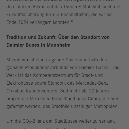
dem starken Fokus auf das Thema E-Mobilität, auch die
Zukunftssicherung für die Beschäftigten, die wir bis
Ende 2024 verlängern konnten.“
Tradition und Zukunft: Über den Standort von
Daimler Buses in Mannheim
Mannheim ist eine tragende Säule innerhalb des
globalen Produktionsverbunds von Daimler Buses. Das
Werk ist das Kompetenzzentrum für Stadt- und
Elektrobusse sowie Standort des Mercedes-Benz
Omnibus-Kundencenters. Seit mehr als 20 Jahren
prägen die Mercedes-Benz Stadtbusse Citaro, die hier
gefertigt werden, das Stadtbild unzähliger Metropolen.
Um die CO
-Bilanz der Stadtbusse weiter zu senken,
2