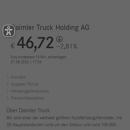
Kontakt
Supplier Portal
Hinweisgebersystem
Presse-Newsletter
Über Daimler Truck
Wir sind einer der weltweit größten Nutzfahrzeug-Hersteller, mit
35 Hauptstandorten rund um den Globus und rund 100.000