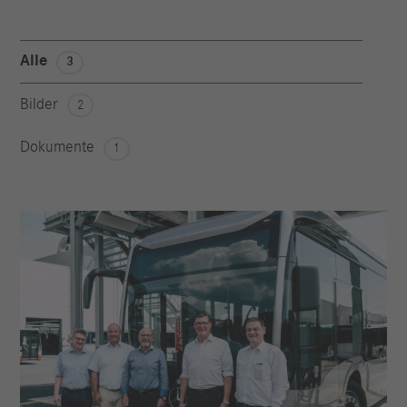
Alle
3
Bilder
2
Dokumente
1