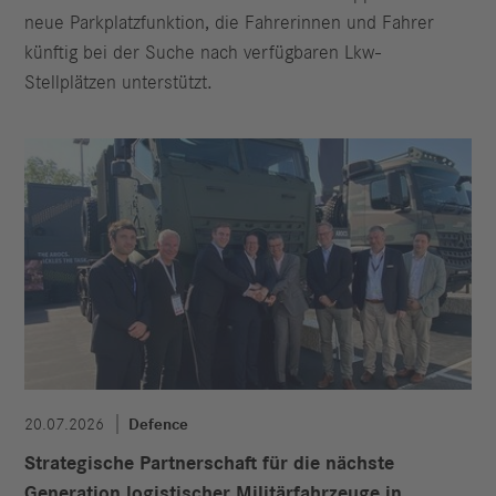
neue Parkplatzfunktion, die Fahrerinnen und Fahrer
künftig bei der Suche nach verfügbaren Lkw-
Stellplätzen unterstützt.
20.07.2026
Defence
Strategische Partnerschaft für die nächste
Generation logistischer Militärfahrzeuge in