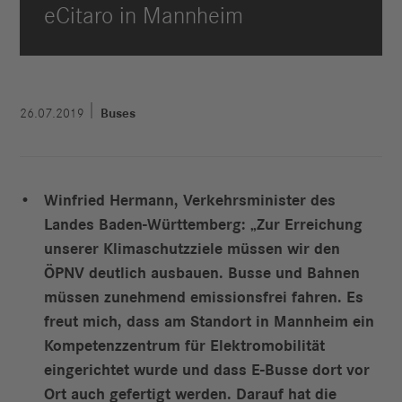
eCitaro in Mannheim
26.07.2019
Buses
Winfried Hermann, Verkehrsminister des
Landes Baden-Württemberg: „Zur Erreichung
unserer Klimaschutzziele müssen wir den
ÖPNV deutlich ausbauen. Busse und Bahnen
müssen zunehmend emissionsfrei fahren. Es
freut mich, dass am Standort in Mannheim ein
Kompetenzzentrum für Elektromobilität
eingerichtet wurde und dass E-Busse dort vor
Ort auch gefertigt werden. Darauf hat die