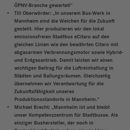
ÖPNV-Branche gewartet!“
Till Oberwörder: „In unserem Bus-Werk in
Mannheim sind die Weichen für die Zukunft
gestellt. Hier produzieren wir den lokal
emissionsfreien Stadtbus eCitaro auf den
gleichen Linien wie den bewährten Citaro mit
abgasarmen Verbrennungsmotor sowie Hybrid-
und Erdgasantrieb. Damit leisten wir einen
wichtigen Beitrag für die Luftreinhaltung in
Städten und Ballungsräumen. Gleichzeitig
übernehmen wir Verantwortung für die
Zukunftsfähigkeit unseres
Produktionsstandorts in Mannheim.“
Michael Brecht: „Mannheim ist und bleibt
unser Kompetenzzentrum für Stadtbusse. Als
einziger Bushersteller, der noch in