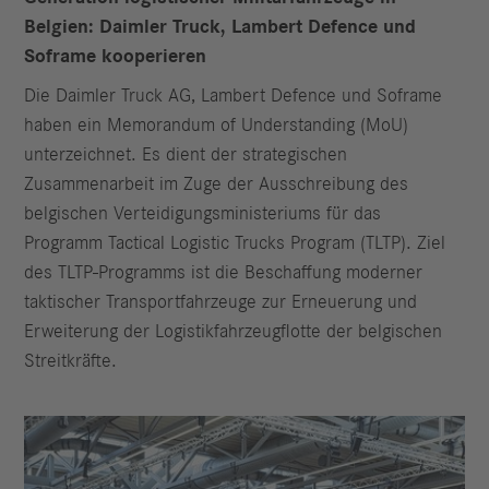
Belgien: Daimler Truck, Lambert Defence und
Soframe kooperieren
Die Daimler Truck AG, Lambert Defence und Soframe
haben ein Memorandum of Understanding (MoU)
unterzeichnet. Es dient der strategischen
Zusammenarbeit im Zuge der Ausschreibung des
belgischen Verteidigungsministeriums für das
Programm Tactical Logistic Trucks Program (TLTP). Ziel
des TLTP-Programms ist die Beschaffung moderner
taktischer Transportfahrzeuge zur Erneuerung und
Erweiterung der Logistikfahrzeugflotte der belgischen
Streitkräfte.