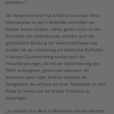
einsetzen.“
Der Verkehrsminister hat zunächst aus erster Hand
Informationen zu den E-Mobilitäts-Aktivitäten von
Daimler Buses erhalten. Hierzu gehört nicht nur die
Produktion des Elektrobusses, sondern auch die
ganzheitliche Beratung von Verkehrsbetrieben und
Kunden bei der Umstellung auf elektrische Busflotten.
In diesem Zusammenhang wurden auch die
Herausforderungen, die mit der Elektrifizierung des
ÖPNV einhergehen, gemeinsam diskutiert. Im
Anschluss daran hatte Winfried Hermann die
Gelegenheit, den eCitaro auf einer Teststrecke im Werk
Probe zu fahren und die flexible Produktion zu
besichtigen.
„In unserem Bus-Werk in Mannheim sind die Weichen