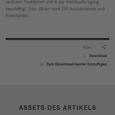
zentralen Funktionen und in der Omnibusfertigung
beschäftigt. Dazu zählen rund 250 Auszubildende und
Praktikanten.

Teilen:
Download

Zum Download-Center hinzufügen

ASSETS DES ARTIKELS