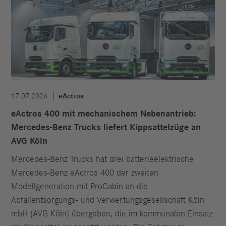
17.07.2026
eActros
eActros 400 mit mechanischem Nebenantrieb:
Mercedes-Benz Trucks liefert Kippsattelzüge an
AVG Köln
Mercedes-Benz Trucks hat drei batterieelektrische
Mercedes-Benz eActros 400 der zweiten
Modellgeneration mit ProCabin an die
Abfallentsorgungs- und Verwertungsgesellschaft Köln
mbH (AVG Köln) übergeben, die im kommunalen Einsatz