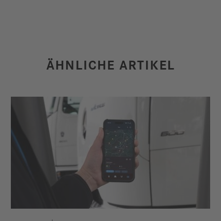
ÄHNLICHE ARTIKEL