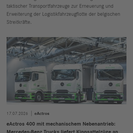
taktischer Transportfahrzeuge zur Erneuerung und
Erweiterung der Logistikfahrzeugflotte der belgischen
Streitkräfte.
17.07.2026
eActros
eActros 400 mit mechanischem Nebenantrieb:
Mercedes-Benz Trucks liefert Kippsattelzüge an