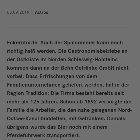
03.09.2019
Actros
Eckernförde. Auch der Spätsommer kann noch
richtig heiß werden. Die Gastronomie­betriebe an
der Ostküste im Norden Schleswig-Holsteins
kommen dann an der Behn Getränke GmbH nicht
vorbei. Dass Erfrischungen von dem
Familienunternehmen geliefert werden, hat in der
Region Tradition: Die Firma besteht bereits seit
mehr als 125 Jahren. Schon ab 1892 versorgte die
Familie die Arbeiter, die den nahe gelegenen Nord-
Ostsee-Kanal buddelten, mit Getränken. Damals
übrigens wurde das Bier noch mit einem
Pferdefuhrwerk transportiert.