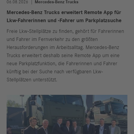
06.08.2026
Mercedes-Benz Trucks
Mercedes-Benz Trucks erweitert Remote App für
Lkw-Fahrerinnen und -Fahrer um Parkplatzsuche
Freie Lkw-Stellplätze zu finden, gehört für Fahrerinnen
und Fahrer im Fernverkehr zu den größten
Herausforderungen im Arbeitsalltag. Mercedes-Benz
Trucks erweitert deshalb seine Remote App um eine
neue Parkplatzfunktion, die Fahrerinnen und Fahrer
künftig bei der Suche nach verfügbaren Lkw-
Stellplätzen unterstützt.