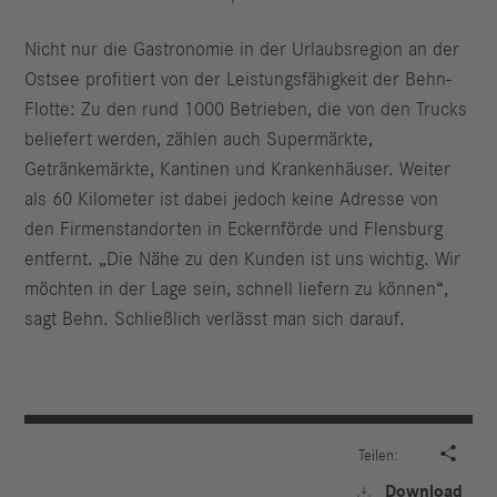
Nicht nur die Gastronomie in der Urlaubsregion an der
Ostsee profitiert von der Leistungsfähigkeit der Behn-
Flotte: Zu den rund 1000 Betrieben, die von den Trucks
beliefert werden, zählen auch Supermärkte,
Getränkemärkte, Kantinen und Krankenhäuser. Weiter
als 60 Kilometer ist dabei jedoch keine Adresse von
den Firmenstandorten in Eckernförde und Flensburg
entfernt. „Die Nähe zu den Kunden ist uns wichtig. Wir
möchten in der Lage sein, schnell liefern zu können“,
sagt Behn. Schließlich verlässt man sich darauf.

Teilen:
Download
