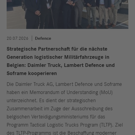
20.07.2026
Defence
Strategische Partnerschaft für die nächste
Generation logistischer Militärfahrzeuge in
Belgien: Daimler Truck, Lambert Defence und
Soframe kooperieren
Die Daimler Truck AG, Lambert Defence und Soframe
haben ein Memorandum of Understanding (MoU)
unterzeichnet. Es dient der strategischen
Zusammenarbeit im Zuge der Ausschreibung des
belgischen Verteidigungsministeriums für das
Programm Tactical Logistic Trucks Program (TLTP). Ziel
des TLTP-Programms ist die Beschaffung moderner