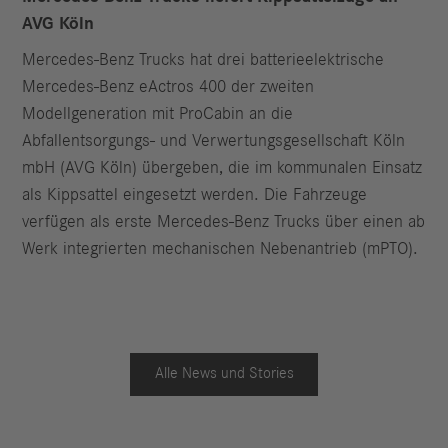
AVG Köln
Mercedes-Benz Trucks hat drei batterieelektrische
Mercedes-Benz eActros 400 der zweiten
Modellgeneration mit ProCabin an die
Abfallentsorgungs- und Verwertungsgesellschaft Köln
mbH (AVG Köln) übergeben, die im kommunalen Einsatz
als Kippsattel eingesetzt werden. Die Fahrzeuge
verfügen als erste Mercedes-Benz Trucks über einen ab
Werk integrierten mechanischen Nebenantrieb (mPTO).
Alle News und Stories