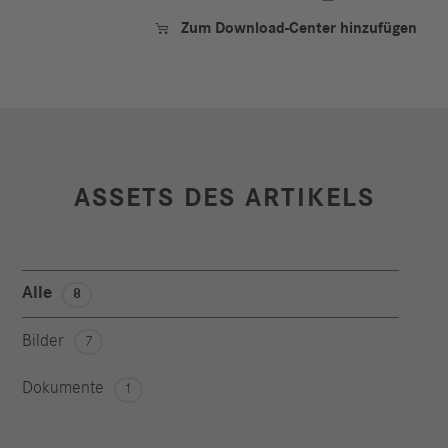
Zum Download-Center hinzufügen

ASSETS DES ARTIKELS
Alle
8
Bilder
7
Dokumente
1