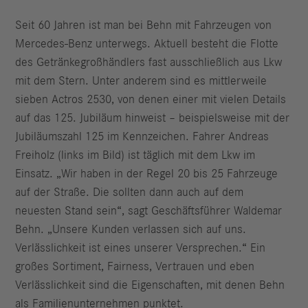
Seit 60 Jahren ist man bei Behn mit Fahrzeugen von
Mercedes-Benz unterwegs. Aktuell besteht die Flotte
des Getränkegroßhändlers fast ausschließlich aus Lkw
mit dem Stern. Unter anderem sind es mittlerweile
sieben Actros 2530, von denen einer mit vielen Details
auf das 125. Jubiläum hinweist – beispielsweise mit der
Jubiläumszahl 125 im Kennzeichen. Fahrer Andreas
Freiholz (links im Bild) ist täglich mit dem Lkw im
Einsatz. „Wir haben in der Regel 20 bis 25 Fahrzeuge
auf der Straße. Die sollten dann auch auf dem
neuesten Stand sein“, sagt Geschäftsführer Waldemar
Behn. „Unsere Kunden verlassen sich auf uns.
Verlässlichkeit ist eines unserer Versprechen.“ Ein
großes Sortiment, Fairness, Vertrauen und eben
Verlässlichkeit sind die Eigenschaften, mit denen Behn
als Familienunternehmen punktet.