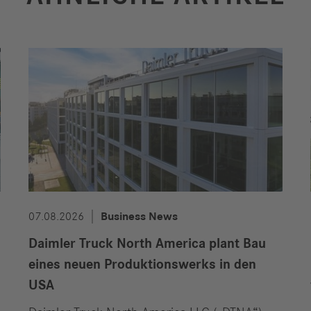
07.08.2026
Business News
Daimler Truck North America plant Bau
eines neuen Produktionswerks in den
USA