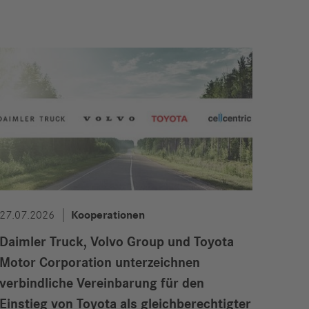
27.07.2026
Kooperationen
Daimler Truck, Volvo Group und Toyota
Motor Corporation unterzeichnen
verbindliche Vereinbarung für den
Einstieg von Toyota als gleichberechtigter