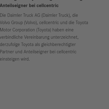
Anteilseigner bei cellcentric
Die Daimler Truck AG (Daimler Truck), die
Volvo Group (Volvo), cellcentric und die Toyota
Motor Corporation (Toyota) haben eine
verbindliche Vereinbarung unterzeichnet,
derzufolge Toyota als gleichberechtigter
Partner und Anteilseigner bei cellcentric
einsteigen wird.