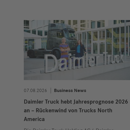
07.08.2026
Business News
Daimler Truck hebt Jahresprognose 2026
an – Rückenwind von Trucks North
America