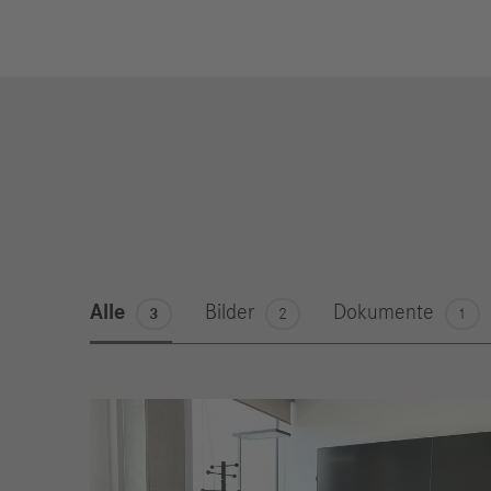
Alle
Bilder
Dokumente
3
2
1