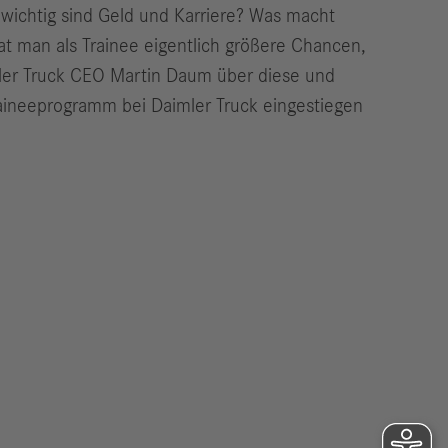
 wichtig sind Geld und Karriere? Was macht
at man als Trainee eigentlich größere Chancen,
imler Truck CEO Martin Daum über diese und
Traineeprogramm bei Daimler Truck eingestiegen