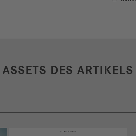
ASSETS DES ARTIKELS