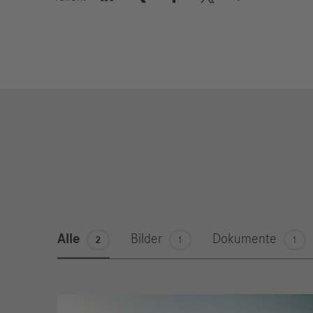
Alle
Bilder
Dokumente
2
1
1