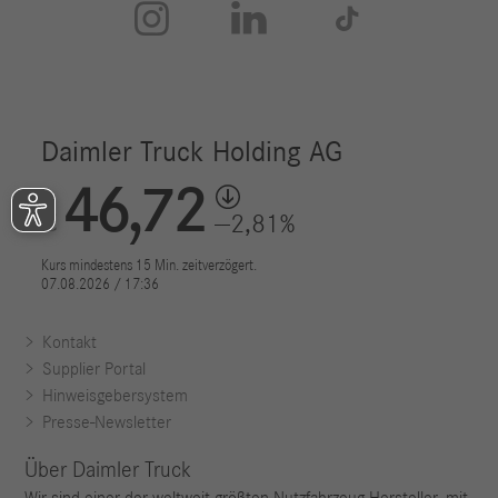



Kontakt
Supplier Portal
Hinweisgebersystem
Presse-Newsletter
Über Daimler Truck