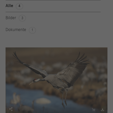
Alle
4
Bilder
3
Dokumente
1


