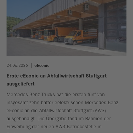
24.06.2026
eEconic
Erste eEconic an Abfallwirtschaft Stuttgart
ausgeliefert
Mercedes‑Benz Trucks hat die ersten fünf von
insgesamt zehn batterieelektrischen Mercedes-Benz
eEconic an die Abfallwirtschaft Stuttgart (AWS)
ausgehändigt. Die Übergabe fand im Rahmen der
Einweihung der neuen AWS-Betriebsstelle in