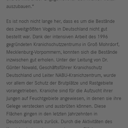
auszubauen.“
Es ist noch nicht lange her, dass es um die Bestände
des zweitgrößten Vogels in Deutschland nicht gut
bestellt war. Dank der intensiven Arbeit des
1996
gegründeten Kranichschutzzentrum
s
in Groß Mohrdorf,
Mecklenburg-Vorpommern,
konnten sich die Bestände
inzwischen gut erholen. Unter der Leitung von Dr.
Günter Nowald, Geschäftsführer Kranichschutz
Deutschland und Leiter NABU-Kranichzentrum, wurde
vor allem der Schutz der Brutplätze und Rastgebiete
vorangetrieben. Kraniche sind für die Aufzucht ihrer
Jungen auf Feuchtgebiete angewiesen, in denen sie ihre
Gelege verstecken und ausbrüten können.
Diese
Flächen gingen in den letzten Jahrzehnten in
Deutschland stark zurück. Durch die Aktivitäten des