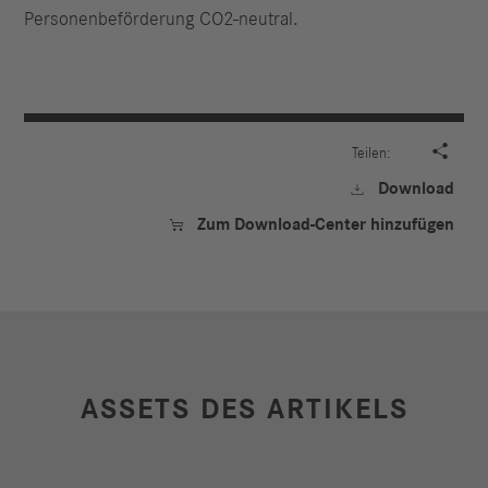
Personenbeförderung CO2-neutral.

Teilen:
Download

Zum Download-Center hinzufügen

ASSETS DES ARTIKELS