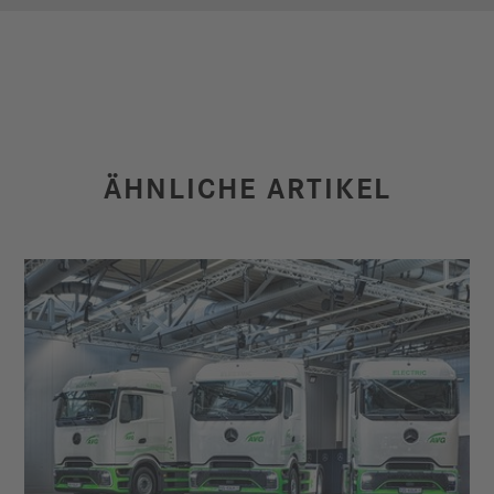
ÄHNLICHE ARTIKEL