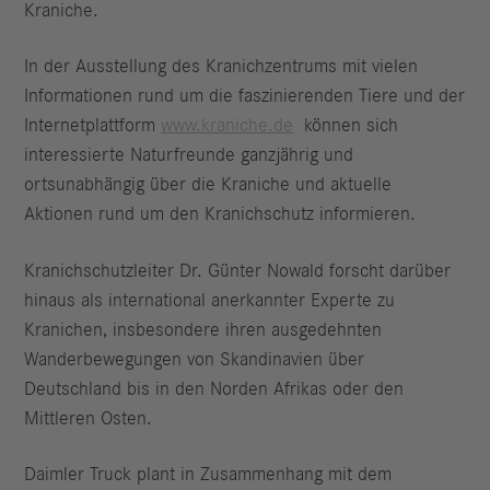
Kraniche.
In der Ausstellung des Kranichzentrums mit vielen
Informationen rund um die faszinierenden Tiere und der
Internetplattform
www.kraniche.de
können sich
interessierte Naturfreunde ganzjährig und
ortsunabhängig über die Kraniche und aktuelle
Aktionen rund um den Kranichschutz informieren.
Kranichschutzleiter Dr. Günter Nowald forscht darüber
hinaus als international anerkannter Experte zu
Kranichen, insbesondere ihren ausgedehnten
Wanderbewegungen von Skandinavien über
Deutschland bis in den Norden Afrikas oder den
Mittleren Osten.
Daimler Truck plant in Zusammenhang mit dem