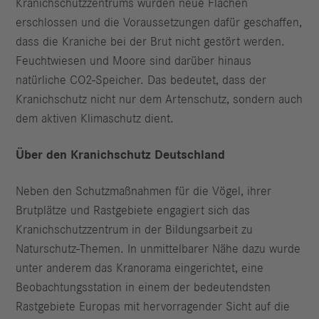
Kranichschutzzentrums wurden neue Flächen
erschlossen und die Voraussetzungen dafür geschaffen,
dass die Kraniche bei der Brut nicht gestört werden.
Feuchtwiesen und Moore sind darüber hinaus
natürliche CO2-Speicher. Das bedeutet, dass der
Kranichschutz nicht nur dem Artenschutz, sondern auch
dem aktiven Klimaschutz dient.
Über den Kranichschutz Deutschland
Neben den Schutzmaßnahmen für die Vögel, ihrer
Brutplätze und Rastgebiete engagiert sich das
Kranichschutzzentrum in der Bildungsarbeit zu
Naturschutz-Themen. In unmittelbarer Nähe dazu wurde
unter anderem das Kranorama eingerichtet, eine
Beobachtungsstation in einem der bedeutendsten
Rastgebiete Europas mit hervorragender Sicht auf die