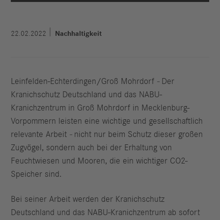
22.02.2022
Nachhaltigkeit
Leinfelden-Echterdingen/Groß Mohrdorf
-
Der
Kranichschutz Deutschland und das NABU-
Kranichzentrum in Groß Mohrdorf in Mecklenburg-
Vorpommern
leisten eine wichtige und gesellschaftlich
relevante Arbeit
-
nicht nur beim Schutz dieser großen
Zugvögel, sondern auch bei der Erhaltung von
Feuchtwiesen und Mooren, die ein wichtiger CO2-
Speicher sind.
Bei seiner Arbeit werden der Kranichschutz
Deutschland und das NABU-Kranichzentrum ab sofort