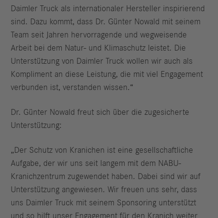
Daimler Truck als internationaler Hersteller inspirierend
sind. Dazu kommt, dass Dr. Günter Nowald mit seinem
Team seit Jahren hervorragende und wegweisende
Arbeit bei dem Natur- und Klimaschutz leistet. Die
Unterstützung von Daimler Truck wollen wir auch als
Kompliment an diese Leistung, die mit viel Engagement
verbunden ist, verstanden wissen.“
Dr. Günter Nowald freut sich über die zugesicherte
Unterstützung:
„Der Schutz von Kranichen ist eine gesellschaftliche
Aufgabe, der wir uns seit langem mit dem NABU-
Kranichzentrum zugewendet haben. Dabei sind wir auf
Unterstützung angewiesen. Wir freuen uns sehr, dass
uns Daimler Truck mit seinem Sponsoring unterstützt
und so hilft unser Engagement für den Kranich weiter