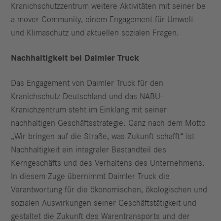
Kranichschutzzentrum weitere Aktivitäten mit seiner be
a mover Community, einem Engagement für Umwelt-
und Klimaschutz und aktuellen sozialen Fragen.
Nachhaltigkeit bei Daimler Truck
Das Engagement von Daimler Truck für den
Kranichschutz Deutschland und das NABU-
Kranichzentrum steht im Einklang mit seiner
nachhaltigen Geschäftsstrategie. Ganz nach dem Motto
„Wir bringen auf die Straße, was Zukunft schafft“ ist
Nachhaltigkeit ein integraler Bestandteil des
Kerngeschäfts und des Verhaltens des Unternehmens.
In diesem Zuge übernimmt Daimler Truck die
Verantwortung für die ökonomischen, ökologischen und
sozialen Auswirkungen seiner Geschäftstätigkeit und
gestaltet die Zukunft des Warentransports und der