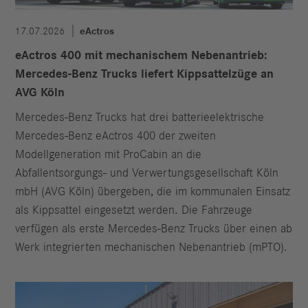
17.07.2026
eActros
eActros 400 mit mechanischem Nebenantrieb:
Mercedes-Benz Trucks liefert Kippsattelzüge an
AVG Köln
Mercedes-Benz Trucks hat drei batterieelektrische
Mercedes-Benz eActros 400 der zweiten
Modellgeneration mit ProCabin an die
Abfallentsorgungs- und Verwertungsgesellschaft Köln
mbH (AVG Köln) übergeben, die im kommunalen Einsatz
als Kippsattel eingesetzt werden. Die Fahrzeuge
verfügen als erste Mercedes-Benz Trucks über einen ab
Werk integrierten mechanischen Nebenantrieb (mPTO).