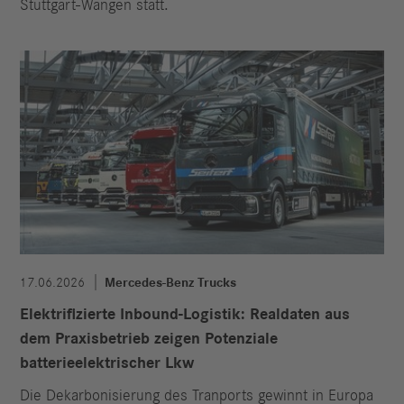
Stuttgart‑Wangen statt.
17.06.2026
Mercedes-Benz Trucks
Elektrifizierte Inbound-Logistik: Realdaten aus
dem Praxisbetrieb zeigen Potenziale
batterieelektrischer Lkw
Die Dekarbonisierung des Tranports gewinnt in Europa