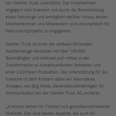
von Daimler Truck unterstützt. Das Unternehmen
engagiert sich finanziell und durch die Bereitstellung
eines Fahrzeugs und ermöglicht darüber hinaus seinen
Mitarbeiterinnen und Mitarbeitern sich ehrenamtlich für
Naturschutzprojekte zu engagieren.
Daimler Truck ist einer der weltweit führenden
Nutzfahrzeuge-Hersteller mit über 100.000
Beschäftigten und befindet sich mitten in der
Transformation zu klimafreundlichen Antrieben und
einer CO2-freien Produktion. Die Unterstützung für die
Kraniche ist dem Konzern dabei ein besonderes
Anliegen, wie Jörg Howe, Generalbevollmächtigter für
Kommunikation bei der Daimler Truck AG, erklärte:
„Kraniche stehen für Freiheit und grenzüberschreitende
Mobilität. Das sind beides Aspekte, die auch für